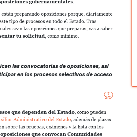
isposiciones gubernamentales.
s están preparando oposiciones porque, diariamente
este tipo de procesos en todo el Estado. Tras
uales sean las oposiciones que preparas, vas a saber
sentar tu solicitud
, como mínimo.
ican las convocatorias de oposiciones, así
ticipar en los procesos selectivos de acceso
esos que dependen del Estado
, como pueden
xiliar Administrativo del Estado
, además de plazas
n sobre las pruebas, exámenes y la lista con los
oposiciones que convocan Comunidades