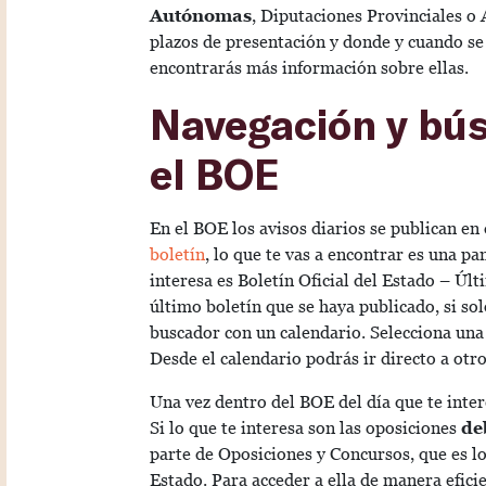
Autónomas
, Diputaciones Provinciales o 
plazos de presentación y donde y cuando se
encontrarás más información sobre ellas.
Navegación y bús
el BOE
En el BOE los avisos diarios se publican en
boletín
, lo que te vas a encontrar es una pan
interesa es Boletín Oficial del Estado – Últ
último boletín que se haya publicado, si solo
buscador con un calendario. Selecciona una 
Desde el calendario podrás ir directo a otr
Una vez dentro del BOE del día que te intere
Si lo que te interesa son las oposiciones
de
parte de Oposiciones y Concursos, que es lo
Estado. Para acceder a ella de manera efici