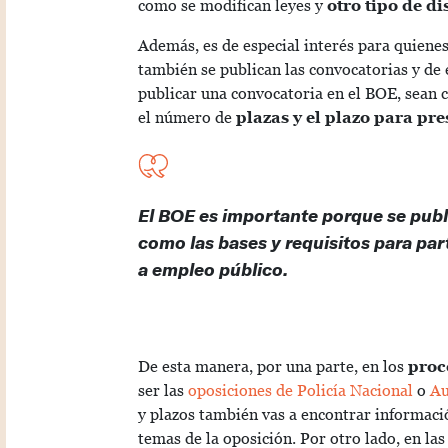
como se modifican leyes y
otro tipo de d
Además, es de especial interés para quiene
también se publican las convocatorias y de 
publicar una convocatoria en el BOE, sean c
el número de
plazas y el plazo para pre
El BOE es importante porque se publ
como las bases y requisitos para par
a empleo público.
De esta manera, por una parte, en los
proc
ser las
oposiciones de Policía Nacional
o
Au
y plazos también vas a encontrar informació
temas de la oposición. Por otro lado, en las