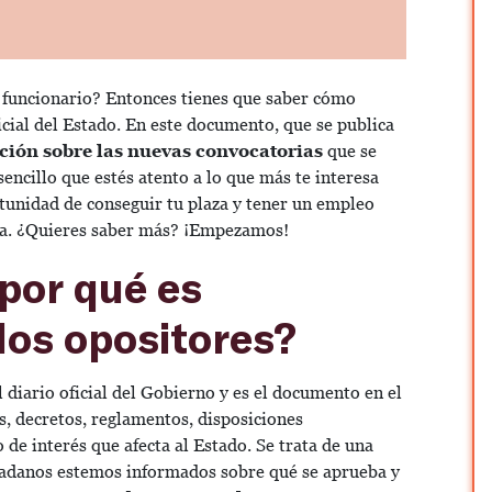
 funcionario? Entonces tienes que saber cómo
icial del Estado. En este documento, que se publica
ción sobre las nuevas convocatorias
que se
sencillo que estés atento a lo que más te interesa
tunidad de conseguir tu plaza y tener un empleo
ida. ¿Quieres saber más? ¡Empezamos!
 por qué es
los opositores?
el diario oficial del Gobierno y es el documento en el
es, decretos, reglamentos, disposiciones
 de interés que afecta al Estado. Se trata de una
dadanos estemos informados sobre qué se aprueba y