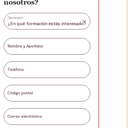
nosotros?
Oposición
Nombre y Apellidos
Teléfono
Código postal
Correo electrónico