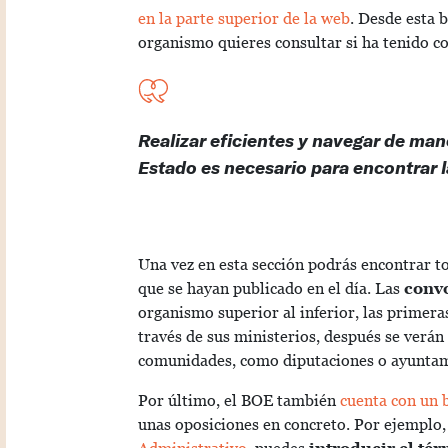
en la parte superior de la web
. Desde esta 
organismo quieres consultar si ha tenido co
Realizar eficientes y navegar de mane
Estado es necesario para encontrar 
Una vez en esta sección podrás encontrar t
que se hayan publicado en el día. Las
conv
organismo superior al inferior, las primera
través de sus ministerios, después se verán
comunidades, como diputaciones o ayuntam
Por último, el BOE también
cuenta con un 
unas oposiciones en concreto. Por ejemplo,