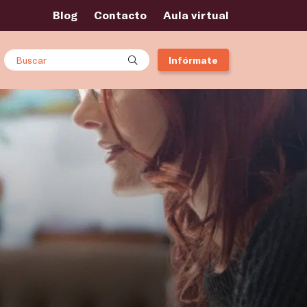
Blog
Contacto
Aula virtual
Buscar
Infórmate