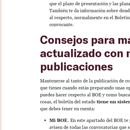
que el plazo de presentación y las plaz
También te da información sobre dond
al respecto, normalmente en el Boletí
convocante.
Consejos para m
actualizado con 
publicaciones
Mantenerse al tanto de la publicación de co
que tienes cuando estás preparando unas opo
puedes hacer respecto al BOE y como busca
cosas, el boletín del estado
tiene un siste
que debes tener en cuenta:
Mi BOE.
En este apartado del BOE te
avisen de todas las convocatorias que se