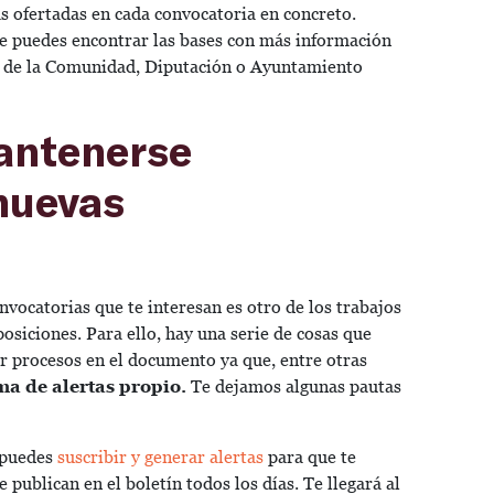
as ofertadas en cada convocatoria en concreto.
e puedes encontrar las bases con más información
n de la Comunidad, Diputación o Ayuntamiento
antenerse
nuevas
nvocatorias que te interesan es otro de los trabajos
siciones. Para ello, hay una serie de cosas que
r procesos en el documento ya que, entre otras
ma de alertas propio.
Te dejamos algunas pautas
 puedes
suscribir y generar alertas
para que te
 publican en el boletín todos los días. Te llegará al