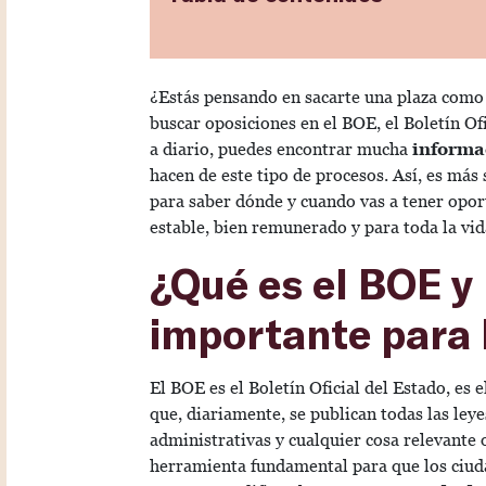
¿Estás pensando en sacarte una plaza como
buscar oposiciones en el BOE, el Boletín Of
a diario, puedes encontrar mucha
informa
hacen de este tipo de procesos. Así, es más 
para saber dónde y cuando vas a tener opor
estable, bien remunerado y para toda la v
¿Qué es el BOE y
importante para 
El BOE es el Boletín Oficial del Estado, es 
que, diariamente, se publican todas las ley
administrativas y cualquier cosa relevante o
herramienta fundamental para que los ciu