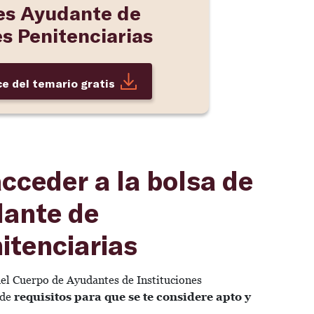
es Ayudante de
es Penitenciarias
ce del temario gratis
cceder a la bolsa de
dante de
itenciarias
del Cuerpo de Ayudantes de Instituciones
 de
requisitos para que se te considere apto y