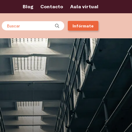
Blog
Contacto
Aula virtual
Buscar
Infórmate