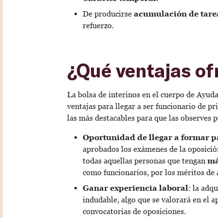
De producirse
acumulación de tarea
refuerzo.
¿Qué ventajas of
La bolsa de interinos en el cuerpo de Ayud
ventajas para llegar a ser funcionario de p
las más destacables para que las observes 
Oportunidad de llegar a formar p
aprobados los exámenes de la oposición
todas aquellas personas que tengan
má
como funcionarios, por los méritos de
Ganar experiencia laboral
: la adq
indudable, algo que se valorará en el a
convocatorias de oposiciones.