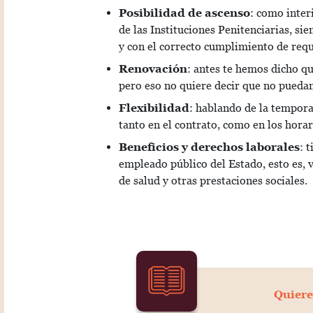
Posibilidad de ascenso
: como inter
de las Instituciones Penitenciarias, si
y con el correcto cumplimiento de requ
Renovación
: antes te hemos dicho qu
pero eso no quiere decir que no puedan
Flexibilidad
: hablando de la temporal
tanto en el contrato, como en los horar
Beneficios y derechos laborales
: 
empleado público del Estado, esto es, 
de salud y otras prestaciones sociales.
Quiere