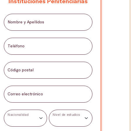
Instituciones Penitenciarias
Nombre y Apellidos
Teléfono
Código postal
Correo electrónico
Nacionalidad
Nivel de estudios