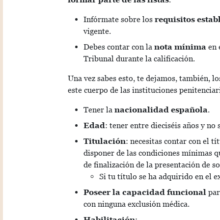
Infórmate sobre los
requisitos estab
vigente.
Debes contar con la
nota mínima
en 
Tribunal durante la calificación.
Una vez sabes esto, te dejamos, también, lo
este cuerpo de las instituciones penitenciar
Tener la
nacionalidad española
.
Edad
: tener entre dieciséis años y no
Titulación
: necesitas contar con el tí
disponer de las condiciones mínimas qu
de finalización de la presentación de so
Si tu título se ha adquirido en el 
Poseer la capacidad funcional
par
con ninguna exclusión médica.
Habilitación
: