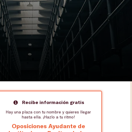
Recibe información gratis
Hay una plaza con tu nombre y quieres llegar
hasta ella. ¡Hazlo a tu ritmo!
Oposiciones Ayudante de