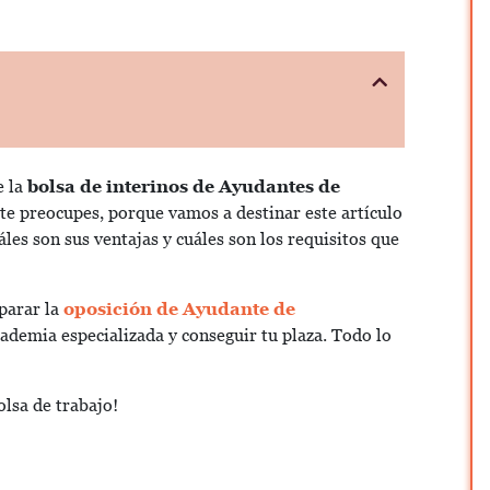
e la
bolsa de interinos de Ayudantes de
te preocupes, porque vamos a destinar este artículo
áles son sus ventajas y cuáles son los requisitos que
parar la
oposición de Ayudante de
ademia especializada y conseguir tu plaza. Todo lo
lsa de trabajo!