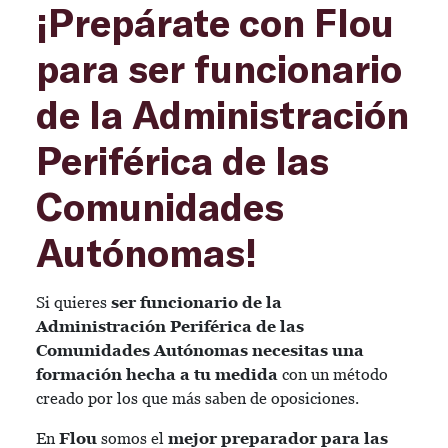
¡Prepárate con Flou
para ser funcionario
de la Administración
Periférica de las
Comunidades
Autónomas!
Si quieres
ser funcionario de la
Administración Periférica de las
Comunidades Autónomas necesitas una
formación hecha a tu medida
con un método
creado por los que más saben de oposiciones.
En
Flou
somos el
mejor preparador para las