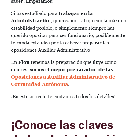
saber ¡Empezamos!
Si has estudiado para
trabajar en la
Administración
, quieres un trabajo con la máxima
estabilidad posible, o simplemente siempre has
querido opositar para ser funcionario, posiblemente
te ronda esta idea por la cabeza: preparar las
oposiciones Auxiliar Administrativo.
En
Flou
tenemos la preparación que fluye como
quieres: somos el
mejor preparador de las
Oposiciones a Auxiliar Administrativo de
Comunidad Autónoma
.
¡En este artículo te contamos todos los detalles!
¡Conoce las claves