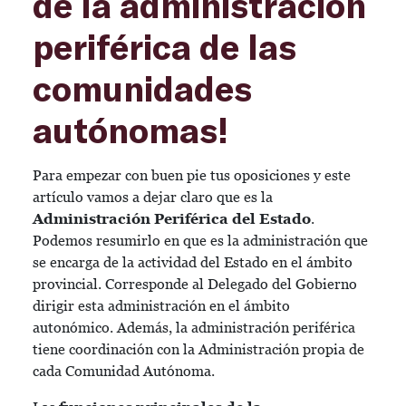
de la administración
periférica de las
comunidades
autónomas!
Para empezar con buen pie tus oposiciones y este
artículo vamos a dejar claro que es la
Administración Periférica del Estado
.
Podemos resumirlo en que es la administración que
se encarga de la actividad del Estado en el ámbito
provincial. Corresponde al Delegado del Gobierno
dirigir esta administración en el ámbito
autonómico. Además, la administración periférica
tiene coordinación con la Administración propia de
cada Comunidad Autónoma.