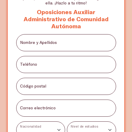
ella. ¡Hazlo a tu ritmo!
Oposiciones Auxiliar
Administrativo de Comunidad
Autónoma
Nombre y Apellidos
Teléfono
Código postal
Correo electrónico
Nacionalidad
Nivel de estudios