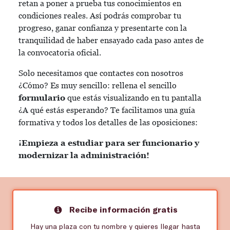
retan a poner a prueba tus conocimientos en
condiciones reales. Así podrás comprobar tu
progreso, ganar confianza y presentarte con la
tranquilidad de haber ensayado cada paso antes de
la convocatoria oficial.
Solo necesitamos que contactes con nosotros
¿Cómo? Es muy sencillo: rellena el sencillo
formulario
que estás visualizando en tu pantalla
¿A qué estás esperando? Te facilitamos una guía
formativa y todos los detalles de las oposiciones:
¡Empieza a estudiar para ser funcionario y
modernizar la administración!
Recibe información gratis
Hay una plaza con tu nombre y quieres llegar hasta