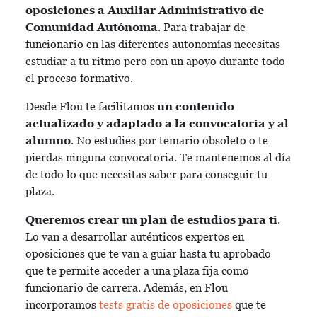
oposiciones a Auxiliar Administrativo de
Comunidad Autónoma
. Para trabajar de
funcionario en las diferentes autonomías necesitas
estudiar a tu ritmo pero con un apoyo durante todo
el proceso formativo.
Desde Flou te facilitamos
un contenido
actualizado y adaptado a la convocatoria y al
alumno
. No estudies por temario obsoleto o te
pierdas ninguna convocatoria. Te mantenemos al día
de todo lo que necesitas saber para conseguir tu
plaza.
Queremos crear un plan de estudios para ti
.
Lo van a desarrollar auténticos expertos en
oposiciones que te van a guiar hasta tu aprobado
que te permite acceder a una plaza fija como
funcionario de carrera. Además, en Flou
incorporamos
tests gratis de oposiciones
que te