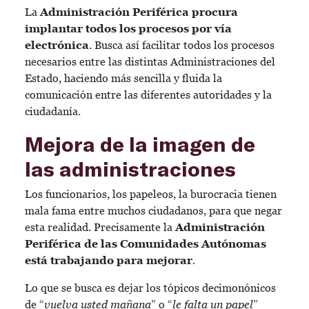
La
Administración Periférica procura
implantar todos los procesos por vía
electrónica
. Busca así facilitar todos los procesos
necesarios entre las distintas Administraciones del
Estado, haciendo más sencilla y fluida la
comunicación entre las diferentes autoridades y la
ciudadanía.
Mejora de la imagen de
las administraciones
Los funcionarios, los papeleos, la burocracia tienen
mala fama entre muchos ciudadanos, para que negar
esta realidad. Precisamente la
Administración
Periférica de las Comunidades Autónomas
está trabajando para mejorar
.
Lo que se busca es dejar los tópicos decimonónicos
de “
vuelva usted mañana
” o “
le falta un papel
”