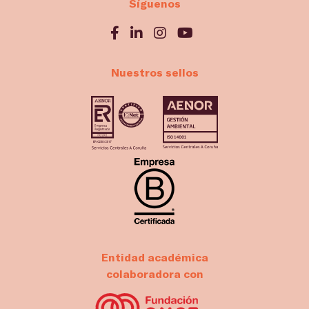
Síguenos
Nuestros sellos
Entidad académica
colaboradora con