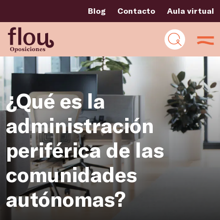
Blog
Contacto
Aula virtual
¿Qué es la
administración
periférica de las
comunidades
autónomas?