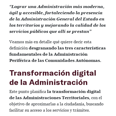
“Lograr una Administración más moderna,
ágil y accesible, fortaleciendo la presencia
de la Administración General del Estado en
los territorios y mejorando la calidad de los
servicios públicos que allí se prestan”
Veamos más en detalle qué quiere decir esta
definición
desgranando las tres características
fundamentales de la Administración
Periférica de las Comunidades Autónomas.
Transformación digital
de la Administración
Este punto planifica
la transformación digital
de las Administraciones Territoriales
, con el
objetivo de aproximarlas a la ciudadanía, buscando
facilitar su acceso a los servicios y trámites.