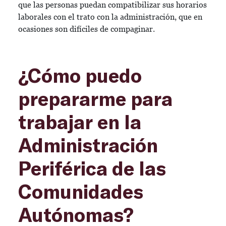
que las personas puedan compatibilizar sus horarios
laborales con el trato con la administración, que en
ocasiones son difíciles de compaginar.
¿Cómo puedo
prepararme para
trabajar en la
Administración
Periférica de las
Comunidades
Autónomas?