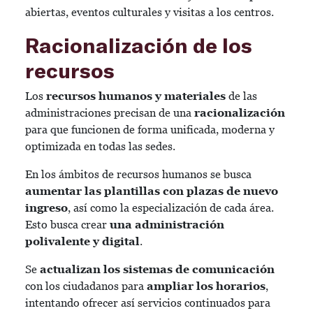
abiertas, eventos culturales y visitas a los centros.
Racionalización de los
recursos
Los
recursos humanos y materiales
de las
administraciones precisan de una
racionalización
para que funcionen de forma unificada, moderna y
optimizada en todas las sedes.
En los ámbitos de recursos humanos se busca
aumentar las plantillas con plazas de nuevo
ingreso
, así como la especialización de cada área.
Esto busca crear
una administración
polivalente y digital
.
Se
actualizan los sistemas de comunicación
con los ciudadanos para
ampliar los horarios
,
intentando ofrecer así servicios continuados para