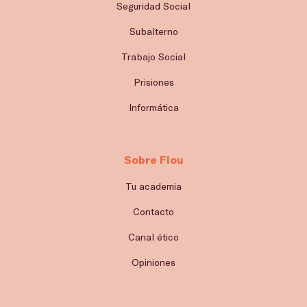
Seguridad Social
Subalterno
Trabajo Social
Prisiones
Informática
Sobre Flou
Tu academia
Contacto
Canal ético
Opiniones