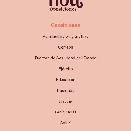
Oposiciones
Administración y archivo
Correos
Fuerzas de Seguridad del Estado
Ejército
Educación
Hacienda
Justicia
Ferroviarias
Salud