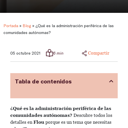
Portada
»
Blog
»
¿Qué es la administración periférica de las
comunidades autónomas?
Compartir
05 octubre 2021
6 min
Tabla de contenidos
¿Qué es la administración periférica de las
comunidades autónomas?
Descubre todos los
detalles en
Flou
porque es un tema que necesitas