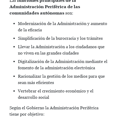
Las
funciones principales de la
Administración Periférica de las
comunidades autónomas
son:
Modernización de la Administración y aumento
de la eficacia
Simplificación de la burocracia y los trámites
Llevar la Administración a los ciudadanos que
no viven en las grandes ciudades
Digitalización de la Administración mediante el
fomento de la administración electrónica
Racionalizar la gestión de los medios para que
sean más eficientes
Vertebrar el crecimiento económico y el
desarrollo social
Según el Gobierno la Administración Periférica
tiene por objetivo: