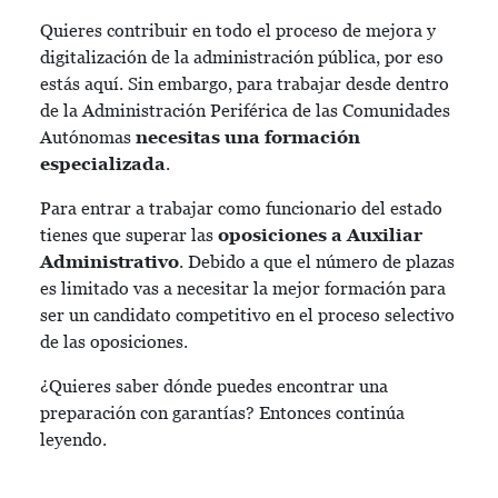
Quieres contribuir en todo el proceso de mejora y
digitalización de la administración pública, por eso
estás aquí. Sin embargo, para trabajar desde dentro
de la Administración Periférica de las Comunidades
Autónomas
necesitas una formación
especializada
.
Para entrar a trabajar como funcionario del estado
tienes que superar las
oposiciones a Auxiliar
Administrativo
. Debido a que el número de plazas
es limitado vas a necesitar la mejor formación para
ser un candidato competitivo en el proceso selectivo
de las oposiciones.
¿Quieres saber dónde puedes encontrar una
preparación con garantías? Entonces continúa
leyendo.