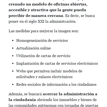
creando un modelo de oficinas abiertas,
accesible y atractiva que la gente pueda
percibir de manera cercana
. Es decir, se busca
poner en el siglo XXI la administración.
Las medidas para mejorar la imagen son:
Homogeneización de servicios
Actualización online
Utilización de cartas de servicio
Implantación de cartas de servicios electrónicos
Webs que permiten incluir modelos de
solicitudes y enlaces electrónicos
Redes sociales de información a los ciudadanos
Además, se buscará
acercar la administración a
la ciudadanía
abriendo los inmuebles y bienes de
las comunidades autónomas con jornadas de puertas