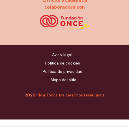
colaboradora con
Aviso legal
Política de cookies
Política de privacidad
Mapa del sitio
2026 Flou
Todos los derechos reservados