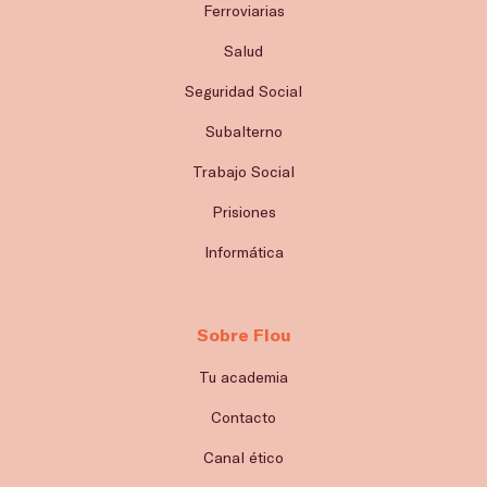
Ferroviarias
Salud
Seguridad Social
Subalterno
Trabajo Social
Prisiones
Informática
Sobre Flou
Tu academia
Contacto
Canal ético