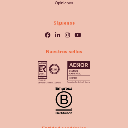
Opiniones
Síguenos
Nuestros sellos
Entidad académica