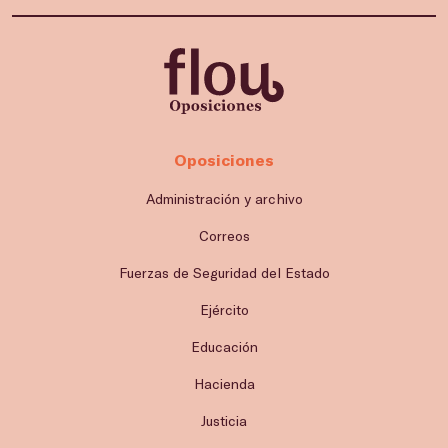
Oposiciones
Administración y archivo
Correos
Fuerzas de Seguridad del Estado
Ejército
Educación
Hacienda
Justicia