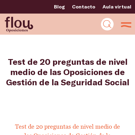
Blog
Contacto
Aula virtual
Test de 20 preguntas de nivel
medio de las Oposiciones de
Gestión de la Seguridad Social
Test de 20 preguntas de nivel medio de