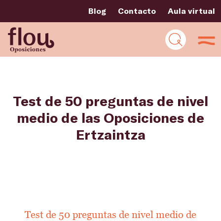
Blog
Contacto
Aula virtual
Test de 50 preguntas de nivel
medio de las Oposiciones de
Ertzaintza
Test de 50 preguntas de nivel medio de