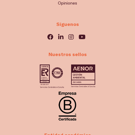
Opiniones
Síguenos
Nuestros sellos
Entidad académica