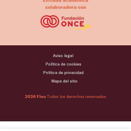
colaboradora con
Aviso legal
Política de cookies
Política de privacidad
Mapa del sitio
2026 Flou
Todos los derechos reservados