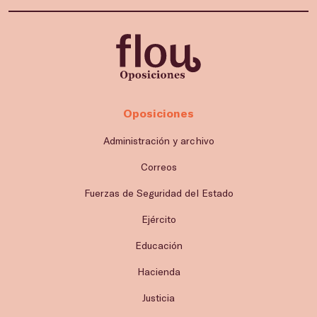
Oposiciones
Administración y archivo
Correos
Fuerzas de Seguridad del Estado
Ejército
Educación
Hacienda
Justicia