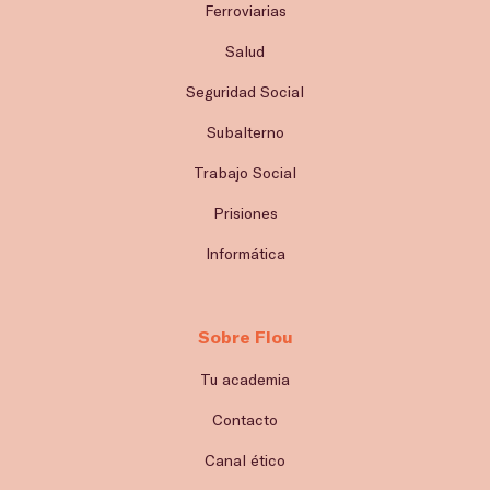
Ferroviarias
Salud
Seguridad Social
Subalterno
Trabajo Social
Prisiones
Informática
Sobre Flou
Tu academia
Contacto
Canal ético