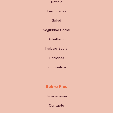
Justicia
Ferroviarias
Salud
Seguridad Social
Subalterno
Trabajo Social
Prisiones
Informática
Sobre Flou
Tu academia
Contacto