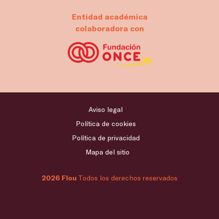
Entidad académica
colaboradora con
Aviso legal
Política de cookies
Política de privacidad
Mapa del sitio
2026 Flou
Todos los derechos reservados