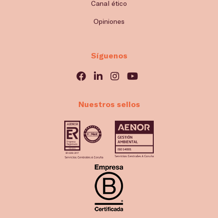
Canal ético
Opiniones
Síguenos
Nuestros sellos