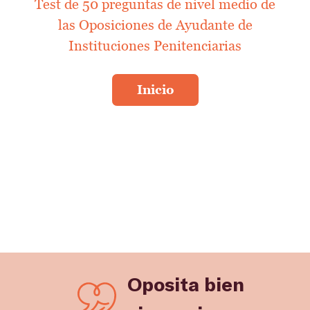
Test de 50 preguntas de nivel medio de
las Oposiciones de Ayudante de
Instituciones Penitenciarias
Oposita bien