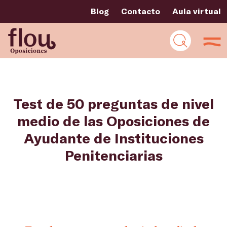
Blog
Contacto
Aula virtual
Test de 50 preguntas de nivel
medio de las Oposiciones de
Ayudante de Instituciones
Penitenciarias