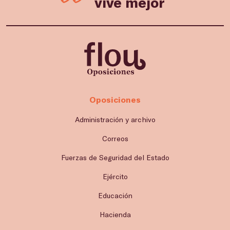
vive mejor
Oposiciones
Administración y archivo
Correos
Fuerzas de Seguridad del Estado
Ejército
Educación
Hacienda