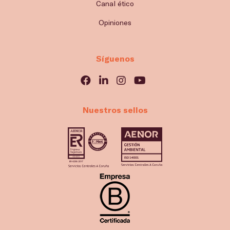
Canal ético
Opiniones
Síguenos
Nuestros sellos