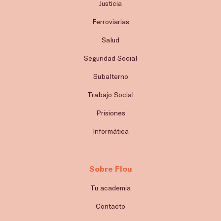
Justicia
Ferroviarias
Salud
Seguridad Social
Subalterno
Trabajo Social
Prisiones
Informática
Sobre Flou
Tu academia
Contacto