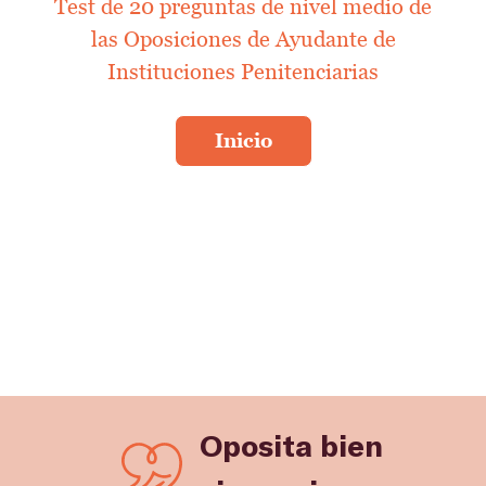
Test de 20 preguntas de nivel medio de
las Oposiciones de Ayudante de
Instituciones Penitenciarias
Oposita bien