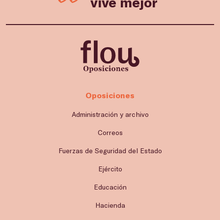
vive mejor
Oposiciones
Administración y archivo
Correos
Fuerzas de Seguridad del Estado
Ejército
Educación
Hacienda