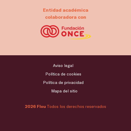
Entidad académica
colaboradora con
Aviso legal
Política de cookies
Política de privacidad
Mapa del sitio
2026 Flou
Todos los derechos reservados