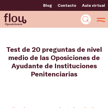
Blog
Contacto
Aula virtual
Test de 20 preguntas de nivel
medio de las Oposiciones de
Ayudante de Instituciones
Penitenciarias