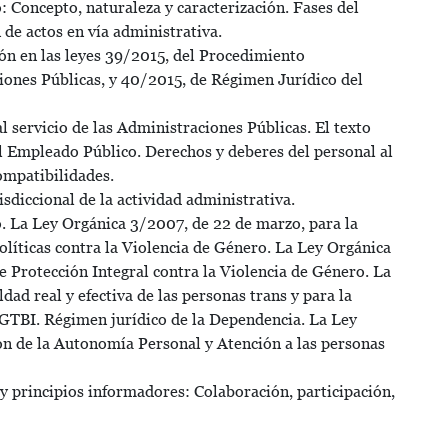
 Concepto, naturaleza y caracterización. Fases del
de actos en vía administrativa.
ón en las leyes 39/2015, del Procedimiento
ones Públicas, y 40/2015, de Régimen Jurídico del
l servicio de las Administraciones Públicas. El texto
el Empleado Público. Derechos y deberes del personal al
ompatibilidades.
isdiccional de la actividad administrativa.
. La Ley Orgánica 3/2007, de 22 de marzo, para la
olíticas contra la Violencia de Género. La Ley Orgánica
 Protección Integral contra la Violencia de Género. La
dad real y efectiva de las personas trans y para la
LGTBI. Régimen jurídico de la Dependencia. La Ley
n de la Autonomía Personal y Atención a las personas
 principios informadores: Colaboración, participación,