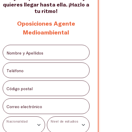
quieres llegar hasta ella. ¡Hazlo a
tu ritmo!
Oposiciones Agente
Medioambiental
Nombre y Apellidos
Teléfono
Código postal
Correo electrónico
Nacionalidad
Nivel de estudios