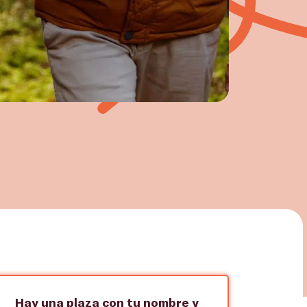
Hay una plaza con tu nombre y