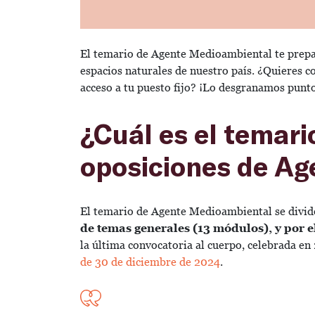
El temario de Agente Medioambiental te prepar
espacios naturales de nuestro país. ¿Quieres c
acceso a tu puesto fijo? ¡Lo desgranamos punt
¿Cuál es el temari
oposiciones de A
El temario de Agente Medioambiental se divi
de temas generales (13 módulos), y por el
la última convocatoria al cuerpo, celebrada en
de 30 de diciembre de 2024
.