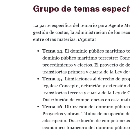
Grupo de temas especí
La parte específica del temario para Agente M
gestión de costas, la administración de los rec
entre otras materias. ¡Apunta!
Tema 14.
El dominio público marítimo terr
dominio público marítimo terrestre: Conc
procedimiento y efectos. El proyecto de de
transitorias primera y cuarta de la Ley d
Tema 15.
Limitaciones al derecho de pro
legales: Concepto, definición y extensión 
transitorias tercera y cuarta de la Ley de
Distribución de competencias en esta mate
Tema 16.
Utilización del dominio público
Proyectos y obras. Títulos de ocupación d
adscripción. Distribución de competencia
económico-financiero del dominio público