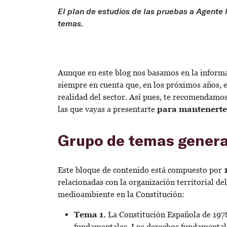
El plan de estudios de las pruebas a Agente
temas.
Aunque en este blog nos basamos en la informa
siempre en cuenta que, en los próximos años, 
realidad del sector. Así pues, te recomendamos
las que vayas a presentarte
para mantenerte
Grupo de temas genera
Este bloque de contenido está compuesto por
relacionadas con la organización territorial de
medioambiente en la Constitución:
Tema 1.
La Constitución Española de 1978:
fundamentales. Los derechos fundamentales