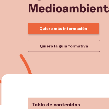
Medioambient
Quiero más información
Quiero la guía formativa
Tabla de contenidos