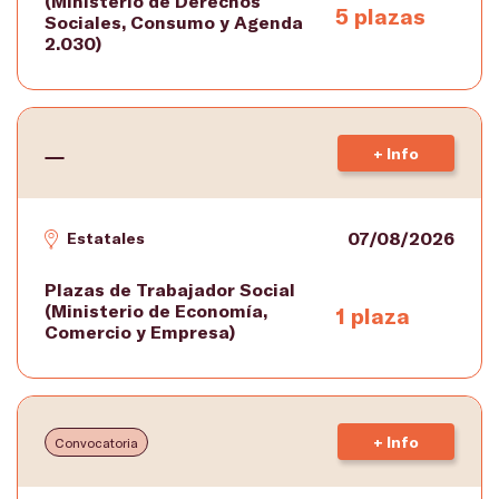
(Ministerio de Derechos
5 plazas
Sociales, Consumo y Agenda
2.030)
+ Info
07/08/2026
Estatales
Plazas de Trabajador Social
(Ministerio de Economía,
1 plaza
Comercio y Empresa)
+ Info
Convocatoria