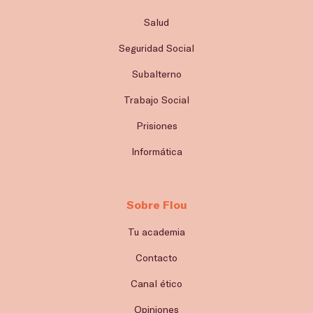
Salud
Seguridad Social
Subalterno
Trabajo Social
Prisiones
Informática
Sobre Flou
Tu academia
Contacto
Canal ético
Opiniones