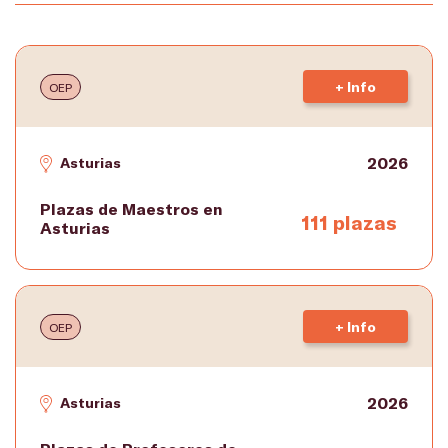
+ Info
OEP
2026
Asturias
Plazas de Maestros en
111 plazas
Asturias
+ Info
OEP
2026
Asturias