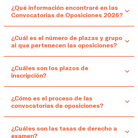
¿Qué información encontraré en las
Convocatorias de Oposiciones 2026?
¿Cuál es el número de plazas y grupo
al que pertenecen las oposiciones?
¿Cuáles son los plazos de
inscripción?
¿Cómo es el proceso de las
convocatorias de oposiciones?
¿Cuáles son las tasas de derecho a
examen?