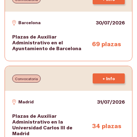
30/07/2026
Barcelona
Plazas de Auxiliar
Administrativo en el
69 plazas
Ayuntamiento de Barcelona
+ Info
Convocatoria
31/07/2026
Madrid
Plazas de Auxiliar
Administrativo en la
34 plazas
Universidad Carlos III de
Madrid