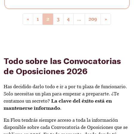
«
1
2
3
4
…
209
»
Todo sobre las Convocatorias
de Oposiciones 2026
Has decidido darlo todo e ir a por tu plaza de funcionario.
Solo necesitas un plan para empezar a prepararte. ¿Te
contamos un secreto?
La clave del éxito está en
mantenerse informado
.
En Flou tendrás siempre acceso a toda la información
disponible sobre cada Convocatoria de Oposiciones que se