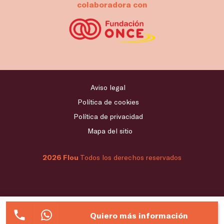
colaboradora con
Aviso legal
Política de cookies
Política de privacidad
Mapa del sitio
2026 Flou
Todos los derechos reservados
Quiero más información