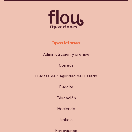
Oposiciones
Administración y archivo
Correos
Fuerzas de Seguridad del Estado
Ejército
Educación
Hacienda
Justicia
Ferroviarias