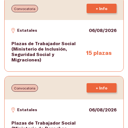
+ Info
Convocatoria
06/08/2026
Estatales
Plazas de Trabajador Social
(Ministerio de Inclusión,
15 plazas
Seguridad Social y
Migraciones)
+ Info
Convocatoria
06/08/2026
Estatales
Plazas de Trabajador Social