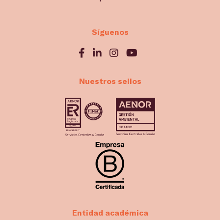
Síguenos
Nuestros sellos
Entidad académica