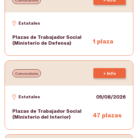
Estatales
Plazas de Trabajador Social
1 plaza
(Ministerio de Defensa)
+ Info
Convocatoria
05/08/2026
Estatales
Plazas de Trabajador Social
47 plazas
(Ministerio del Interior)