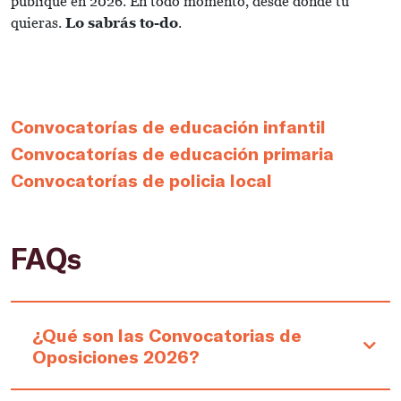
publique en 2026. En todo momento, desde donde tú
quieras.
Lo sabrás to-do
.
Convocatorías de educación infantil
Convocatorías de educación primaria
Convocatorías de policia local
FAQs
¿Qué son las Convocatorias de
Oposiciones 2026?