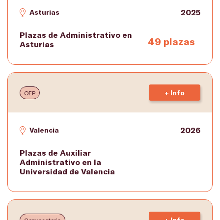
2025
Asturias
Plazas de Administrativo en
49 plazas
Asturias
+ Info
OEP
2026
Valencia
Plazas de Auxiliar
Administrativo en la
Universidad de Valencia
+ Info
Convocatoria