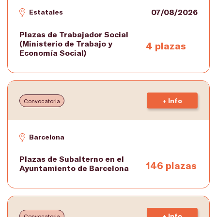
07/08/2026
Estatales
Plazas de Trabajador Social
(Ministerio de Trabajo y
4 plazas
Economía Social)
+ Info
Convocatoria
Barcelona
Plazas de Subalterno en el
146 plazas
Ayuntamiento de Barcelona
+ Info
Convocatoria