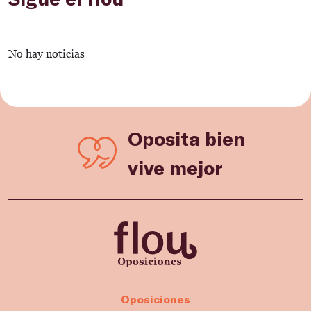
No hay noticias
Oposita bien
vive mejor
Oposiciones