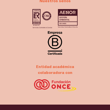
Nuestros sellos
Entidad académica
colaboradora con