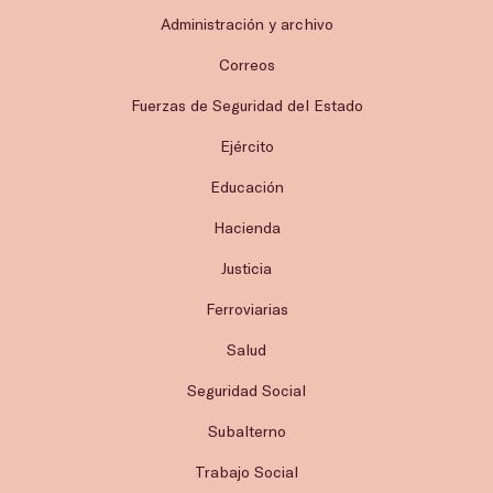
Administración y archivo
Correos
Fuerzas de Seguridad del Estado
Ejército
Educación
Hacienda
Justicia
Ferroviarias
Salud
Seguridad Social
Subalterno
Trabajo Social