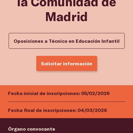
la Comunidad de
Madrid
Oposiciones a Técnico en Educación Infantil
Solicitar información
Fecha inicial de inscripciones:
05/02/2026
Fecha final de inscripciones:
04/03/2026
Órgano convocante