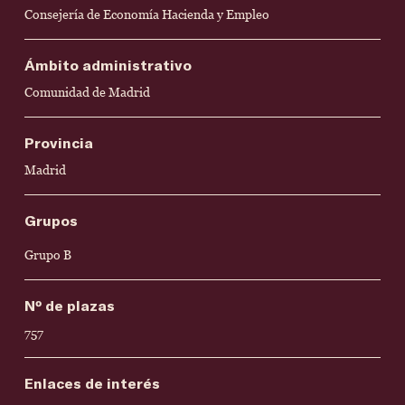
Consejería de Economía Hacienda y Empleo
Ámbito administrativo
Comunidad de Madrid
Provincia
Madrid
Grupos
Grupo B
Nº de plazas
757
Enlaces de interés