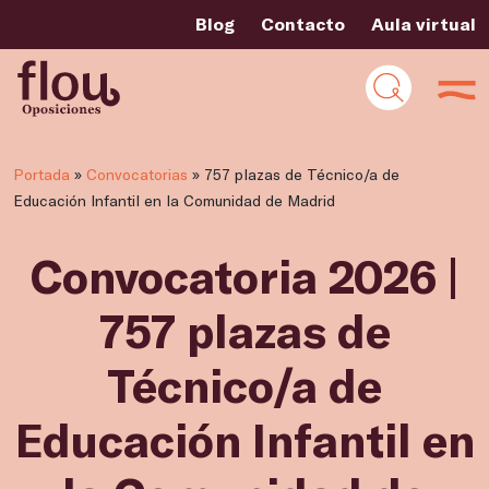
Blog
Contacto
Aula virtual
Portada
»
Convocatorias
»
757 plazas de Técnico/a de
Educación Infantil en la Comunidad de Madrid
Convocatoria 2026 |
757 plazas de
Técnico/a de
Educación Infantil en