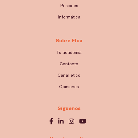
Prisiones
Informática
Sobre Flou
Tu academia
Contacto
Canal ético
Opiniones
Síguenos