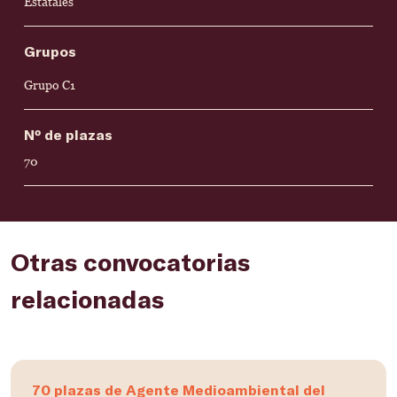
Estatales
Grupos
Grupo C1
Nº de plazas
70
Otras convocatorias
relacionadas
70 plazas de Agente Medioambiental del