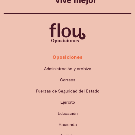
Oposiciones
Administración y archivo
Correos
Fuerzas de Seguridad del Estado
Ejército
Educación
Hacienda