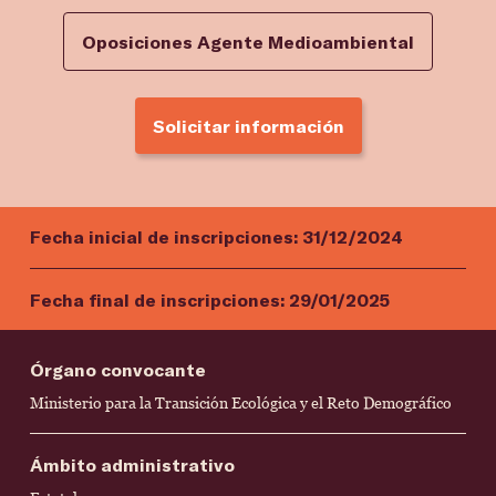
Oposiciones Agente Medioambiental
Solicitar información
Fecha inicial de inscripciones:
31/12/2024
Fecha final de inscripciones:
29/01/2025
Órgano convocante
Ministerio para la Transición Ecológica y el Reto Demográfico
Ámbito administrativo