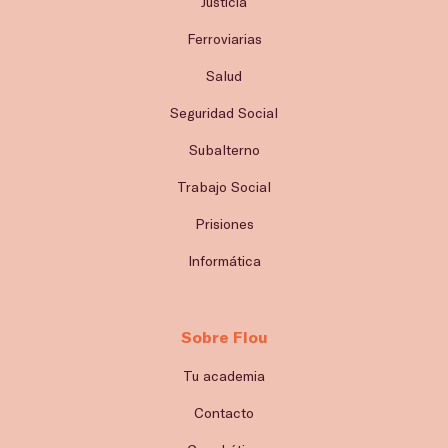
Justicia
Ferroviarias
Salud
Seguridad Social
Subalterno
Trabajo Social
Prisiones
Informática
Sobre Flou
Tu academia
Contacto