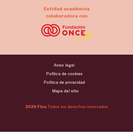
Entidad académica
colaboradora con
Aviso legal
Política de cookies
Política de privacidad
Mapa del sitio
2026 Flou
Todos los derechos reservados