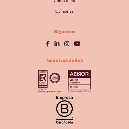
Canal ético
Opiniones
Síguenos
Nuestros sellos