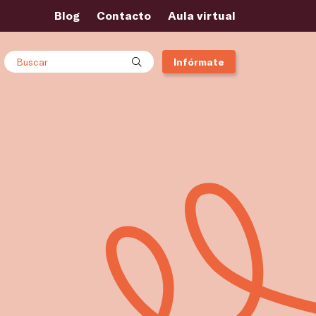
Blog
Contacto
Aula virtual
Buscar
Infórmate