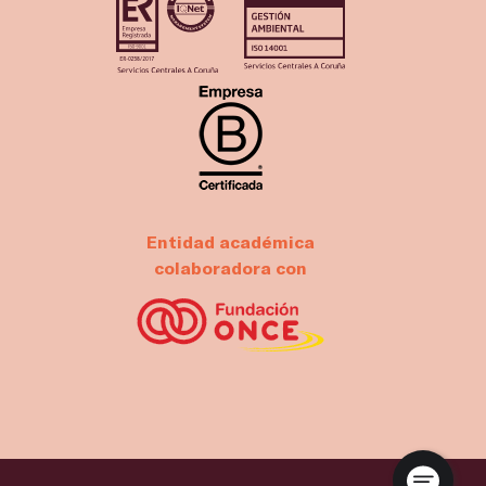
Entidad académica
colaboradora con