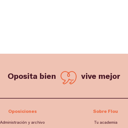
Oposita bien
vive mejor
Oposiciones
Sobre Flou
Administración y archivo
Tu academia