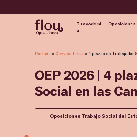
Tu academi
Oposiciones
a
Portada
»
Convocatorias
»
4 plazas de Trabajador S
OEP 2026 | 4 pla
Social en las Ca
Oposiciones Trabajo Social del Est