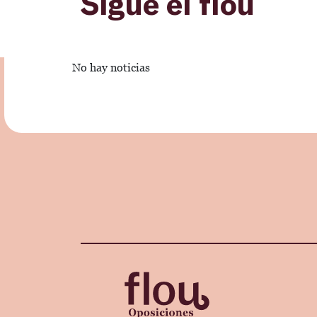
Sigue el flou
No hay noticias