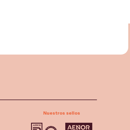
Nuestros sellos