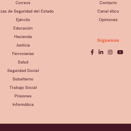
Correos
Contacto
rzas de Seguridad del Estado
Canal ético
Ejército
Opiniones
Educación
Hacienda
Síguenos
Justicia
Ferroviarias
Salud
Seguridad Social
Subalterno
Trabajo Social
Prisiones
Informática