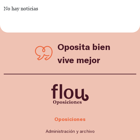
No hay noticias
Oposita bien
vive mejor
Oposiciones
Administración y archivo