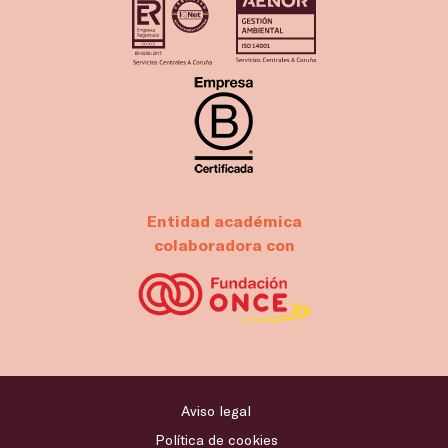
Entidad académica
colaboradora con
Aviso legal
Política de cookies