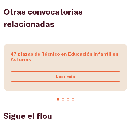
Otras convocatorias
relacionadas
47 plazas de Técnico en Educación Infantil en
Asturias
Leer más
Sigue el flou