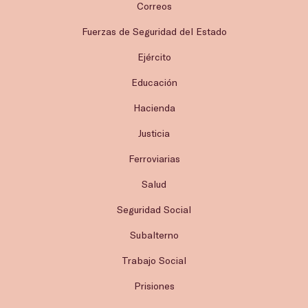
Correos
Fuerzas de Seguridad del Estado
Ejército
Educación
Hacienda
Justicia
Ferroviarias
Salud
Seguridad Social
Subalterno
Trabajo Social
Prisiones