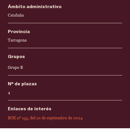
Ámbito administrativo
Cataluña
Provincia
Tarragona
Grupos
Grupo B
Nº de plazas
4
Enlaces de interés
BOE nº 155, del 10 de septiembre de 2024