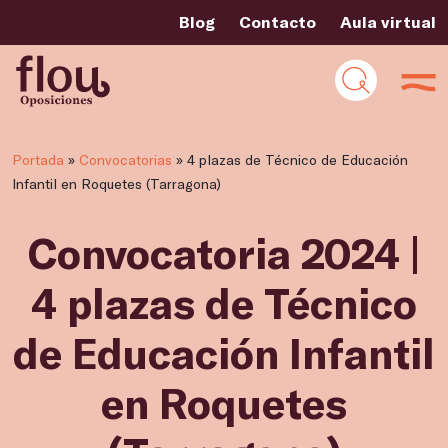
Blog
Contacto
Aula virtual
Portada
»
Convocatorias
»
4 plazas de Técnico de Educación
Infantil en Roquetes (Tarragona)
Convocatoria 2024 |
4 plazas de Técnico
de Educación Infantil
en Roquetes