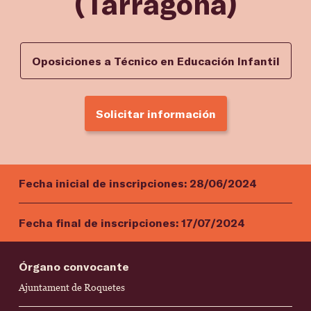
(Tarragona)
Oposiciones a Técnico en Educación Infantil
Solicitar información
Fecha inicial de inscripciones:
28/06/2024
Fecha final de inscripciones:
17/07/2024
Órgano convocante
Ajuntament de Roquetes