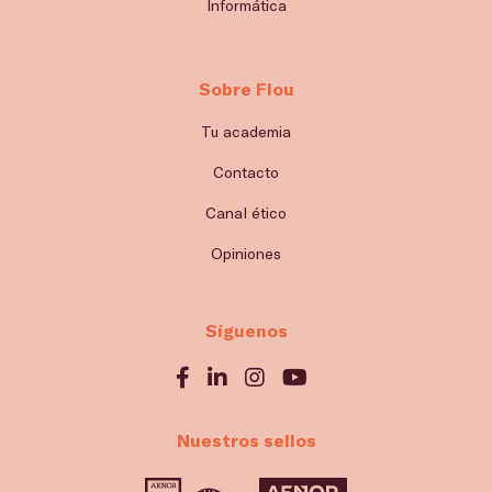
Informática
Sobre Flou
Tu academia
Contacto
Canal ético
Opiniones
Síguenos
Nuestros sellos