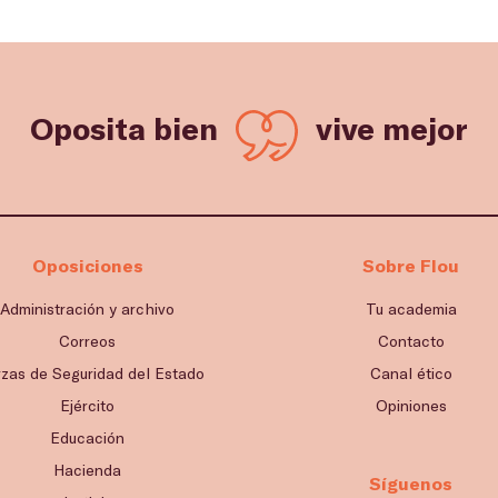
Oposita bien
vive mejor
Oposiciones
Sobre Flou
Administración y archivo
Tu academia
Correos
Contacto
rzas de Seguridad del Estado
Canal ético
Ejército
Opiniones
Educación
Hacienda
Síguenos