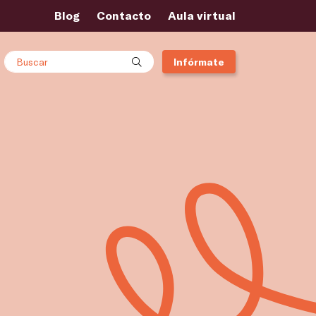
Blog
Contacto
Aula virtual
Buscar
Infórmate