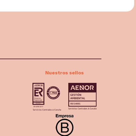
Nuestros sellos