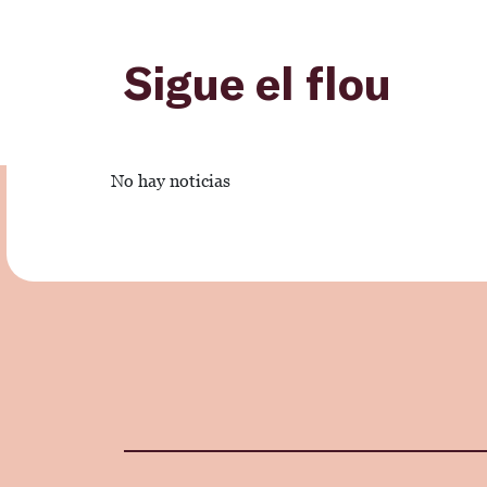
Sigue el flou
No hay noticias