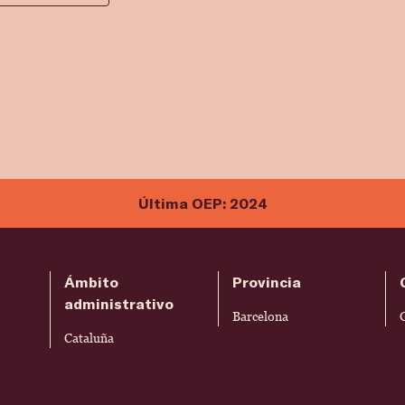
Última OEP: 2024
Ámbito
Provincia
administrativo
Barcelona
Cataluña