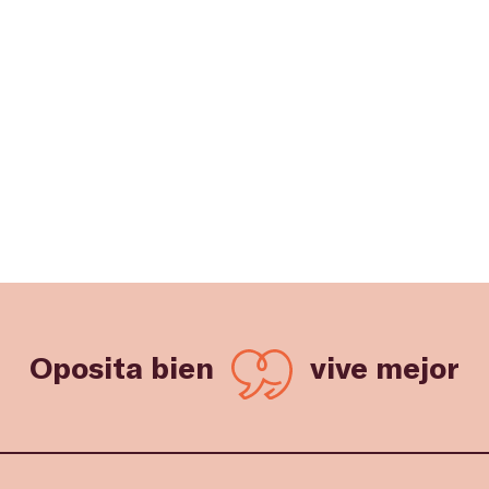
Oposita bien
vive mejor