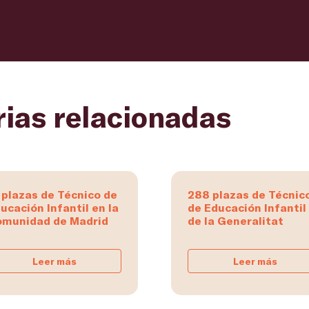
rias relacionadas
 plazas de Técnico de
288 plazas de Técnic
ucación Infantil en la
de Educación Infantil
munidad de Madrid
de la Generalitat
Leer más
Leer más