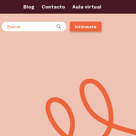
Blog
Contacto
Aula virtual
Buscar
Infórmate