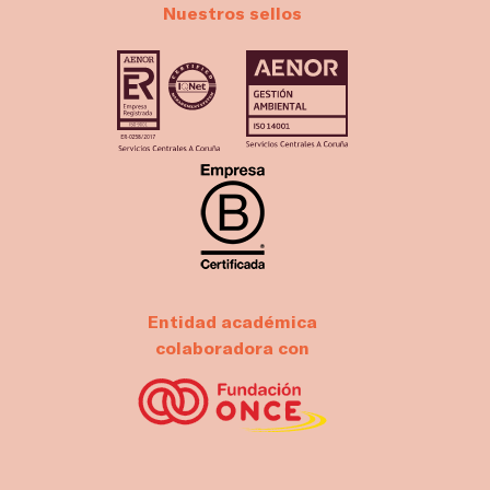
Nuestros sellos
Entidad académica
colaboradora con