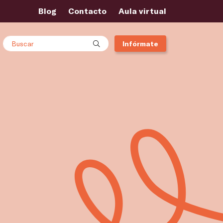
Blog
Contacto
Aula virtual
Buscar
Infórmate