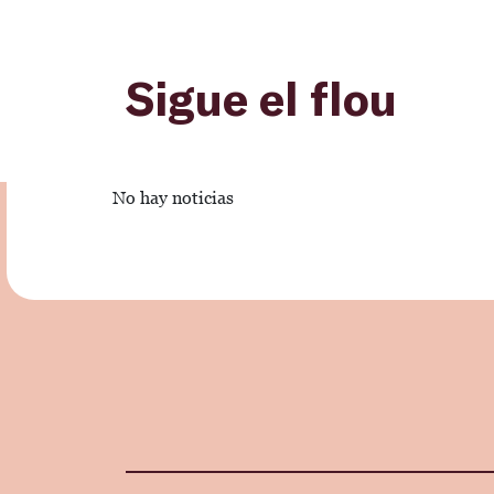
Sigue el flou
No hay noticias