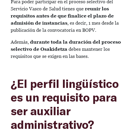
Para poder participar en el proceso selectivo del
Servicio Vasco de Salud tienes que
reunir los
requisitos antes de que finalice el plazo de
admisión de instancias
, es decir, 1 mes desde la
publicación de la convocatoria en BOPV.
Además,
durante toda la duración del proceso
selectivo de Osakidetza
debes mantener los
requisitos que se exigen en las bases.
¿El perfil lingüístico
es un requisito para
ser auxiliar
administrativo?