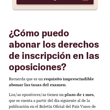
¿Cómo puedo
abonar los derechos
de inscripción en las
oposiciones?
Recuerda que es un
requisito imprescindible
abonar las tasas del examen
.
Los/as opositores/as tienen un
plazo de 1 mes
,
que se cuenta a partir del día siguiente al de la
publicación en el Boletín Oficial del País Vasco de