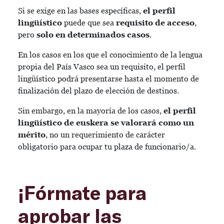
Si se exige en las bases específicas,
el perfil
lingüístico
puede que sea
requisito de acceso
,
pero
solo en determinados casos
.
En los casos en los que el conocimiento de la lengua
propia del País Vasco sea un requisito, el perfil
lingüístico podrá presentarse hasta el momento de
finalización del plazo de elección de destinos.
Sin embargo, en la mayoría de los casos,
el perfil
lingüístico de euskera se valorará como un
mérito
, no un requerimiento de carácter
obligatorio para ocupar tu plaza de funcionario/a.
¡Fórmate para
aprobar las