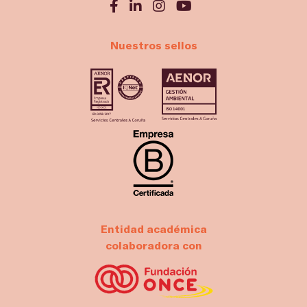
Nuestros sellos
Entidad académica
colaboradora con