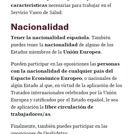
características
necesarias para trabajar en el
Servicio Vasco de Salud:
Nacionalidad
Tener la nacionalidad española
. También
puedes tener la
nacionalidad
de alguno de los
Estados miembros de la
Unión Europea
.
Pueden participar en las oposiciones las
personas
con la nacionalidad de cualquier país del
Espacio Económico Europeo
, o nacionales de
algún Estado al que, en virtud de la aplicación de los
Tratados internacionales celebrados por la Unión
Europea y ratificados por el Estado español, le sea
de aplicación la
libre circulación de
trabajadores/as
.
Finalmente, también puedes participar en las
oposiciones de Osakidetza: