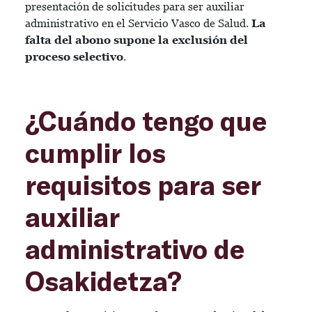
presentación de solicitudes para ser auxiliar
administrativo en el Servicio Vasco de Salud.
La
falta del abono supone la exclusión del
proceso selectivo
.
¿Cuándo tengo que
cumplir los
requisitos para ser
auxiliar
administrativo de
Osakidetza?