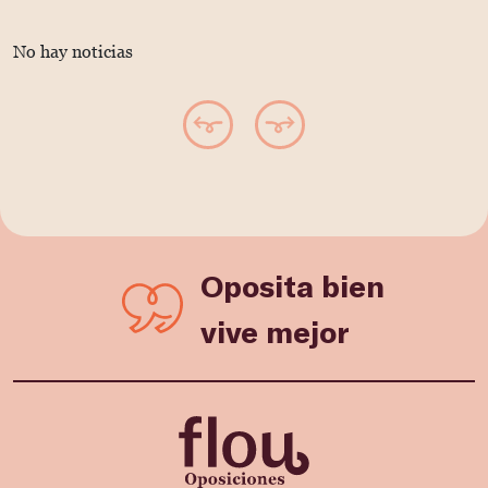
No hay noticias
Oposita bien
vive mejor