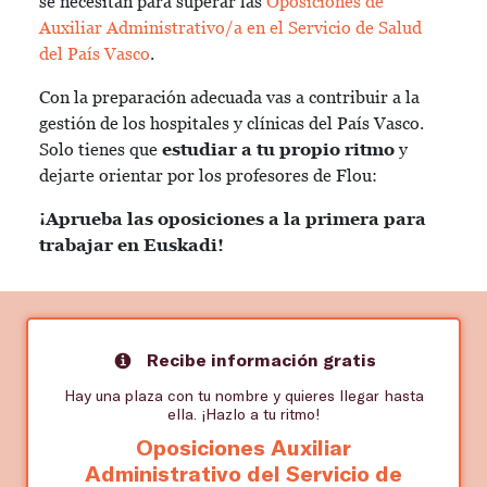
se necesitan para superar las
Oposiciones de
Auxiliar Administrativo/a en el Servicio de Salud
del País Vasco
.
Con la preparación adecuada vas a contribuir a la
gestión de los hospitales y clínicas del País Vasco.
Solo tienes que
estudiar a tu propio ritmo
y
dejarte orientar por los profesores de Flou:
¡Aprueba las oposiciones a la primera para
trabajar en Euskadi!
Recibe información gratis
Hay una plaza con tu nombre y quieres llegar hasta
ella. ¡Hazlo a tu ritmo!
Oposiciones Auxiliar
Administrativo del Servicio de