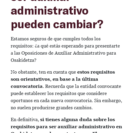
administrativo
pueden cambiar?
Estamos seguros de que cumples todos los
requisitos: ¿a qué estás esperando para presentarte
a las Oposiciones de Auxiliar Administrativo para
Osakidetza?
No obstante, ten en cuenta que
estos requisitos
son orientativos, en base a la última
convocatoria
. Recuerda que la entidad convocante
puede establecer los requisitos que considere
oportunos en cada nueva convocatoria. Sin embargo,
no suelen producirse grandes cambios.
En definitiva,
si tienes alguna duda sobre los
requisitos para ser auxiliar administrativo en