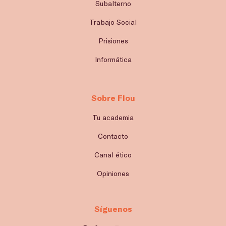
Subalterno
Trabajo Social
Prisiones
Informática
Sobre Flou
Tu academia
Contacto
Canal ético
Opiniones
Síguenos