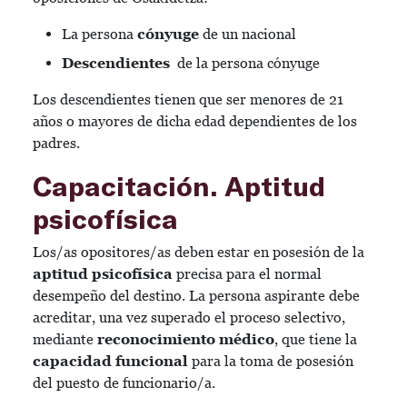
La persona
cónyuge
de un nacional
Descendientes
de la persona cónyuge
Los descendientes tienen que ser menores de 21
años o mayores de dicha edad dependientes de los
padres.
Capacitación
. Aptitud
psicofísica
Los/as opositores/as deben estar en posesión de la
aptitud psicofísica
precisa para el normal
desempeño del destino. La persona aspirante debe
acreditar, una vez superado el proceso selectivo,
mediante
reconocimiento médico
, que tiene la
capacidad funcional
para la toma de posesión
del puesto de funcionario/a.