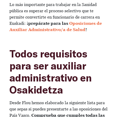
Lo más importante para trabajar en la Sanidad
pública es superar el proceso selectivo que te
permite convertirte en funcionario de carrera en
Euskadi:
¡prepárate para las
Oposiciones de
Auxiliar Administrativo/a de Salud
!
Todos requisitos
para ser auxiliar
administrativo en
Osakidetza
Desde Flou hemos elaborado la siguiente lista para
que sepas si puedes presentarte a las oposiciones del
País Vasco.
Comprueba que cumples todas las