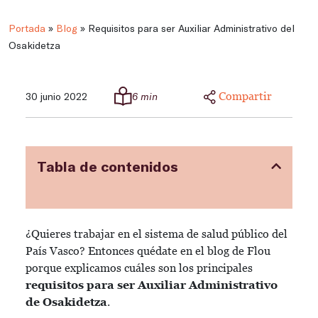
Portada
»
Blog
»
Requisitos para ser Auxiliar Administrativo del
Osakidetza
Compartir
30 junio 2022
6 min
Tabla de contenidos
¿Quieres trabajar en el sistema de salud público del
País Vasco? Entonces quédate en el blog de Flou
porque explicamos cuáles son los principales
requisitos para ser Auxiliar Administrativo
de Osakidetza
.