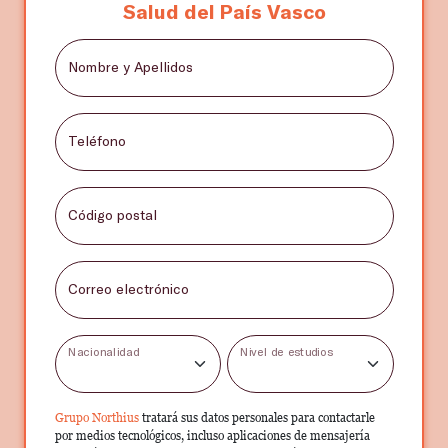
Salud del País Vasco
Nombre y Apellidos
Teléfono
Código postal
Correo electrónico
Nacionalidad
Nivel de estudios
Grupo Northius
tratará sus datos personales para contactarle
por medios tecnológicos, incluso aplicaciones de mensajería