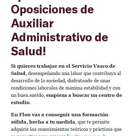
Oposiciones de
Auxiliar
Administrativo de
Salud!
Si quieres trabajar en el Servicio Vasco de
Salud
, desempeñando una labor que contribuya al
desarrollo de la sociedad, disfrutando de unas
condiciones laborales de máxima estabilidad y con
un buen sueldo,
empieza a buscar un centro de
estudio
.
En Flou vas a conseguir una formación
sólida, hecha a tu medida
, que te permite
adquirir los conocimientos teóricos y prácticos que