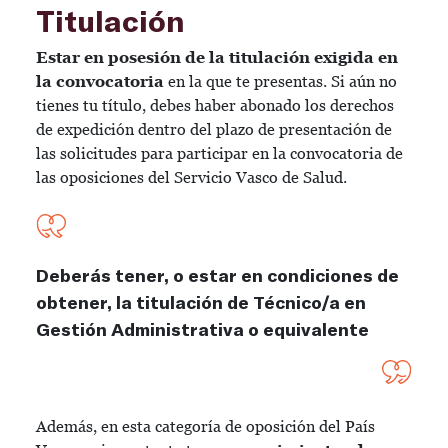
Titulación
Estar en posesión de la titulación exigida en
la convocatoria
en la que te presentas. Si aún no
tienes tu título, debes haber abonado los derechos
de expedición dentro del plazo de presentación de
las solicitudes para participar en la convocatoria de
las oposiciones del Servicio Vasco de Salud.
Deberás tener, o estar en condiciones de
obtener, la titulación de Técnico/a en
Gestión Administrativa o equivalente
Además, en esta categoría de oposición del País