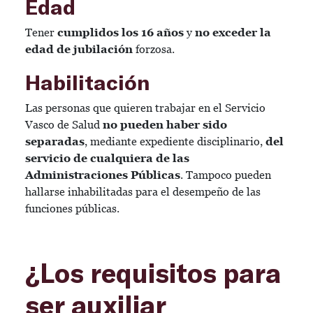
Edad
Tener
cumplidos los 16 años
y
no exceder la
edad de jubilación
forzosa.
Habilitación
Las personas que quieren trabajar en el Servicio
Vasco de Salud
no pueden haber sido
separadas
, mediante expediente disciplinario,
del
servicio de cualquiera de las
Administraciones Públicas
. Tampoco pueden
hallarse inhabilitadas para el desempeño de las
funciones públicas.
¿Los requisitos para
ser auxiliar