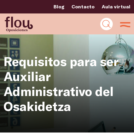
Blog
Contacto
Aula virtual
Requisitos para ser
Auxiliar
Administrativo del
Osakidetza