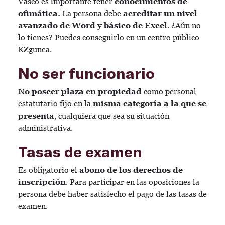
Vasco es importante tener
conocimientos de
ofimática.
La persona debe
acreditar un nivel
avanzado de Word y básico de Excel
. ¿Aún no
lo tienes? Puedes conseguirlo en un centro público
KZgunea.
No ser funcionario
No poseer plaza en propiedad
como personal
estatutario fijo en la
misma categoría a la que se
presenta
, cualquiera que sea su situación
administrativa.
Tasas de examen
Es obligatorio el
abono de los derechos de
inscripción
. Para participar en las oposiciones la
persona debe haber satisfecho el pago de las tasas de
examen.