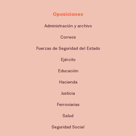
Oposiciones
Administración y archivo
Correos
Fuerzas de Seguridad del Estado
Ejército
Educación
Hacienda
Justicia
Ferroviarias
Salud
Seguridad Social