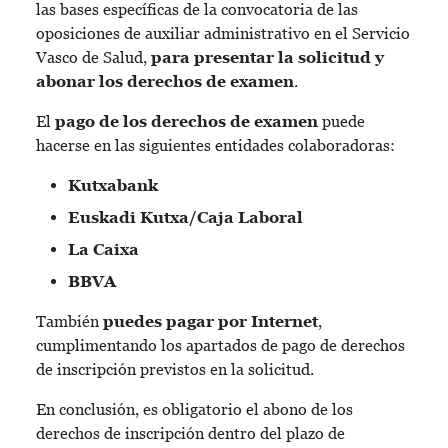
las bases específicas de la convocatoria de las
oposiciones de auxiliar administrativo en el Servicio
Vasco de Salud,
para presentar la solicitud y
abonar los derechos de examen
.
El
pago de los derechos de examen
puede
hacerse en las siguientes entidades colaboradoras:
Kutxabank
Euskadi Kutxa/Caja Laboral
La Caixa
BBVA
También
puedes pagar por Internet
,
cumplimentando los apartados de pago de derechos
de inscripción previstos en la solicitud.
En conclusión, es obligatorio el abono de los
derechos de inscripción dentro del plazo de