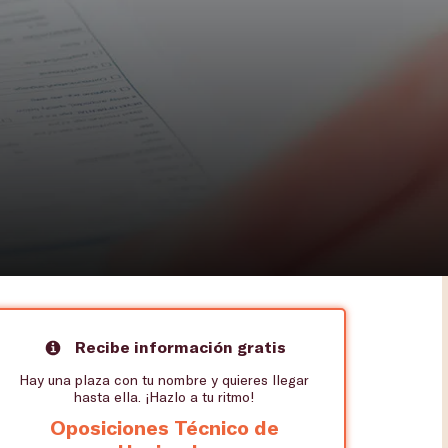
Recibe información gratis
Hay una plaza con tu nombre y quieres llegar
hasta ella. ¡Hazlo a tu ritmo!
Oposiciones Técnico de