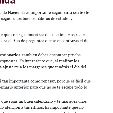
co de Hacienda es importante seguir
una serie de
y seguir unos buenos hábitos de estudio y
e que consigas muestras de cuestionarios reales
para el tipo de preguntas que te encontrarás el día
estionarios, también debes encontrar prueba
espuestas. Es interesante que, al realizar los
 ajustarte a los márgenes que tendrás el día del
si tan importante como repasar, porque es fácil que
 temario anterior para que no se te escape todo lo
 que sigas un buen calendario y te marques unos
do atención a tus ritmos. Es importante que no