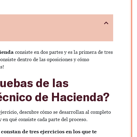
cienda
consiste en dos partes y es la primera de tres
onsiste dentro de las oposiciones y cómo
es!
uebas de las
écnico de Hacienda?
ejercicio, descubre cómo se desarrollan al completo
y en qué consiste cada parte del proceso.
onstan de tres ejercicios en los que te