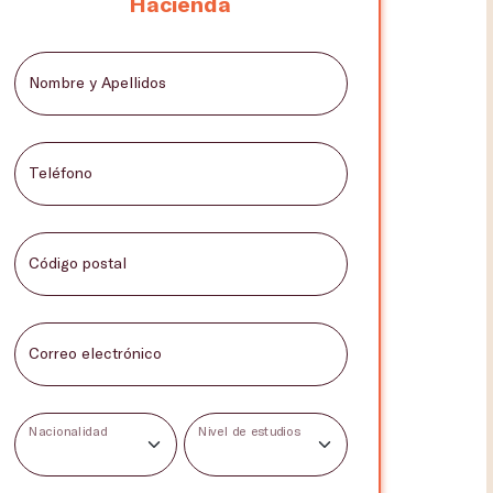
Hacienda
Nombre y Apellidos
Teléfono
Código postal
Correo electrónico
Nacionalidad
Nivel de estudios