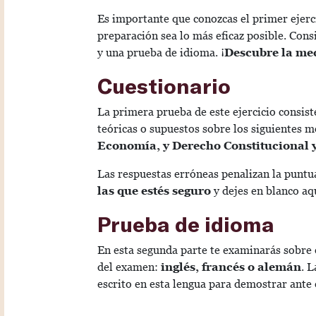
Es importante que conozcas el primer ejerc
preparación sea lo más eficaz posible. Cons
y una prueba de idioma. ¡
Descubre la me
Cuestionario
La primera prueba de este ejercicio consist
teóricas o supuestos sobre los siguientes 
Economía, y Derecho Constitucional 
Las respuestas erróneas penalizan la puntu
las que estés seguro
y dejes en blanco aq
Prueba de idioma
En esta segunda parte te examinarás sobre e
del examen:
inglés, francés o alemán
. 
escrito en esta lengua para demostrar ante 