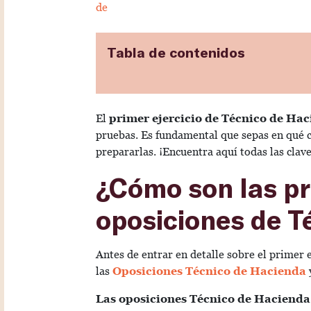
de
Tabla de contenidos
El
primer ejercicio de Técnico de Ha
pruebas. Es fundamental que sepas en qué c
prepararlas. ¡Encuentra aquí todas las clav
¿Cómo son las pr
oposiciones de T
Antes de entrar en detalle sobre el primer 
las
Oposiciones Técnico de Hacienda
Las oposiciones Técnico de Hacienda c