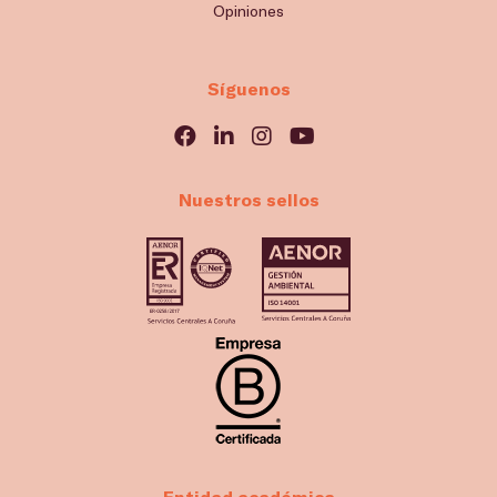
Opiniones
Síguenos
Nuestros sellos
Entidad académica