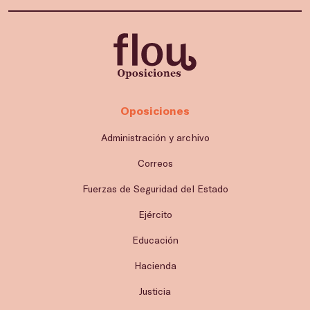
Oposiciones
Administración y archivo
Correos
Fuerzas de Seguridad del Estado
Ejército
Educación
Hacienda
Justicia