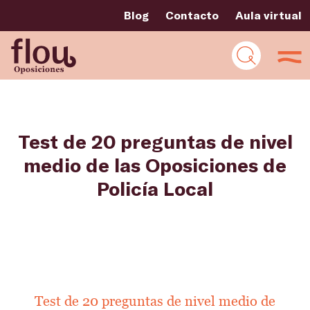
Blog
Contacto
Aula virtual
Test de 20 preguntas de nivel
medio de las Oposiciones de
Policía Local
Test de 20 preguntas de nivel medio de