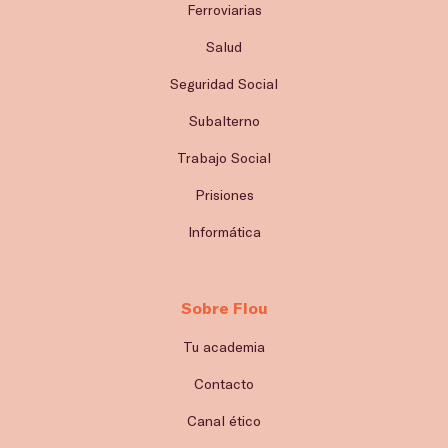
Ferroviarias
Salud
Seguridad Social
Subalterno
Trabajo Social
Prisiones
Informática
Sobre Flou
Tu academia
Contacto
Canal ético