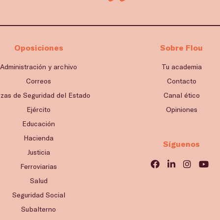
Oposiciones
Sobre Flou
Administración y archivo
Tu academia
Correos
Contacto
rzas de Seguridad del Estado
Canal ético
Ejército
Opiniones
Educación
Hacienda
Síguenos
Justicia
Ferroviarias
Salud
Seguridad Social
Subalterno