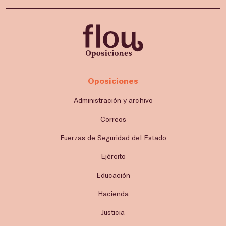
Oposiciones
Administración y archivo
Correos
Fuerzas de Seguridad del Estado
Ejército
Educación
Hacienda
Justicia