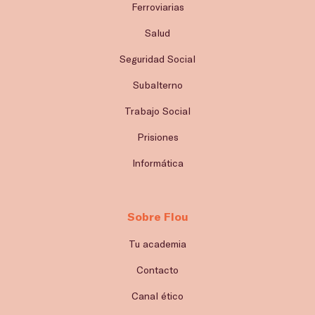
Ferroviarias
Salud
Seguridad Social
Subalterno
Trabajo Social
Prisiones
Informática
Sobre Flou
Tu academia
Contacto
Canal ético