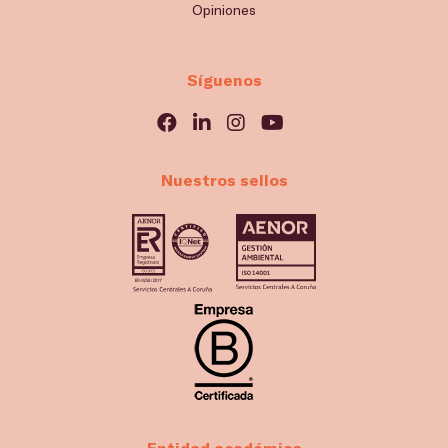
Opiniones
Síguenos
Nuestros sellos
Entidad académica