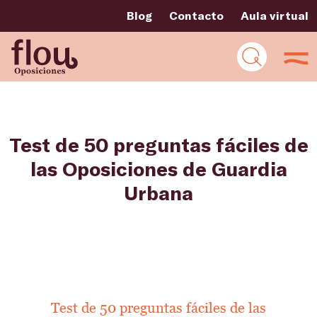
Blog
Contacto
Aula virtual
Test de 50 preguntas fáciles de
las Oposiciones de Guardia
Urbana
Test de 50 preguntas fáciles de las