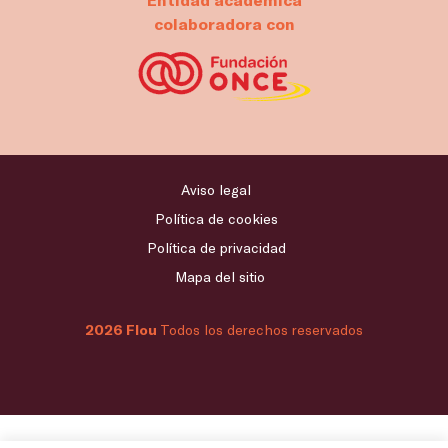
colaboradora con
Aviso legal
Política de cookies
Política de privacidad
Mapa del sitio
2026 Flou
Todos los derechos reservados