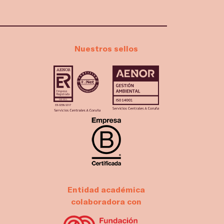
Nuestros sellos
Entidad académica
colaboradora con