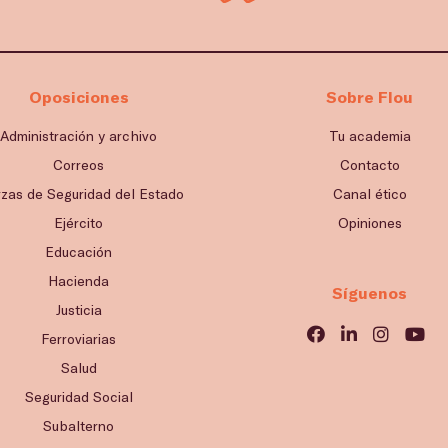
Oposiciones
Sobre Flou
Administración y archivo
Tu academia
Correos
Contacto
rzas de Seguridad del Estado
Canal ético
Ejército
Opiniones
Educación
Hacienda
Síguenos
Justicia
Ferroviarias
Salud
Seguridad Social
Subalterno