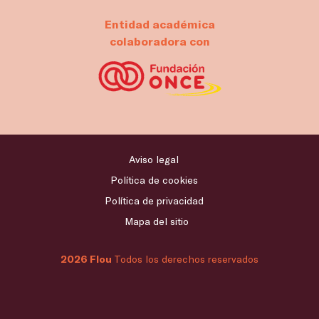
Entidad académica
colaboradora con
Aviso legal
Política de cookies
Política de privacidad
Mapa del sitio
2026 Flou
Todos los derechos reservados