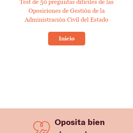
Test de 50 preguntas difíciles de las
Oposiciones de Gestión de la
Administración Civil del Estado
Oposita bien