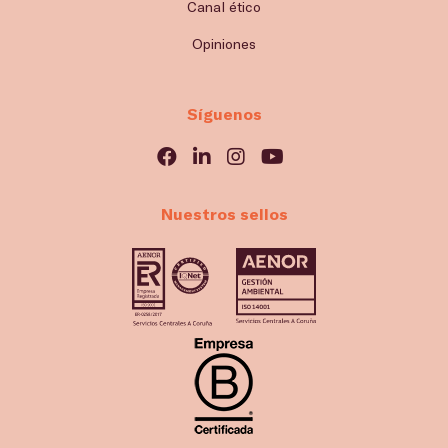
Canal ético
Opiniones
Síguenos
Nuestros sellos