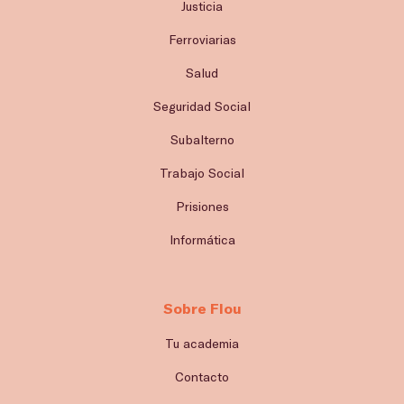
Justicia
Ferroviarias
Salud
Seguridad Social
Subalterno
Trabajo Social
Prisiones
Informática
Sobre Flou
Tu academia
Contacto