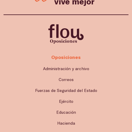
vive mejor
Oposiciones
Administración y archivo
Correos
Fuerzas de Seguridad del Estado
Ejército
Educación
Hacienda