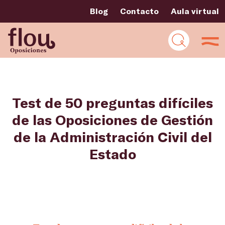
Blog
Contacto
Aula virtual
Test de 50 preguntas difíciles
de las Oposiciones de Gestión
de la Administración Civil del
Estado