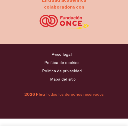
colaboradora con
Aviso legal
Política de cookies
Política de privacidad
Mapa del sitio
2026 Flou
Todos los derechos reservados