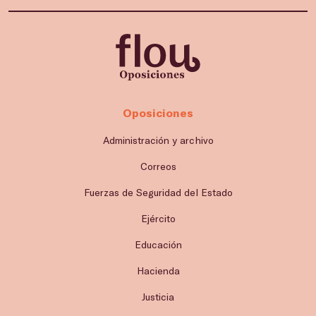
Oposiciones
Administración y archivo
Correos
Fuerzas de Seguridad del Estado
Ejército
Educación
Hacienda
Justicia