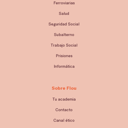
Ferroviarias
Salud
Seguridad Social
Subalterno
Trabajo Social
Prisiones
Informática
Sobre Flou
Tu academia
Contacto
Canal ético