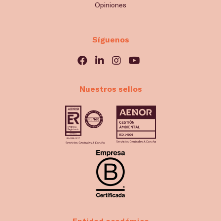
Opiniones
Síguenos
Nuestros sellos
Entidad académica