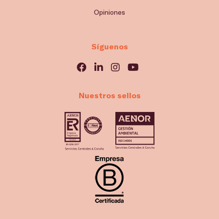
Opiniones
Síguenos
Nuestros sellos