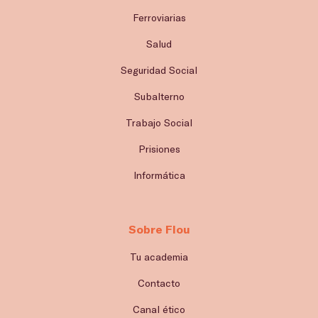
Ferroviarias
Salud
Seguridad Social
Subalterno
Trabajo Social
Prisiones
Informática
Sobre Flou
Tu academia
Contacto
Canal ético