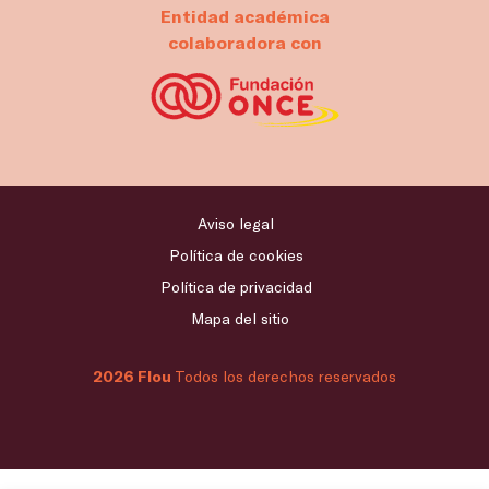
Entidad académica
colaboradora con
Aviso legal
Política de cookies
Política de privacidad
Mapa del sitio
2026 Flou
Todos los derechos reservados