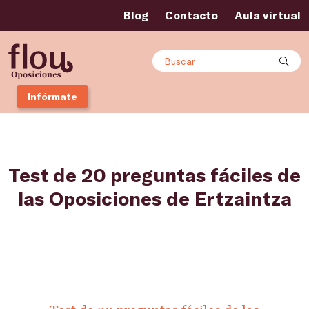
Blog
Contacto
Aula virtual
Buscar
Infórmate
Test de 20 preguntas fáciles de
las Oposiciones de Ertzaintza