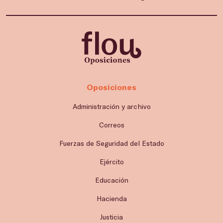
Oposiciones
Administración y archivo
Correos
Fuerzas de Seguridad del Estado
Ejército
Educación
Hacienda
Justicia