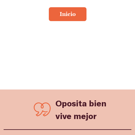
Oposita bien
vive mejor