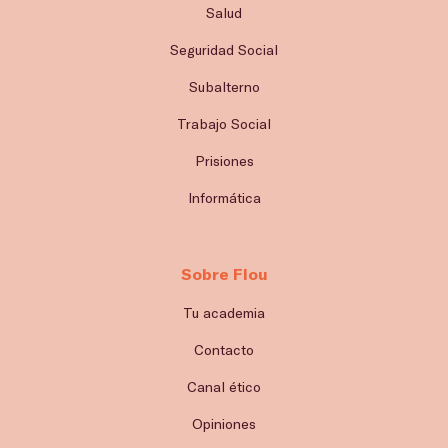
Salud
Seguridad Social
Subalterno
Trabajo Social
Prisiones
Informática
Sobre Flou
Tu academia
Contacto
Canal ético
Opiniones