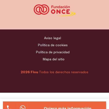
Aviso legal
Política de cookies
Política de privacidad
Mapa del sitio
2026 Flou
Todos los derechos reservados
Quiero más información