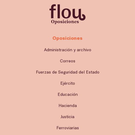
Oposiciones
Administración y archivo
Correos
Fuerzas de Seguridad del Estado
Ejército
Educación
Hacienda
Justicia
Ferroviarias