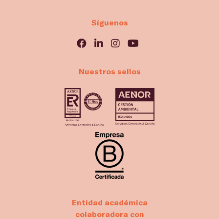
Síguenos
Nuestros sellos
Entidad académica
colaboradora con