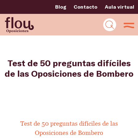
Blog
Contacto
Aula virtual
Test de 50 preguntas difíciles
de las Oposiciones de Bombero
Test de 50 preguntas difíciles de las
Oposiciones de Bombero