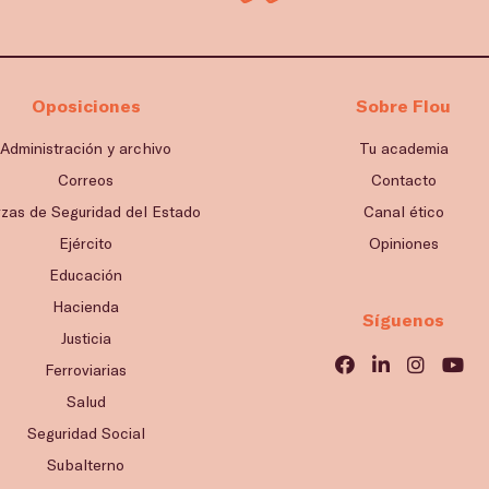
Oposiciones
Sobre Flou
Administración y archivo
Tu academia
Correos
Contacto
rzas de Seguridad del Estado
Canal ético
Ejército
Opiniones
Educación
Hacienda
Síguenos
Justicia
Ferroviarias
Salud
Seguridad Social
Subalterno