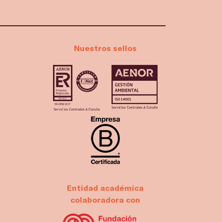
Nuestros sellos
Entidad académica
colaboradora con