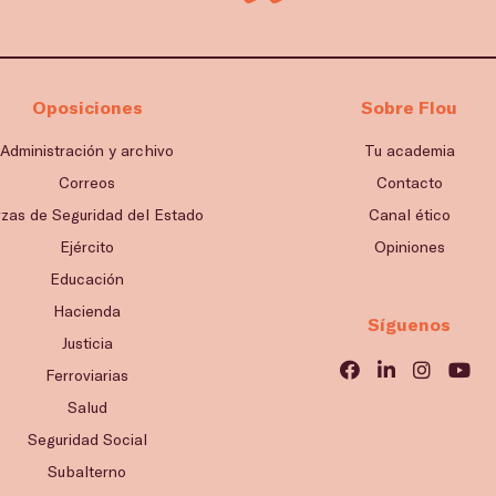
Oposiciones
Sobre Flou
Administración y archivo
Tu academia
Correos
Contacto
rzas de Seguridad del Estado
Canal ético
Ejército
Opiniones
Educación
Hacienda
Síguenos
Justicia
Ferroviarias
Salud
Seguridad Social
Subalterno