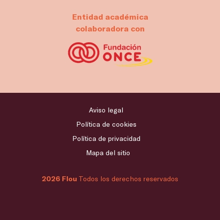
Entidad académica
colaboradora con
Aviso legal
Política de cookies
Política de privacidad
Mapa del sitio
2026 Flou
Todos los derechos reservados