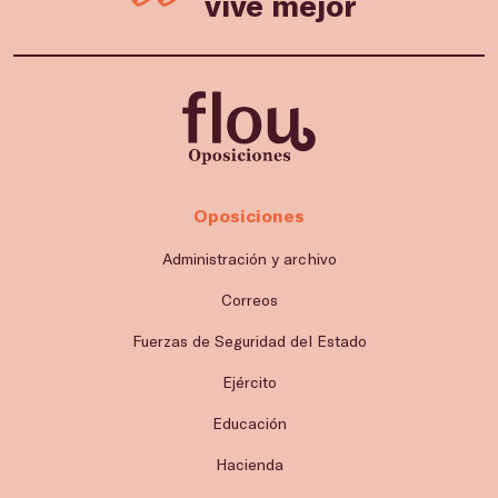
vive mejor
Oposiciones
Administración y archivo
Correos
Fuerzas de Seguridad del Estado
Ejército
Educación
Hacienda