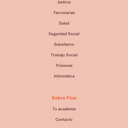
Justicia
Ferroviarias
Salud
Seguridad Social
Subalterno
Trabajo Social
Prisiones
Informática
Sobre Flou
Tu academia
Contacto