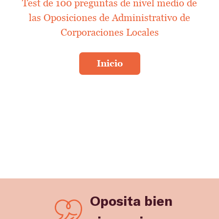
Test de 100 preguntas de nivel medio de
las Oposiciones de Administrativo de
Corporaciones Locales
Oposita bien