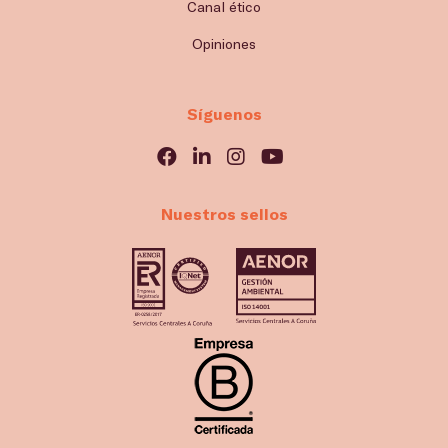
Canal ético
Opiniones
Síguenos
Nuestros sellos