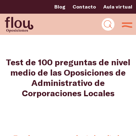
Blog
Contacto
Aula virtual
Test de 100 preguntas de nivel
medio de las Oposiciones de
Administrativo de
Corporaciones Locales