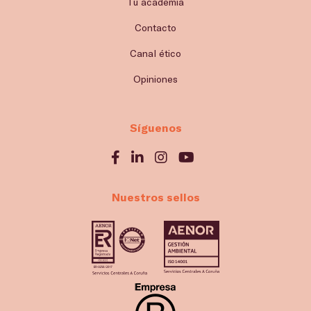
Tu academia
Contacto
Canal ético
Opiniones
Síguenos
Nuestros sellos