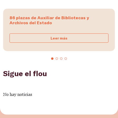
86 plazas de Auxiliar de Bibliotecas y
Archivos del Estado
Leer más
Sigue el flou
No hay noticias