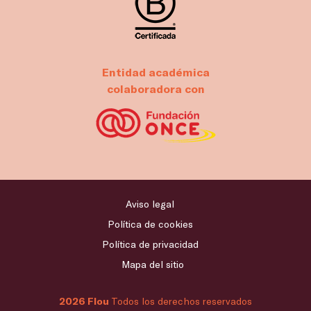
Entidad académica
colaboradora con
Aviso legal
Política de cookies
Política de privacidad
Mapa del sitio
2026 Flou
Todos los derechos reservados