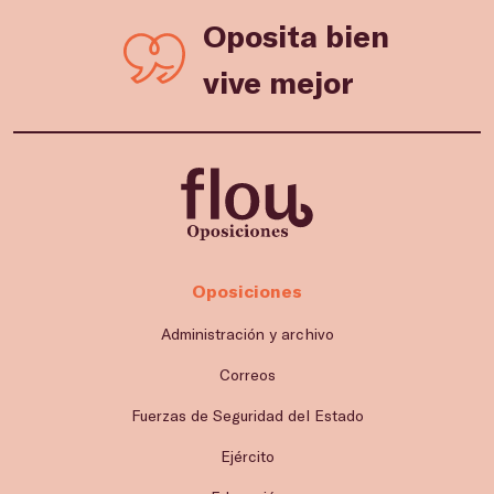
Oposita bien
vive mejor
Oposiciones
Administración y archivo
Correos
Fuerzas de Seguridad del Estado
Ejército