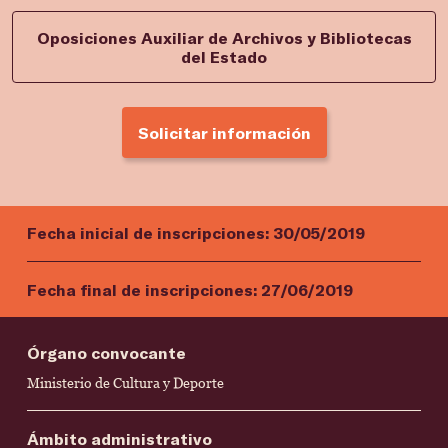
Oposiciones Auxiliar de Archivos y Bibliotecas
del Estado
Solicitar información
Fecha inicial de inscripciones:
30/05/2019
Fecha final de inscripciones:
27/06/2019
Órgano convocante
Ministerio de Cultura y Deporte
Ámbito administrativo