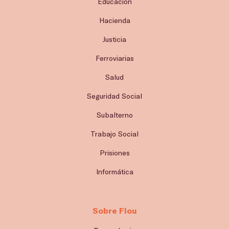
Educación
Hacienda
Justicia
Ferroviarias
Salud
Seguridad Social
Subalterno
Trabajo Social
Prisiones
Informática
Sobre Flou