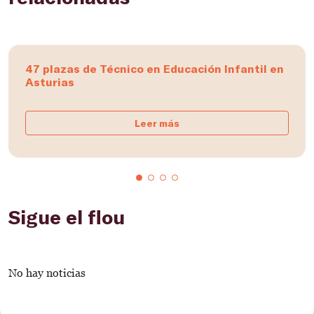
47 plazas de Técnico en Educación Infantil en
Asturias
Leer más
Sigue el flou
No hay noticias