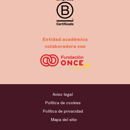
Entidad académica
colaboradora con
Aviso legal
Política de cookies
Política de privacidad
Mapa del sitio