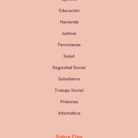
Educación
Hacienda
Justicia
Ferroviarias
Salud
Seguridad Social
Subalterno
Trabajo Social
Prisiones
Informática
Sobre Flou