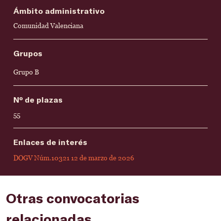
Ámbito administrativo
Comunidad Valenciana
Grupos
Grupo B
Nº de plazas
55
Enlaces de interés
DOGV Núm.10321 12 de marzo de 2026
Otras convocatorias
relacionadas