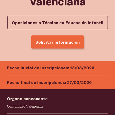
Valenciana
Oposiciones a Técnico en Educación Infantil
Solicitar información
Fecha inicial de inscripciones:
13/03/2026
Fecha final de inscripciones:
27/03/2026
Órgano convocante
Comunidad Valenciana