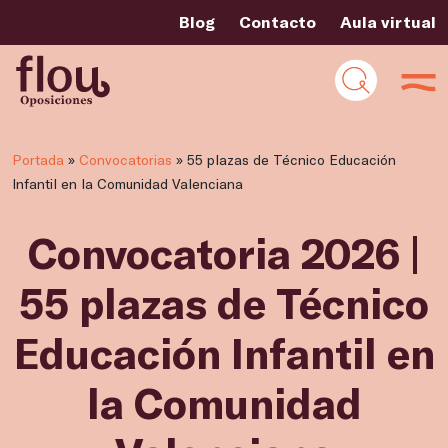
Blog
Contacto
Aula virtual
Portada
»
Convocatorias
»
55 plazas de Técnico Educación
Infantil en la Comunidad Valenciana
Convocatoria 2026 |
55 plazas de Técnico
Educación Infantil en
la Comunidad