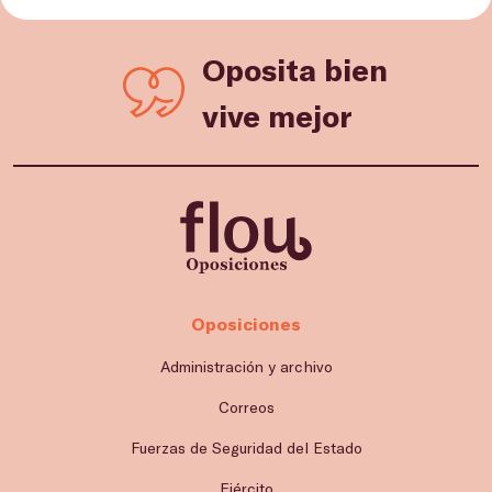
Oposita bien
vive mejor
Oposiciones
Administración y archivo
Correos
Fuerzas de Seguridad del Estado
Ejército