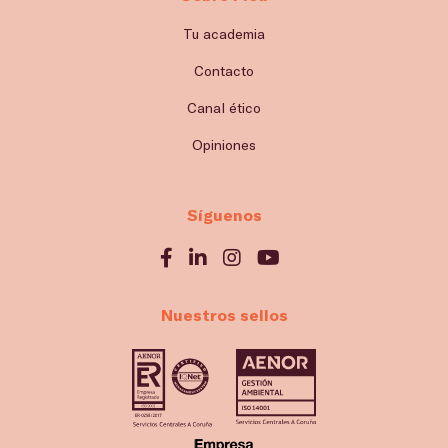
Tu academia
Contacto
Canal ético
Opiniones
Síguenos
Nuestros sellos