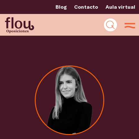
Blog
Contacto
Aula virtual