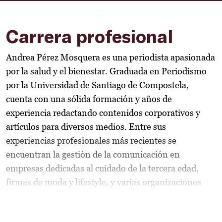
Carrera profesional
Andrea Pérez Mosquera es una periodista apasionada
por la salud y el bienestar. Graduada en Periodismo
por la Universidad de Santiago de Compostela,
cuenta con una sólida formación y años de
experiencia redactando contenidos corporativos y
artículos para diversos medios. Entre sus
experiencias profesionales más recientes se
encuentran la gestión de la comunicación en
empresas dedicadas al cuidado de la tercera edad,
firmas de moda y lifestyle, y varias organizaciones
pertenecientes al entorno sanitario privado en
Galicia.