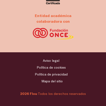
Entidad académica
colaboradora con
Aviso legal
Política de cookies
Política de privacidad
Mapa del sitio
2026 Flou
Todos los derechos reservados