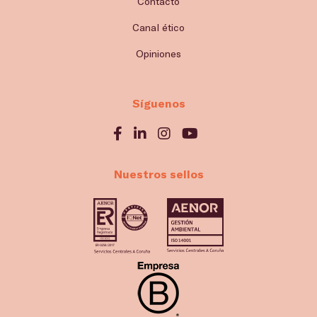
Contacto
Canal ético
Opiniones
Síguenos
Nuestros sellos