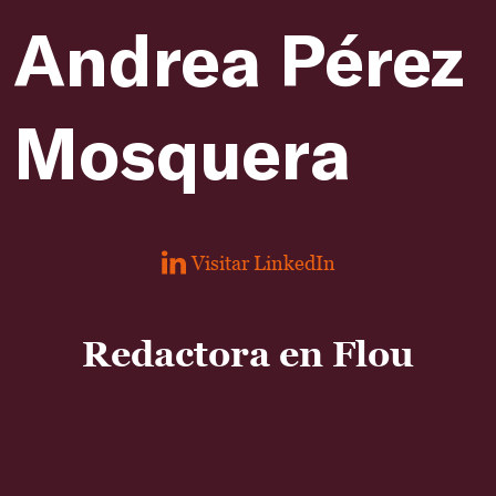
Andrea Pérez
Mosquera
Visitar LinkedIn
Redactora en Flou