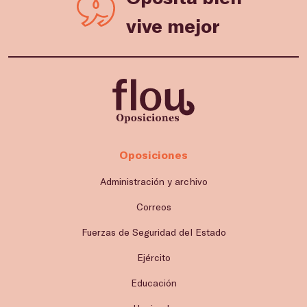
vive mejor
Oposiciones
Administración y archivo
Correos
Fuerzas de Seguridad del Estado
Ejército
Educación