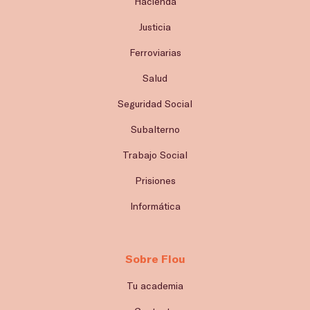
Hacienda
Justicia
Ferroviarias
Salud
Seguridad Social
Subalterno
Trabajo Social
Prisiones
Informática
Sobre Flou
Tu academia