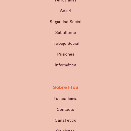
Salud
Seguridad Social
Subalterno
Trabajo Social
Prisiones
Informática
Sobre Flou
Tu academia
Contacto
Canal ético
Opiniones