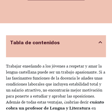
Tabla de contenidos
Trabajar enseñando a los jóvenes a respetar y amar la
lengua castellana puede ser un trabajo apasionante. Si a
las fascinantes funciones de la docencia le añades unas
condiciones laborales que incluyen estabilidad total y
un salario atractivo, no encontrarás mejor motivación
para ponerte a estudiar y aprobar las oposiciones.
Además de todas estas ventajas, ¿sabrías decir
cuánto
cobra un profesor de Lengua y Literatura
en