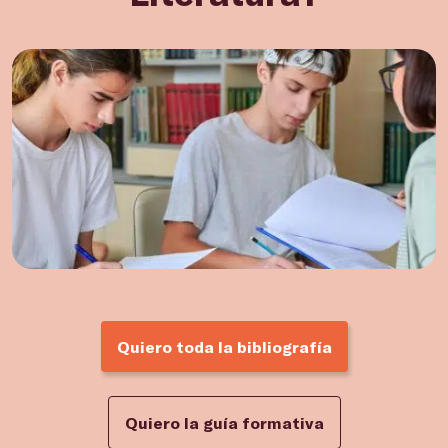
Quiero toda la bibliografía
Quiero la guía formativa