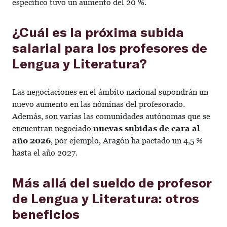
específico tuvo un aumento del 20 %.
¿Cuál es la próxima subida
salarial para los profesores de
Lengua y Literatura?
Las negociaciones en el ámbito nacional supondrán un
nuevo aumento en las nóminas del profesorado.
Además, son varias las comunidades autónomas que se
encuentran negociado
nuevas subidas de cara al
año 2026
, por ejemplo, Aragón ha pactado un 4,5 %
hasta el año 2027.
Más allá del sueldo de profesor
de Lengua y Literatura: otros
beneficios