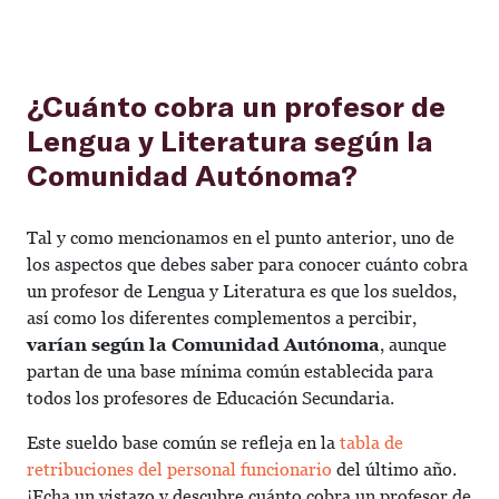
¿Cuánto cobra un profesor de
Lengua y Literatura según la
Comunidad Autónoma?
Tal y como mencionamos en el punto anterior, uno de
los aspectos que debes saber para conocer cuánto cobra
un profesor de Lengua y Literatura es que los sueldos,
así como los diferentes complementos a percibir,
varían según la Comunidad Autónoma
, aunque
partan de una base mínima común establecida para
todos los profesores de Educación Secundaria.
Este sueldo base común se refleja en la
tabla de
retribuciones del personal funcionario
del último año.
¡Echa un vistazo y descubre cuánto cobra un profesor de