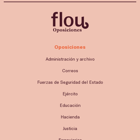
Oposiciones
Administración y archivo
Correos
Fuerzas de Seguridad del Estado
Ejército
Educación
Hacienda
Justicia
Ferroviarias