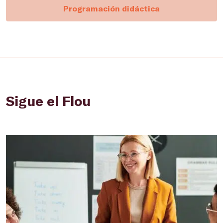
Programación didáctica
Sigue el Flou