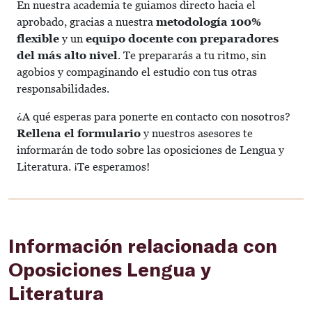
En nuestra academia te guiamos directo hacia el
aprobado, gracias a nuestra
metodología 100%
flexible
y un
equipo docente con preparadores
del más alto nivel
. Te prepararás a tu ritmo, sin
agobios y compaginando el estudio con tus otras
responsabilidades.
¿A qué esperas para ponerte en contacto con nosotros?
Rellena el formulario
y nuestros asesores te
informarán de todo sobre las oposiciones de Lengua y
Literatura. ¡Te esperamos!
Información relacionada con
Oposiciones Lengua y
Literatura