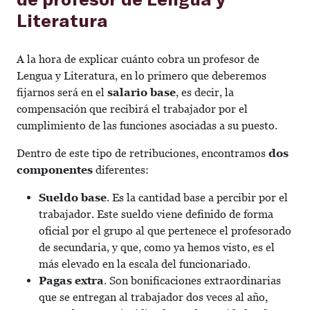
Literatura
A la hora de explicar cuánto cobra un profesor de
Lengua y Literatura, en lo primero que deberemos
fijarnos será en el
salario base
, es decir, la
compensación que recibirá el trabajador por el
cumplimiento de las funciones asociadas a su puesto.
Dentro de este tipo de retribuciones, encontramos
dos
componentes
diferentes:
Sueldo base
. Es la cantidad base a percibir por el
trabajador. Este sueldo viene definido de forma
oficial por el grupo al que pertenece el profesorado
de secundaria, y que, como ya hemos visto, es el
más elevado en la escala del funcionariado.
Pagas extra
. Son bonificaciones extraordinarias
que se entregan al trabajador dos veces al año,