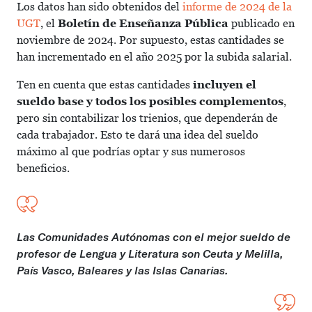
Los datos han sido obtenidos del
informe de 2024 de la
UGT
, el
Boletín de Enseñanza Pública
publicado en
noviembre de 2024. Por supuesto, estas cantidades se
han incrementado en el año 2025 por la subida salarial.
Ten en cuenta que estas cantidades
incluyen el
sueldo base y todos los posibles complementos
,
pero sin contabilizar los trienios, que dependerán de
cada trabajador. Esto te dará una idea del sueldo
máximo al que podrías optar y sus numerosos
beneficios.
Las Comunidades Autónomas con el mejor sueldo de
profesor de Lengua y Literatura son Ceuta y Melilla,
País Vasco, Baleares y las Islas Canarias.