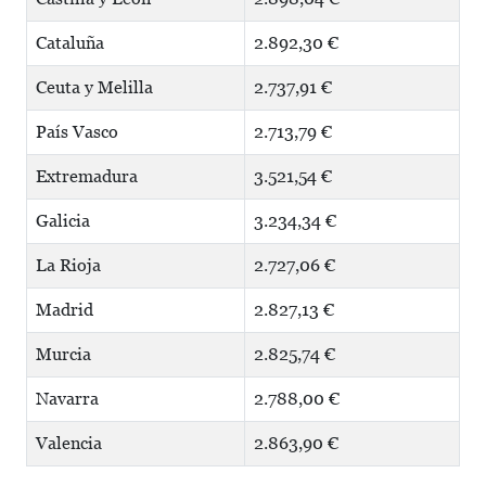
Cataluña
2.892,30 €
Ceuta y Melilla
2.737,91 €
País Vasco
2.713,79 €
Extremadura
3.521,54 €
Galicia
3.234,34 €
La Rioja
2.727,06 €
Madrid
2.827,13 €
Murcia
2.825,74 €
Navarra
2.788,00 €
Valencia
2.863,90 €