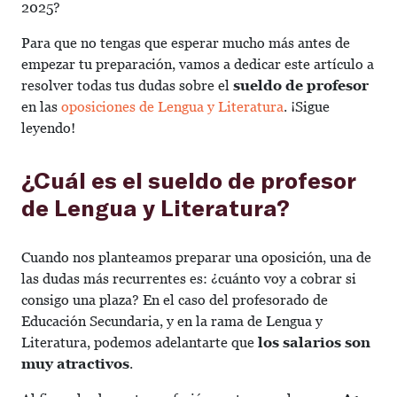
2025?
Para que no tengas que esperar mucho más antes de
empezar tu preparación, vamos a dedicar este artículo a
resolver todas tus dudas sobre el
sueldo de profesor
en las
oposiciones de Lengua y Literatura
. ¡Sigue
leyendo!
¿Cuál es el sueldo de profesor
de Lengua y Literatura?
Cuando nos planteamos preparar una oposición, una de
las dudas más recurrentes es: ¿cuánto voy a cobrar si
consigo una plaza? En el caso del profesorado de
Educación Secundaria, y en la rama de Lengua y
Literatura, podemos adelantarte que
los salarios son
muy atractivos
.