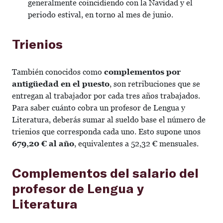
generalmente coincidiendo con la Navidad y el
periodo estival, en torno al mes de junio.
Trienios
También conocidos como
complementos por
antigüedad en el puesto
, son retribuciones que se
entregan al trabajador por cada tres años trabajados.
Para saber cuánto cobra un profesor de Lengua y
Literatura, deberás sumar al sueldo base el número de
trienios que corresponda cada uno. Esto supone unos
679,20 € al año
, equivalentes a 52,32 € mensuales.
Complementos del salario del
profesor de Lengua y
Literatura