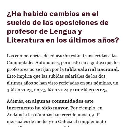
¿Ha habido cambios en el
sueldo de las oposiciones de
profesor de Lengua y
Literatura en los últimos años?
Las competencias de educación están transferidas a las
Comunidades Autónomas, pero esto no significa que los
profesores no se rijan por la
tabla salarial nacional
.
Esto implica que las subidas salariales de los dos
últimos años se han visto reflejadas en sus nóminas, un
3 % en 2023, un 2,5 % en 2024 y
un 2% en 2025
.
Además,
en algunas comunidades este
incremento ha sido mayor
. Por ejemplo, en
Andalucía las nóminas han crecido unos 150 €
mensuales de media y en Galicia el complemento