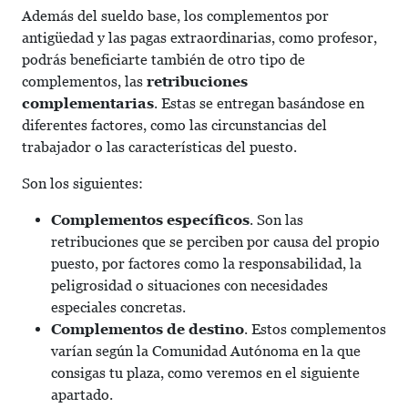
Además del sueldo base, los complementos por
antigüedad y las pagas extraordinarias, como profesor,
podrás beneficiarte también de otro tipo de
complementos, las
retribuciones
complementarias
. Estas se entregan basándose en
diferentes factores, como las circunstancias del
trabajador o las características del puesto.
Son los siguientes:
Complementos específicos
. Son las
retribuciones que se perciben por causa del propio
puesto, por factores como la responsabilidad, la
peligrosidad o situaciones con necesidades
especiales concretas.
Complementos de destino
. Estos complementos
varían según la Comunidad Autónoma en la que
consigas tu plaza, como veremos en el siguiente
apartado.