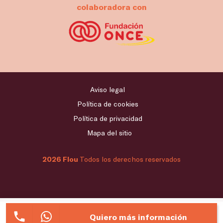
colaboradora con
Aviso legal
Política de cookies
Política de privacidad
Mapa del sitio
2026 Flou
Todos los derechos reservados
Quiero más información