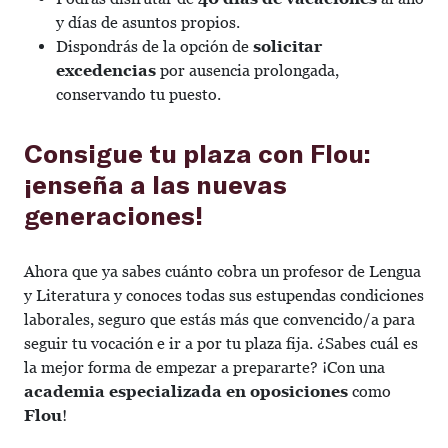
y días de asuntos propios.
Dispondrás de la opción de
solicitar
excedencias
por ausencia prolongada,
conservando tu puesto.
Consigue tu plaza con Flou:
¡enseña a las nuevas
generaciones!
Ahora que ya sabes cuánto cobra un profesor de Lengua
y Literatura y conoces todas sus estupendas condiciones
laborales, seguro que estás más que convencido/a para
seguir tu vocación e ir a por tu plaza fija. ¿Sabes cuál es
la mejor forma de empezar a prepararte? ¡Con una
academia especializada en oposiciones
como
Flou
!