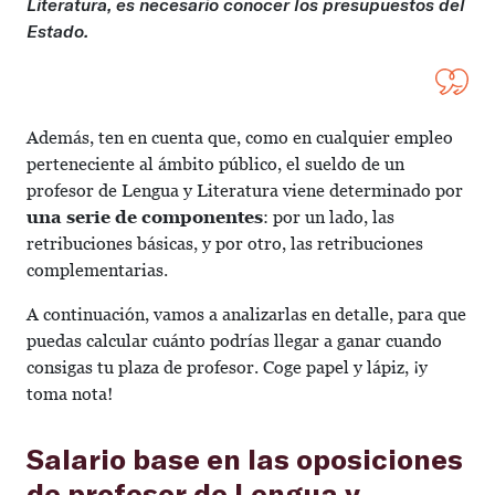
Literatura, es necesario conocer los presupuestos del
Estado.
Además, ten en cuenta que, como en cualquier empleo
perteneciente al ámbito público, el sueldo de un
profesor de Lengua y Literatura viene determinado por
una serie de componentes
: por un lado, las
retribuciones básicas, y por otro, las retribuciones
complementarias.
A continuación, vamos a analizarlas en detalle, para que
puedas calcular cuánto podrías llegar a ganar cuando
consigas tu plaza de profesor. Coge papel y lápiz, ¡y
toma nota!
Salario base en las oposiciones
de profesor de Lengua y