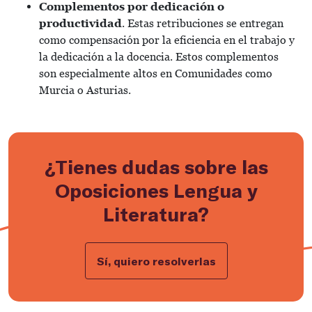
Complementos por dedicación o
productividad
. Estas retribuciones se entregan
como compensación por la eficiencia en el trabajo y
la dedicación a la docencia. Estos complementos
son especialmente altos en Comunidades como
Murcia o Asturias.
¿Tienes dudas sobre las
Oposiciones Lengua y
Literatura?
Sí, quiero resolverlas