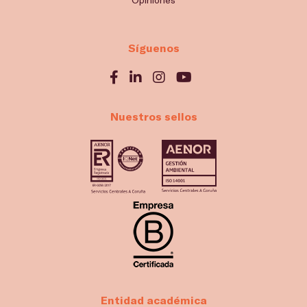
Síguenos
Nuestros sellos
Entidad académica