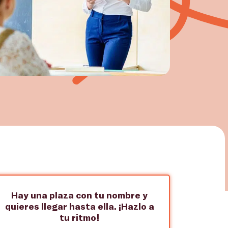
Hay una plaza con tu nombre y
quieres llegar hasta ella. ¡Hazlo a
tu ritmo!