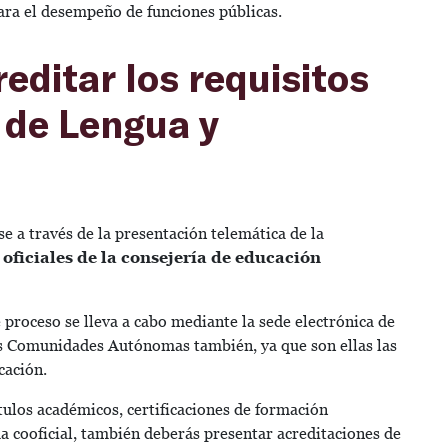
ara el desempeño de funciones públicas.
ditar los requisitos
 de Lengua y
se a través de la presentación telemática de la
oficiales de la consejería de educación
proceso se lleva a cabo mediante la sede electrónica de
ras Comunidades Autónomas también, ya que son ellas las
cación.
tulos académicos, certificaciones de formación
ma cooficial, también deberás presentar acreditaciones de