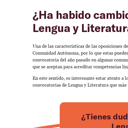
¿Ha habido cambio
Lengua y Literatur
Una de las características de las oposiciones
Comunidad Autónoma, por lo que estas pueden 
convocatoria del año pasado en algunas comunid
que se aceptan para acreditar competencias lin
En este sentido, es interesante estar atento a 
convocatorias de Lengua y Literatura que más 
¿Tienes dud
Leng