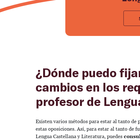
¿Dónde puedo fija
cambios en los req
profesor de Lengua
Existen varios métodos para estar al tanto de 
estas oposiciones. Así, para estar al tanto de 
Lengua Castellana y Literatura, puedes
consul