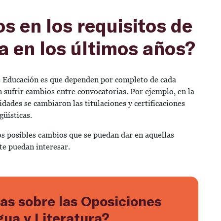
s en los requisitos de
a en los últimos años?
 de Educación es que dependen por completo de cada
sufrir cambios entre convocatorias. Por ejemplo, en la
ades se cambiaron las titulaciones y certificaciones
güísticas.
los posibles cambios que se puedan dar en aquellas
te puedan interesar.
as sobre las Oposiciones
ua y Literatura?