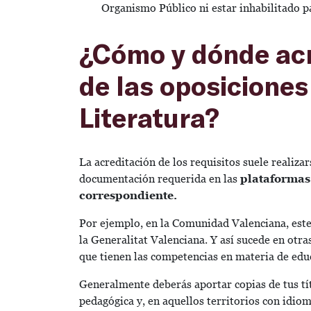
Organismo Público ni estar inhabilitado p
¿Cómo y dónde acre
de las oposiciones
Literatura?
La acreditación de los requisitos suele realizar
documentación requerida en las
plataformas 
correspondiente.
Por ejemplo, en la Comunidad Valenciana, este 
la Generalitat Valenciana. Y así sucede en ot
que tienen las competencias en materia de edu
Generalmente deberás aportar copias de tus tí
pedagógica y, en aquellos territorios con idio