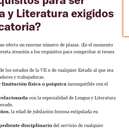
 y Literatura exigidos
catoria?
 que oferta un enorme número de plazas. ¡Es el momento
presta atención a los requisitos para comprobar si tienes
 de los estados de la UE o de cualquier Estado al que sea
jadores y trabajadoras.
limitación física o psíquica
incompatible con el
 relacionada
con la especialidad de Lengua y Literatura
esorado.
años
, la edad de jubilación forzosa estipulada en
ediente disciplinario
del servicio de cualquier