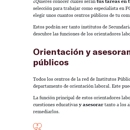
¿Quieres conocer cuáles serán
tus tareas en
selección para trabajar como especialista en F
elegir unos cuantos centros públicos de tu com
Estos podrán ser tanto institutos de Secundar
descubre las funciones de los orientadores labo
Orientación y asesoram
públicos
Todos los centros de la red de Institutos Púb
departamento de orientación laboral. Este pue
La función principal de estos orientadores labo
cuestiones educativas
y asesorar
tanto a los 
remediarlos.