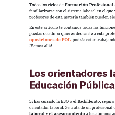
Todos los ciclos de
Formación Profesional
familiarizarse con el sistema laboral en el que 
profesores de esta materia también pueden ejer
En este artículo te contamos todas las funcion
puedas decidir si quieres dedicarte a esta pro
oposiciones de FOL
, podrás estar trabajand
¡Vamos allá!
Los orientadores l
Educación Pública
Si has cursado la ESO o el Bachillerato, seguro
orientador laboral. Se trata de un profesional
laboral y el asesoramiento
a los alumnos ac