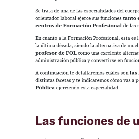
Se trata de una de las especialidades del cuer
orientador laboral ejerce sus funciones
tanto 
centros de Formación Profesional
de las 
En cuanto a la Formación Profesional, esta es 
la última década; siendo la alternativa de mu
profesor de FOL
como una excelente alternat
administración pública y convertirse en funcio
A continuación te detallaremos cuáles son
las
distintas facetas y te indicaremos cómo vas a
Pública
ejerciendo esta especialidad.
Las funciones de u