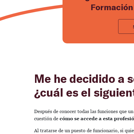
Formación 
Me he decidido a s
¿cuál es el siguie
Después de conocer todas las funciones que un
cuestión de
cómo se accede a esta profesi
Al tratarse de un puesto de funcionario, si qui