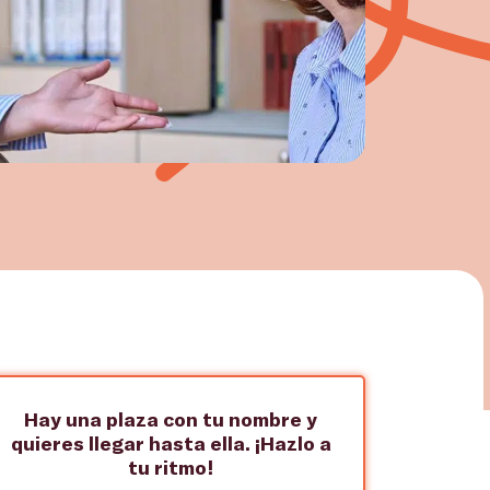
Hay una plaza con tu nombre y
quieres llegar hasta ella. ¡Hazlo a
tu ritmo!