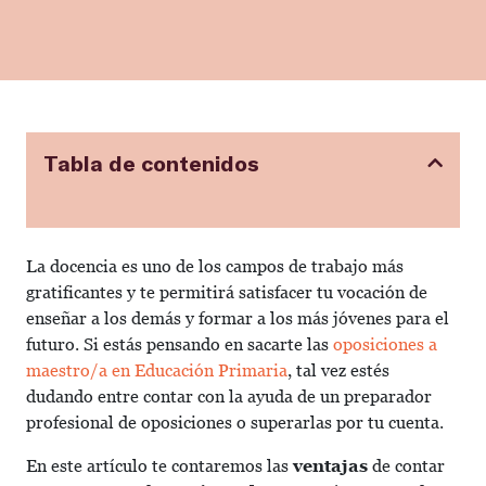
Tabla de contenidos
La docencia es uno de los campos de trabajo más
gratificantes y te permitirá satisfacer tu vocación de
enseñar a los demás y formar a los más jóvenes para el
futuro. Si estás pensando en sacarte las
oposiciones a
maestro/a en Educación Primaria
, tal vez estés
dudando entre contar con la ayuda de un preparador
profesional de oposiciones o superarlas por tu cuenta.
En este artículo te contaremos las
ventajas
de contar