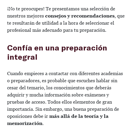
¡No te preocupes! Te presentamos una selección de
nuestros mejores
consejos y recomendaciones
, que
te resultarán de utilidad a la hora de seleccionar el
profesional más adecuado para tu preparación.
Confía en una preparación
integral
Cuando empieces a contactar con diferentes academias
o preparadores, es probable que escuches hablar sin
cesar del temario, los conocimientos que deberás
adquirir y mucha información sobre exámenes y
pruebas de acceso. Todos ellos elementos de gran
importancia. Sin embargo, una buena preparación de
oposiciones debe ir
más allá de la teoría y la
memorización
.