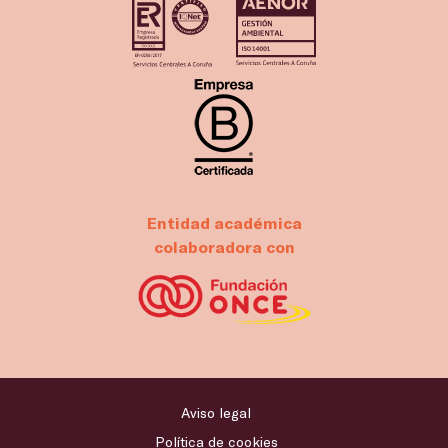
Entidad académica
colaboradora con
Aviso legal
Política de cookies