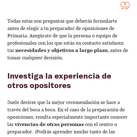
Todas estas son preguntas que deberás formularte
antes de elegir a tu preparador de oposiciones de
Primaria. Asegúrate de que la persona o equipo de
profesionales con los que estás en contacto satisfacen
tus
necesidades y objetivos a largo plazo
, antes de
tomar cualquier decisión.
Investiga la experiencia de
otros opositores
Suele decirse que la mejor recomendación se hace a
través del boca a boca. En el caso de la preparación de
oposiciones, resulta especialmente importante conocer
las
vivencias de otras personas
con el centro o
preparador. ¡Podrás aprender mucho tanto de las