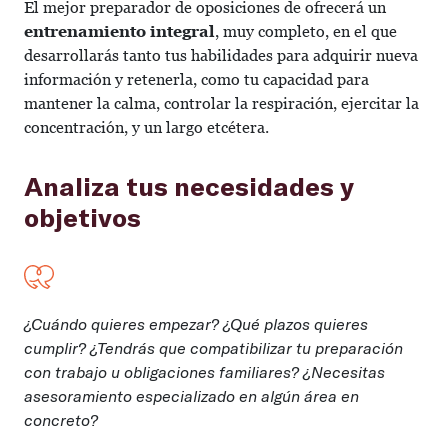
El mejor preparador de oposiciones de ofrecerá un
entrenamiento integral
, muy completo, en el que
desarrollarás tanto tus habilidades para adquirir nueva
información y retenerla, como tu capacidad para
mantener la calma, controlar la respiración, ejercitar la
concentración, y un largo etcétera.
Analiza tus necesidades y
objetivos
¿Cuándo quieres empezar? ¿Qué plazos quieres
cumplir? ¿Tendrás que compatibilizar tu preparación
con trabajo u obligaciones familiares? ¿Necesitas
asesoramiento especializado en algún área en
concreto?