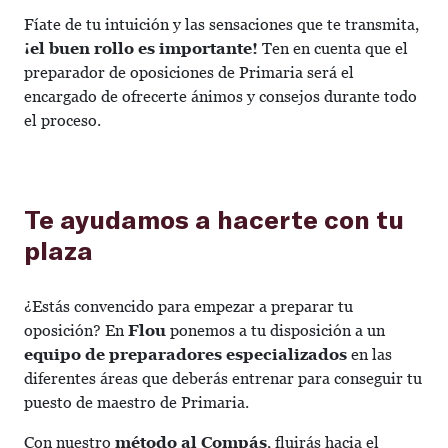
Fíate de tu intuición y las sensaciones que te transmita,
¡el buen rollo es importante!
Ten en cuenta que el
preparador de oposiciones de Primaria será el
encargado de ofrecerte ánimos y consejos durante todo
el proceso.
Te ayudamos a hacerte con tu
plaza
¿Estás convencido para empezar a preparar tu
oposición? En
Flou
ponemos a tu disposición a un
equipo de preparadores especializados
en las
diferentes áreas que deberás entrenar para conseguir tu
puesto de maestro de Primaria.
Con nuestro
método al Compás
, fluirás hacia el