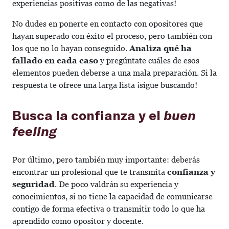
experiencias positivas como de las negativas!
No dudes en ponerte en contacto con opositores que
hayan superado con éxito el proceso, pero también con
los que no lo hayan conseguido.
Analiza qué ha
fallado en cada caso
y pregúntate cuáles de esos
elementos pueden deberse a una mala preparación. Si la
respuesta te ofrece una larga lista ¡sigue buscando!
Busca la confianza y el
buen
feeling
Por último, pero también muy importante: deberás
encontrar un profesional que te transmita
confianza y
seguridad
. De poco valdrán su experiencia y
conocimientos, si no tiene la capacidad de comunicarse
contigo de forma efectiva o transmitir todo lo que ha
aprendido como opositor y docente.