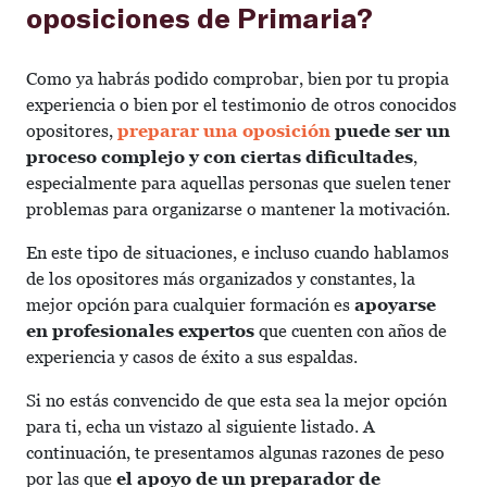
oposiciones de Primaria?
Como ya habrás podido comprobar, bien por tu propia
experiencia o bien por el testimonio de otros conocidos
opositores,
preparar una oposición
puede ser un
proceso complejo y con ciertas dificultades
,
especialmente para aquellas personas que suelen tener
problemas para organizarse o mantener la motivación.
En este tipo de situaciones, e incluso cuando hablamos
de los opositores más organizados y constantes, la
mejor opción para cualquier formación es
apoyarse
en profesionales expertos
que cuenten con años de
experiencia y casos de éxito a sus espaldas.
Si no estás convencido de que esta sea la mejor opción
para ti, echa un vistazo al siguiente listado. A
continuación, te presentamos algunas razones de peso
por las que
el apoyo de un preparador de