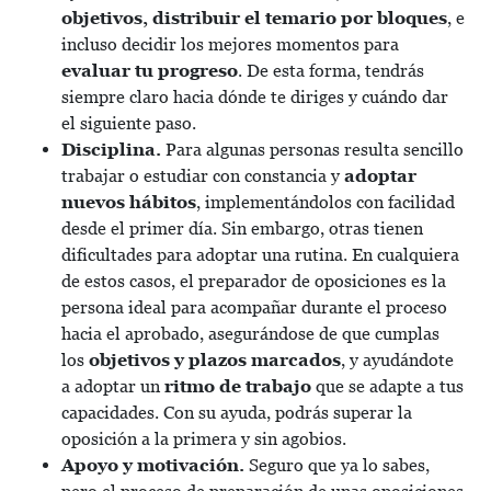
objetivos, distribuir el temario por bloques
, e
incluso decidir los mejores momentos para
evaluar tu progreso
. De esta forma, tendrás
siempre claro hacia dónde te diriges y cuándo dar
el siguiente paso.
Disciplina.
Para algunas personas resulta sencillo
trabajar o estudiar con constancia y
adoptar
nuevos hábitos
, implementándolos con facilidad
desde el primer día. Sin embargo, otras tienen
dificultades para adoptar una rutina. En cualquiera
de estos casos, el preparador de oposiciones es la
persona ideal para acompañar durante el proceso
hacia el aprobado, asegurándose de que cumplas
los
objetivos y plazos marcados
, y ayudándote
a adoptar un
ritmo de trabajo
que se adapte a tus
capacidades. Con su ayuda, podrás superar la
oposición a la primera y sin agobios.
Apoyo y motivación.
Seguro que ya lo sabes,