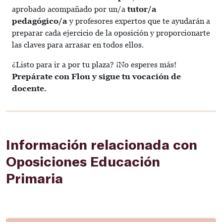
aprobado acompañado por un/a
tutor/a
pedagógico/a
y profesores expertos que te ayudarán a
preparar cada ejercicio de la oposición y proporcionarte
las claves para arrasar en todos ellos.
¿Listo para ir a por tu plaza? ¡No esperes más!
Prepárate con Flou y sigue tu vocación de
docente.
Información relacionada con
Oposiciones Educación
Primaria