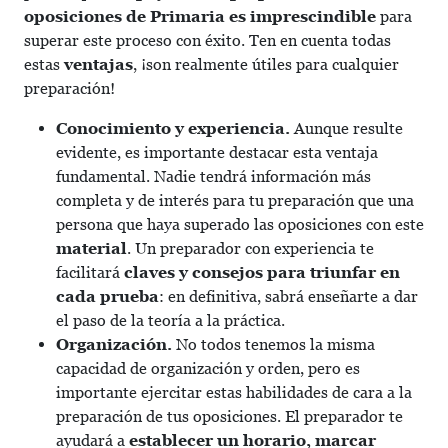
oposiciones de Primaria es imprescindible
para
superar este proceso con éxito. Ten en cuenta todas
estas
ventajas
, ¡son realmente útiles para cualquier
preparación!
Conocimiento y experiencia.
Aunque resulte
evidente, es importante destacar esta ventaja
fundamental.
Nadie tendrá información más
completa y de interés para tu preparación que una
persona que haya superado las oposiciones con este
material
. Un preparador con experiencia te
facilitará
claves y consejos para triunfar en
cada prueba
: en definitiva, sabrá enseñarte a dar
el paso de la teoría a la práctica.
Organización.
No todos tenemos la misma
capacidad de organización y orden, pero es
importante ejercitar estas habilidades de cara a la
preparación de tus oposiciones. El preparador te
ayudará a
establecer un horario, marcar