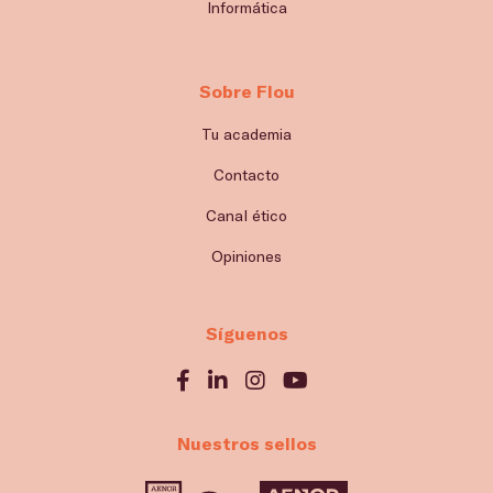
Informática
Sobre Flou
Tu academia
Contacto
Canal ético
Opiniones
Síguenos
Nuestros sellos