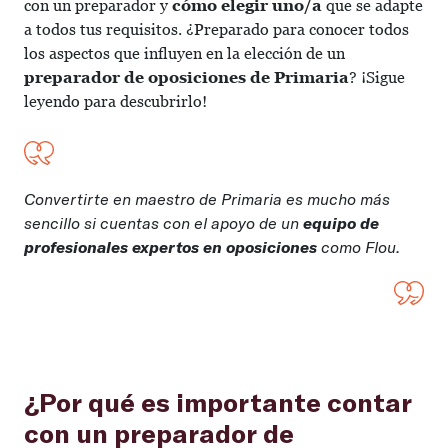
con un preparador y
cómo elegir uno/a
que se adapte
a todos tus requisitos. ¿Preparado para conocer todos
los aspectos que influyen en la elección de un
preparador de oposiciones de Primaria
? ¡Sigue
leyendo para descubrirlo!
Convertirte en maestro de Primaria es mucho más
sencillo si cuentas con el apoyo de un
equipo de
profesionales expertos en oposiciones
como Flou.
¿Por qué es importante contar
con un preparador de