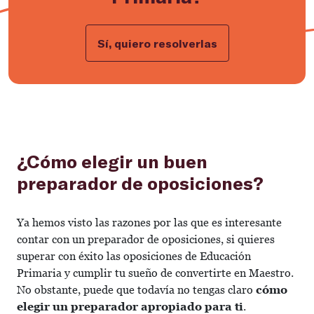
Sí, quiero resolverlas
¿Cómo elegir un buen
preparador de oposiciones?
Ya hemos visto las razones por las que es interesante
contar con un preparador de oposiciones, si quieres
superar con éxito las oposiciones de Educación
Primaria y cumplir tu sueño de convertirte en Maestro.
No obstante, puede que todavía no tengas claro
cómo
elegir un preparador apropiado para ti
.