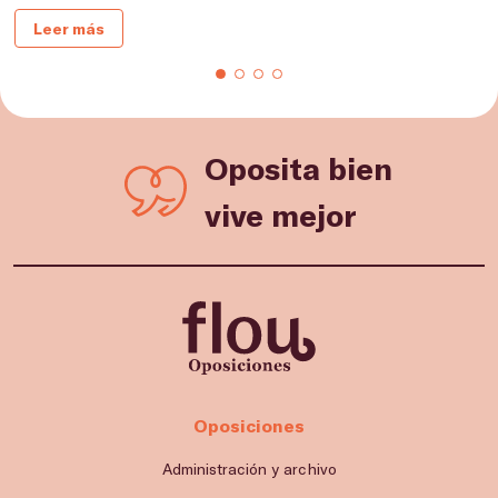
Leer más
Oposita bien
vive mejor
Oposiciones
Administración y archivo