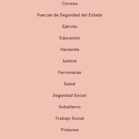
Correos
Fuerzas de Seguridad del Estado
Ejército
Educación
Hacienda
Justicia
Ferroviarias
Salud
Seguridad Social
Subalterno
Trabajo Social
Prisiones