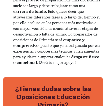
pero el proceso de preparación de unas oposiciones
suele ser largo y debe trabajarse como una
carrera de fondo
. Esto quiere decir que
atravesarás diferentes fases a lo largo del tiempo y,
por ello, incluso en las personas más motivadas o
con mayor vocación, es común atravesar etapas de
desmotivación o falta de ánimo. Tu preparador de
oposiciones de Primaria será
empático y
comprensivo
, puesto que ya habrá pasado por esa
experiencia, y conocerá las técnicas y herramientas
para ayudarte a superar cualquier
desgaste físico
o emocional
. ¡Será tu mejor apoyo!
¿Tienes dudas sobre las
Oposiciones Educación
Primaria?