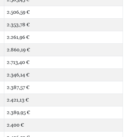
2.506,59 €
2.353,78 €
2.261,96 €
2.860,19 €
2.713,40 €
2.346,14 €
2.387,57 €
2.421,13 €
2.389,95 €
2.400 €