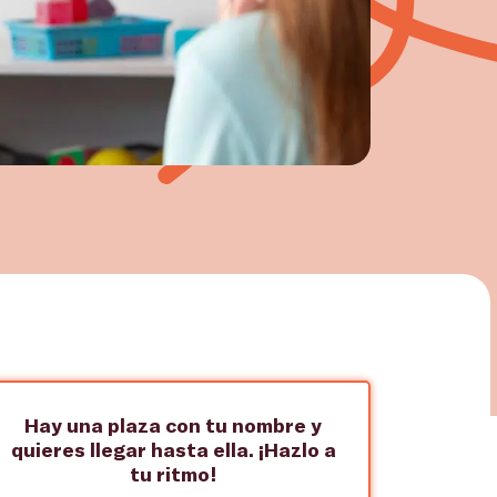
Hay una plaza con tu nombre y
quieres llegar hasta ella. ¡Hazlo a
tu ritmo!