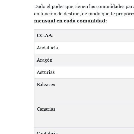
Dado el poder que tienen las comunidades para
en función de destino, de modo que te proporc
mensual en cada comunidad:
CC.AA.
Andalucía
Aragón
Asturias
Baleares
Canarias
Cantabria