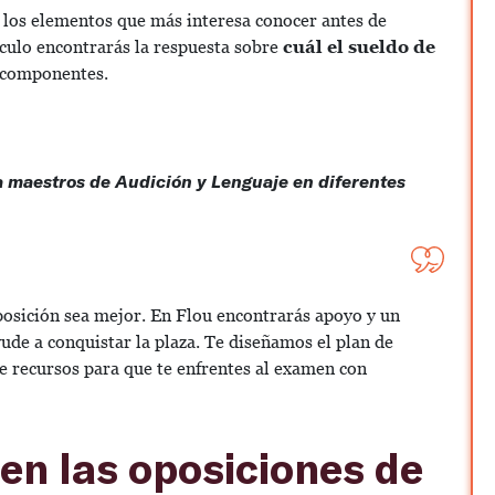
e los elementos que más interesa conocer antes de
ículo encontrarás la respuesta sobre
cuál el sueldo de
 componentes.
 maestros de Audición y Lenguaje en diferentes
osición sea mejor. En Flou encontrarás apoyo y un
ude a conquistar la plaza. Te diseñamos el plan de
e recursos para que te enfrentes al examen con
 en las oposiciones de