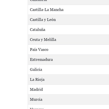
Castilla-La Mancha
Castilla y León
Cataluña
Ceuta y Melilla
País Vasco
Extremadura
Galicia
La Rioja
Madrid
Murcia