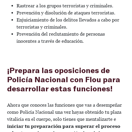
Rastrear a los grupos terroristas y criminales.
Prevención y disolución de ataques terroristas.
Enjuiciamiento de los delitos llevados a cabo por
terroristas y criminales.
Prevención del reclutamiento de personas
inocentes a través de educación.
¡Prepara las oposiciones de
Policía Nacional con Flou para
desarrollar estas funciones!
Ahora que conoces las funciones que vas a desempeñar
como Policía Nacional una vez hayas obtenido tu plaza
vitalicia en el cuerpo, solo tienes que mentalizarte e
iniciar tu preparación para superar el proceso