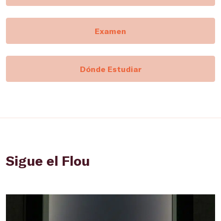
Examen
Dónde Estudiar
Sigue el Flou