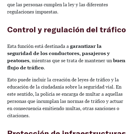
que las personas cumplen la ley y las diferentes
regulaciones impuestas.
Control y regulación del tráfico
Esta función está destinada a
garantizar la
seguridad de los conductores, pasajeros y
peatones
, mientras que se trata de mantener un
buen
flujo de tráfico
.
Esto puede incluir la creación de leyes de tráfico y la
educación de la ciudadanía sobre la seguridad vial. En
este sentido, la policía se encarga de multar a aquellas
personas que incumplan las normas de tráfico y actuar
en consecuencia emitiendo multas, otras sanciones o
citaciones.
Protección de infraestructuras