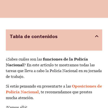
Tabla de contenidos
¿Sabes cuáles son las
funciones de la Policía
Nacional
? En este artículo te mostramos todas las
tareas que lleva a cabo la Policía Nacional en su jornada
de trabajo.
Si estás pensando en presentarte a las
Oposiciones de
Policía Nacional
, te recomendamos que prestes
mucha atención.
¡Vamos allá!