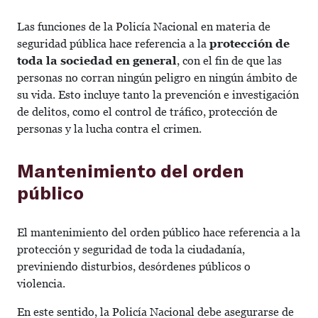
Las funciones de la Policía Nacional en materia de
seguridad pública hace referencia a la
protección de
toda la sociedad en general
, con el fin de que las
personas no corran ningún peligro en ningún ámbito de
su vida. Esto incluye tanto la prevención e investigación
de delitos, como el control de tráfico, protección de
personas y la lucha contra el crimen.
Mantenimiento del orden
público
El mantenimiento del orden público hace referencia a la
protección y seguridad de toda la ciudadanía,
previniendo disturbios, desórdenes públicos o
violencia.
En este sentido, la Policía Nacional debe asegurarse de