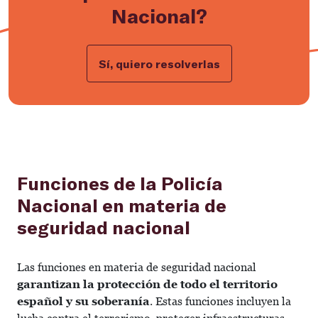
Nacional?
Sí, quiero resolverlas
Funciones de la Policía
Nacional en materia de
seguridad nacional
Las funciones en materia de seguridad nacional
garantizan la protección de todo el territorio
español y su soberanía
. Estas funciones incluyen la