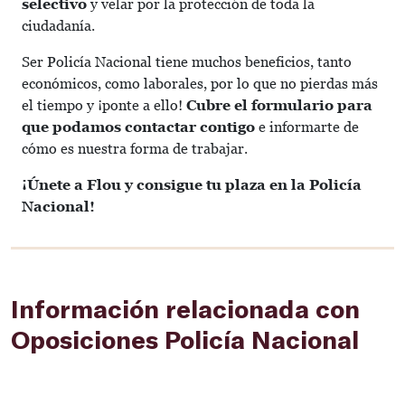
selectivo
y velar por la protección de toda la
ciudadanía.
Ser Policía Nacional tiene muchos beneficios, tanto
económicos, como laborales, por lo que no pierdas más
el tiempo y ¡ponte a ello!
Cubre el formulario para
que podamos contactar contigo
e informarte de
cómo es nuestra forma de trabajar.
¡Únete a Flou y consigue tu plaza en la Policía
Nacional!
Información relacionada con
Oposiciones Policía Nacional