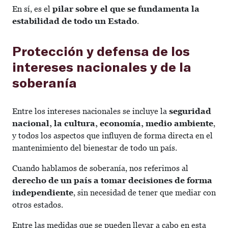
En sí, es el
pilar sobre el que se fundamenta la
estabilidad de todo un Estado
.
Protección y defensa de los
intereses nacionales y de la
soberanía
Entre los intereses nacionales se incluye la
seguridad
nacional, la cultura, economía, medio ambiente
,
y todos los aspectos que influyen de forma directa en el
mantenimiento del bienestar de todo un país.
Cuando hablamos de soberanía, nos referimos al
derecho de un país a tomar decisiones de forma
independiente
, sin necesidad de tener que mediar con
otros estados.
Entre las medidas que se pueden llevar a cabo en esta