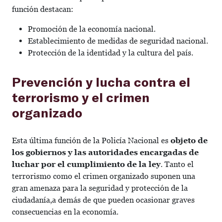
función destacan:
Promoción de la economía nacional.
Establecimiento de medidas de seguridad nacional.
Protección de la identidad y la cultura del país.
Prevención y lucha contra el
terrorismo y el crimen
organizado
Esta última función de la Policía Nacional es
objeto de
los gobiernos y las autoridades encargadas de
luchar por el cumplimiento de la ley
. Tanto el
terrorismo como el crimen organizado suponen una
gran amenaza para la seguridad y protección de la
ciudadanía,a demás de que pueden ocasionar graves
consecuencias en la economía.