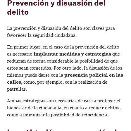
Prevención y disuasión del
delito
La prevención y disuasión del delito son claves para
favorecer la seguridad ciudadana.
En primer lugar, en el caso de la prevención del delito
es necesario
implantar medidas y estrategias
que
reduzcan de forma considerable la posibilidad de que
estos sean cometidos. Por otro lado, la disuasión de los
mismos puede darse con la
presencia policial en las
calles
, como, por ejemplo, con la realización de
patrullas.
Ambas estrategias son necesarias de cara a proteger el
bienestar de la ciudadanía, en cuanto a reducir delitos,
como a minimizar la posibilidad de reincidencia.