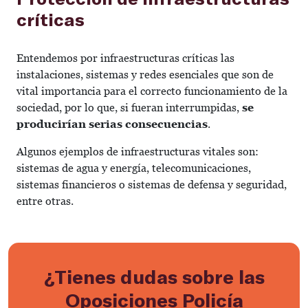
críticas
Entendemos por infraestructuras críticas las
instalaciones, sistemas y redes esenciales que son de
vital importancia para el correcto funcionamiento de la
sociedad, por lo que, si fueran interrumpidas,
se
producirían serias consecuencias
.
Algunos ejemplos de infraestructuras vitales son:
sistemas de agua y energía, telecomunicaciones,
sistemas financieros o sistemas de defensa y seguridad,
entre otras.
¿Tienes dudas sobre las
Oposiciones Policía