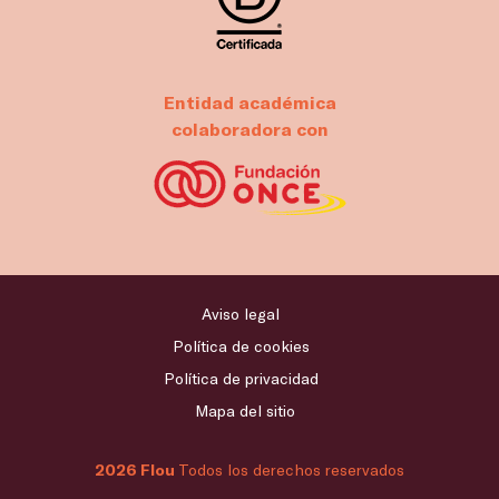
Entidad académica
colaboradora con
Aviso legal
Política de cookies
Política de privacidad
Mapa del sitio
2026 Flou
Todos los derechos reservados