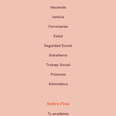
Hacienda
Justicia
Ferroviarias
Salud
Seguridad Social
Subalterno
Trabajo Social
Prisiones
Informática
Sobre Flou
Tu academia