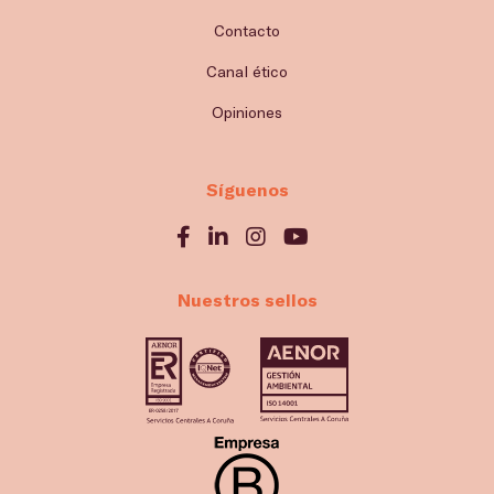
Contacto
Canal ético
Opiniones
Síguenos
Nuestros sellos