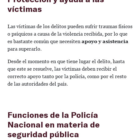
víctimas
Las víctimas de los delitos pueden sufrir traumas físicos
o psíquicos a causa de la violencia recibida, por lo que
es bastante común que necesiten
apoyo y asistencia
para superarlo.
Desde el momento en que tiene lugar el delito, hasta
que este se resuelve, las víctimas deben recibir el
correcto apoyo tanto por la policía, como por el resto
de las autoridades del país.
Funciones de la Policía
Nacional en materia de
seguridad pública