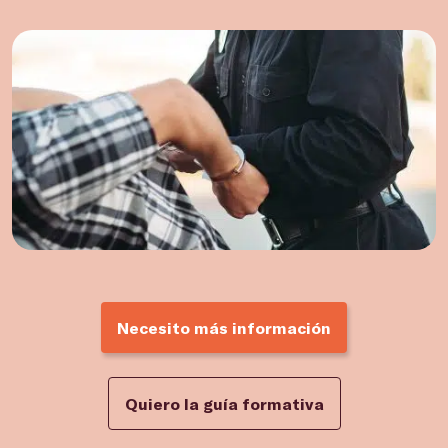
Necesito más información
Quiero la guía formativa