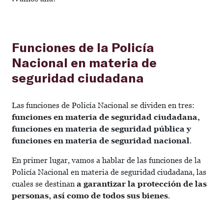
Funciones de la Policía
Nacional en materia de
seguridad ciudadana
Las funciones de Policía Nacional se dividen en tres:
funciones en materia de seguridad ciudadana,
funciones en materia de seguridad pública y
funciones en materia de seguridad nacional
.
En primer lugar, vamos a hablar de las funciones de la
Policía Nacional en materia de seguridad ciudadana, las
cuales se destinan
a garantizar la protección de las
personas, así como de todos sus bienes
.