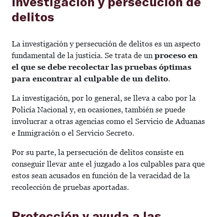
Investigación y persecución de
delitos
La investigación y persecución de delitos es un aspecto
fundamental de la justicia. Se trata de un
proceso en
el que se debe recolectar las pruebas óptimas
para encontrar al culpable de un delito
.
La investigación, por lo general, se lleva a cabo por la
Policía Nacional y, en ocasiones, también se puede
involucrar a otras agencias como el Servicio de Aduanas
e Inmigración o el Servicio Secreto.
Por su parte, la persecución de delitos consiste en
conseguir llevar ante el juzgado a los culpables para que
estos sean acusados en función de la veracidad de la
recolección de pruebas aportadas.
Protección y ayuda a las