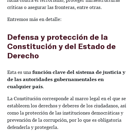
lucha contra el terrorismo, proteger infraestructuras
críticas o asegurar las fronteras, entre otras.
Entremos más en detalle:
Defensa y protección de la
Constitución y del Estado de
Derecho
Esta es una
función clave del sistema de justicia y
de las autoridades gubernamentales en
cualquier país
.
La Constitución corresponde al marco legal en el que se
establecen los derechos y deberes de los ciudadanos, así
como la protección de las instituciones democráticas y
prevención de la corrupción, por lo que es obligatoria
defenderla y protegerla.