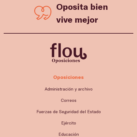
Oposita bien
vive mejor
Oposiciones
Administración y archivo
Correos
Fuerzas de Seguridad del Estado
Ejército
Educación