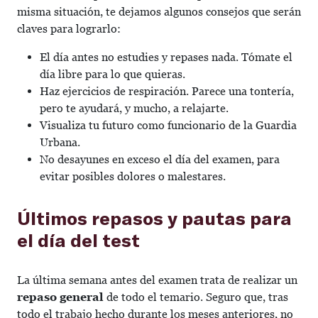
misma situación, te dejamos algunos consejos que serán
claves para lograrlo:
El día antes no estudies y repases nada. Tómate el
día libre para lo que quieras.
Haz ejercicios de respiración. Parece una tontería,
pero te ayudará, y mucho, a relajarte.
Visualiza tu futuro como funcionario de la Guardia
Urbana.
No desayunes en exceso el día del examen, para
evitar posibles dolores o malestares.
Últimos repasos y pautas para
el día del test
La última semana antes del examen trata de realizar un
repaso general
de todo el temario. Seguro que, tras
todo el trabajo hecho durante los meses anteriores, no