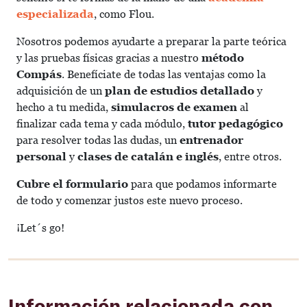
especializada
, como Flou.
Nosotros podemos ayudarte a preparar la parte teórica
y las pruebas físicas gracias a nuestro
método
Compás
. Benefíciate de todas las ventajas como la
adquisición de un
plan de estudios
detallado
y
hecho a tu medida,
simulacros de examen
al
finalizar cada tema y cada módulo,
tutor pedagógico
para resolver todas las dudas, un
entrenador
personal
y
clases de catalán e inglés
, entre otros.
Cubre el formulario
para que podamos informarte
de todo y comenzar justos este nuevo proceso.
¡Let´s go!
Información relacionada con