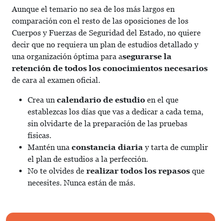
Aunque el temario no sea de los más largos en
comparación con el resto de las oposiciones de los
Cuerpos y Fuerzas de Seguridad del Estado, no quiere
decir que no requiera un plan de estudios detallado y
una organización óptima para a
segurarse la
retención de todos los conocimientos necesarios
de cara al examen oficial.
Crea un
calendario de estudio
en el que
establezcas los días que vas a dedicar a cada tema,
sin olvidarte de la preparación de las pruebas
físicas.
Mantén una
constancia diaria
y tarta de cumplir
el plan de estudios a la perfección.
No te olvides de
realizar todos los repasos
que
necesites. Nunca están de más.