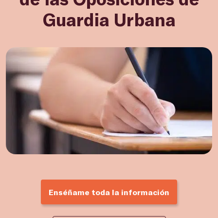
Guardia Urbana
Enséñame toda la información