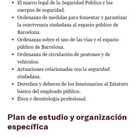
El marco legal de la Seguridad Pública y los
cuerpos de seguridad.
Ordenanza de medidas para fomentar y garantizar
la convivencia ciudadana al espacio público de
Barcelona.
Ordenanza sobre el uso de las vías y el espacio
público de Barcelona.
Ordenanza de circulación de peatones y de
vehículos.
Actuaciones relacionadas con la seguridad
ciudadana.
Derechos y deberes de los funcionarios al Estatuto
básico del empleado público.
Ética y deontología profesional.
Plan de estudio y organización
específica