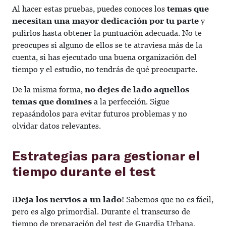
Al hacer estas pruebas, puedes conoces los
temas que
necesitan una mayor dedicación por tu parte
y
pulirlos hasta obtener la puntuación adecuada. No te
preocupes si alguno de ellos se te atraviesa más de la
cuenta, si has ejecutado una buena organización del
tiempo y el estudio, no tendrás de qué preocuparte.
De la misma forma,
no dejes de lado aquellos
temas que domines
a la perfección. Sigue
repasándolos para evitar futuros problemas y no
olvidar datos relevantes.
Estrategias para gestionar el
tiempo durante el test
¡
Deja los nervios a un lado
! Sabemos que no es fácil,
pero es algo primordial. Durante el transcurso de
tiempo de preparación del test de Guardia Urbana,