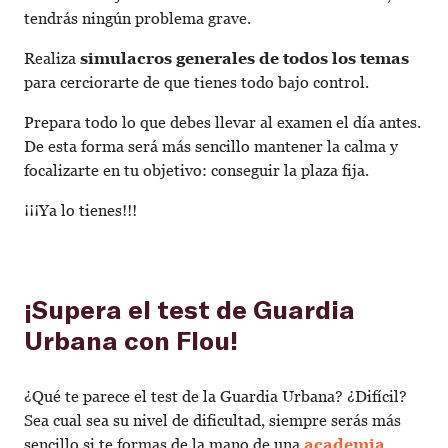
tendrás ningún problema grave.
Realiza
simulacros generales de todos los temas
para cerciorarte de que tienes todo bajo control.
Prepara todo lo que debes llevar al examen el día antes.
De esta forma será más sencillo mantener la calma y
focalizarte en tu objetivo: conseguir la plaza fija.
¡¡¡Ya lo tienes!!!
¡Supera el test de Guardia
Urbana con Flou!
¿Qué te parece el test de la Guardia Urbana? ¿Difícil?
Sea cual sea su nivel de dificultad, siempre serás más
sencillo si te formas de la mano de una
academia