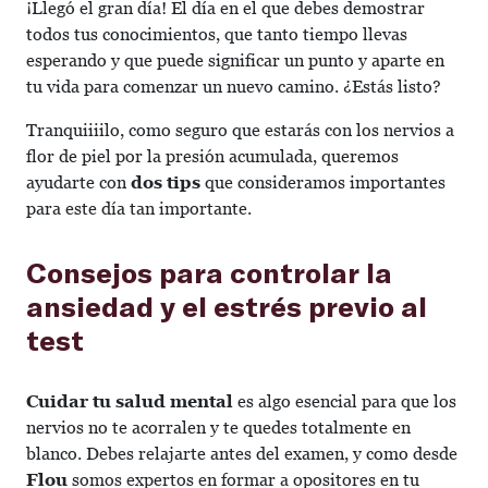
¡Llegó el gran día! El día en el que debes demostrar
todos tus conocimientos, que tanto tiempo llevas
esperando y que puede significar un punto y aparte en
tu vida para comenzar un nuevo camino. ¿Estás listo?
Tranquiiiilo, como seguro que estarás con los nervios a
flor de piel por la presión acumulada, queremos
ayudarte con
dos tips
que consideramos importantes
para este día tan importante.
Consejos para controlar la
ansiedad y el estrés previo al
test
Cuidar tu salud mental
es algo esencial para que los
nervios no te acorralen y te quedes totalmente en
blanco. Debes relajarte antes del examen, y como desde
Flou
somos expertos en formar a opositores en tu