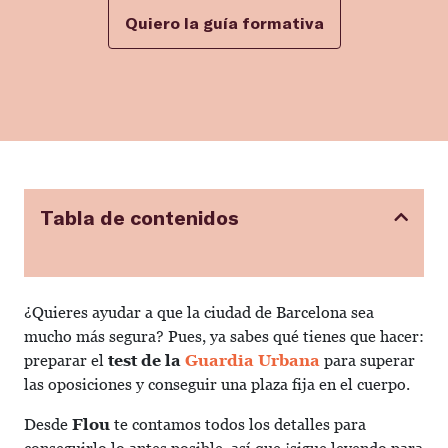
Quiero la guía formativa
Tabla de contenidos
¿Quieres ayudar a que la ciudad de Barcelona sea
mucho más segura? Pues, ya sabes qué tienes que hacer:
preparar el
test de la
Guardia Urbana
para superar
las oposiciones y conseguir una plaza fija en el cuerpo.
Desde
Flou
te contamos todos los detalles para