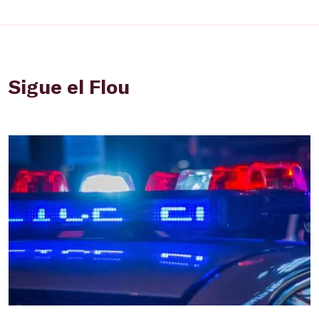
Sigue el Flou