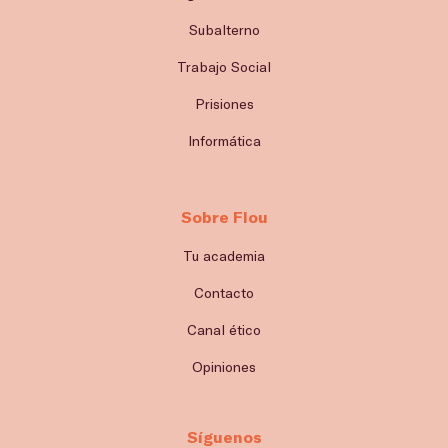
Subalterno
Trabajo Social
Prisiones
Informática
Sobre Flou
Tu academia
Contacto
Canal ético
Opiniones
Síguenos