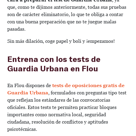
que, como te dijimos anteriormente, todas sus pruebas
son de carácter eliminatorio, lo que te obliga a contar
con una buena preparación que no te juegue malas
pasadas.
Sin más dilación, coge papel y boli y ¡empezamos!
Entrena con los tests de
Guardia Urbana en Flou
En Flou dispones de
tests de oposiciones gratis de
Guardia Urbana
, formulados con preguntas tipo test
que reflejan los estándares de las convocatorias
oficiales. Estos tests te permiten practicar bloques
importantes como normativa local, seguridad
ciudadana, resolución de conflictos y aptitudes
psicotécnicas.