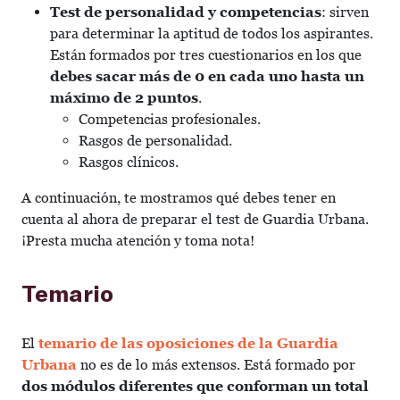
Test de personalidad y competencias
: sirven
para determinar la aptitud de todos los aspirantes.
Están formados por tres cuestionarios en los que
debes sacar más de 0 en cada uno hasta un
máximo de 2 puntos
.
Competencias profesionales.
Rasgos de personalidad.
Rasgos clínicos.
A continuación, te mostramos qué debes tener en
cuenta al ahora de preparar el test de Guardia Urbana.
¡Presta mucha atención y toma nota!
Temario
El
temario de las oposiciones de la Guardia
Urbana
no es de lo más extensos. Está formado por
dos módulos diferentes que conforman un total