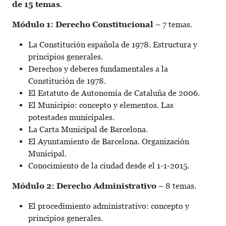
de 15 temas
.
Módulo 1: Derecho Constitucional
– 7 temas.
La Constitución española de 1978. Estructura y
principios generales.
Derechos y deberes fundamentales a la
Constitución de 1978.
El Estatuto de Autonomía de Cataluña de 2006.
El Municipio: concepto y elementos. Las
potestades municipales.
La Carta Municipal de Barcelona.
El Ayuntamiento de Barcelona. Organización
Municipal.
Conocimiento de la ciudad desde el 1-1-2015.
Módulo 2: Derecho Administrativo
– 8 temas.
El procedimiento administrativo: concepto y
principios generales.