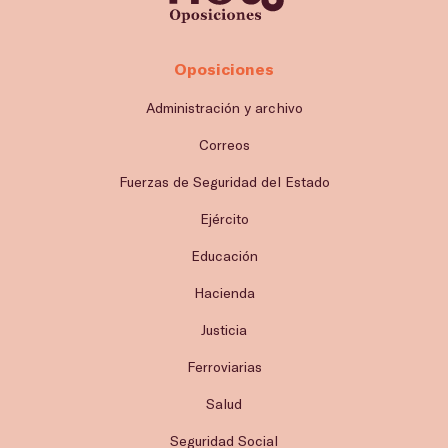
Oposiciones
Administración y archivo
Correos
Fuerzas de Seguridad del Estado
Ejército
Educación
Hacienda
Justicia
Ferroviarias
Salud
Seguridad Social