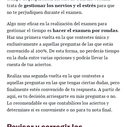
trata de
gestionar los nervios y el estrés
para que
no te perjudiquen durante el examen.
Algo muy eficaz en la realización del examen para
gestionar el tiempo es
hacer el examen por rondas
.
Haz una primera vuelta en la que contestes única y
exclusivamente a aquellas preguntas de las que estás
convencido al 100%. De esta forma, no perderás tiempo
en la duda entre varias opciones y podrás llevar la
cuenta de tus aciertos.
Realiza una segunda vuelta en la que contestes a
aquellas preguntas en las que tengas ciertas dudas, pero
finalmente estés convencido de tu respuesta. A partir de
aquí, es tu decisión arriesgarte en más preguntas o no.
Lo recomendable es que contabilices los aciertos y
determines si es conveniente o no para tu nota final.
Revisar y corregir las