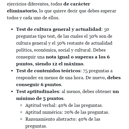
ejercicios diferentes, todos
de carácter
eliminatorio
, lo que quiere decir que debes superar
todos y cada uno de ellos.
Test de cultura general y actualidad
: 50
preguntas tipo test, de las cuales el 50% son de
cultura general y el 50% restante de actualidad
política, económica, social y cultural. Debes
conseguir una
nota igual o superas a los 6
puntos, siendo 12 el máximo
.
Test de contenidos teóricos
: 75 preguntas a
responder en menos de una hora. De nuevo,
debes
conseguir 6 puntos
.
Test aptitudinales
: al menos, debes obtener
un
mínimo de 5 puntos
.
Aptitud verbal: 40% de las preguntas.
Aptitud numérica: 20% de las preguntas.
Razonamiento abstracto: 40% de las
preguntas.