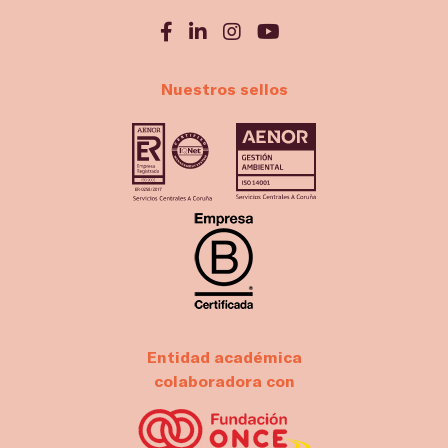
Nuestros sellos
Entidad académica
colaboradora con