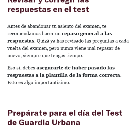
respuestas en el test
Antes de abandonar tu asiento del examen, te
recomendamos hacer un
repaso general a las
respuestas
. Quizá ya has revisado las preguntas a cada
vuelta del examen, pero nunca viene mal repasar de
nuevo, siempre que tengas tiempo.
Eso sí, debes
asegurarte de haber pasado las
respuestas a la plantilla de la forma correcta
.
Esto es algo importantísimo.
Prepárate para el día del Test
de Guardia Urbana