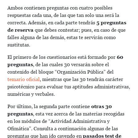
Ambos contienen preguntas con cuatro posibles
respuestas cada una, de las que tan solo una será la
correcta. Además, en cada parte tendrás
5 preguntas
de reserva
que debes contestar; pues, en caso de que
falles alguna de las demás, estas te servirán como
sustitutas.
El primero de los cuestionarios está formado por
60
preguntas
, de las cuales 30 versarán sobre el
contenido del bloque “Organización Pública” del
temario oficial
, mientras que las 30 tendrán carácter
psicotécnico para evaluar tus aptitudes administrativas,
numéricas y verbales.
Por último, la segunda parte contiene
otras 30
preguntas
, esta vez acerca de las materias recogidas
en los módulos de “Actividad Administrativa y
Ofimática”. Consulta a continuación algunas de las
preguntas que han ido cayendo en
pasados test de