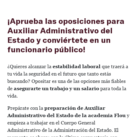
¡Aprueba las oposiciones para
Auxiliar Administrativo del
Estado y conviértete en un
funcionario público!
¿Quieres alcanzar la
estabilidad laboral
que traerá a
tu vida la seguridad en el futuro que tanto estás
buscando? Opositar es una de las opciones más fiables
de
asegurarte un trabajo y un salario
para toda la
vida.
Prepárate con la
preparación de Auxiliar
Administrativo del Estado de la academia Flou
y
empieza a trabajar en el Cuerpo General
Administrativo de la Administración del Estado. El