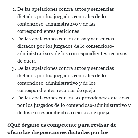
De las apelaciones contra autos y sentencias
dictados por los juzgados centrales de lo
contencioso-administrativo y de las
correspondientes peticiones
De las apelaciones contra autos y sentencias
dictados por los juzgados de lo contencioso-
administrativo y de los correspondientes recursos
de queja
De las apelaciones contra autos y sentencias
dictados por los juzgados centrales de lo
contencioso-administrativo y de los
correspondientes recursos de queja
De las apelaciones contra las providencias dictadas
por los juzgados de lo contencioso-administrativo y
de los correspondientes recursos de queja
¿Qué órgano es competente para revisar de
oficio las disposiciones dictadas por los