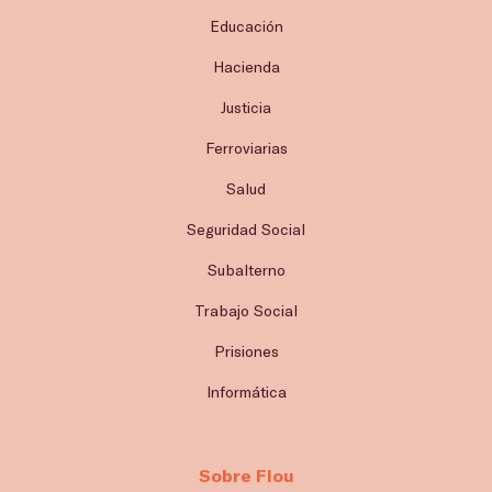
Educación
Hacienda
Justicia
Ferroviarias
Salud
Seguridad Social
Subalterno
Trabajo Social
Prisiones
Informática
Sobre Flou