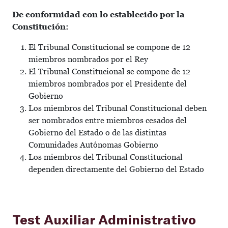
De conformidad con lo establecido por la
Constitución:
El Tribunal Constitucional se compone de 12
miembros nombrados por el Rey
El Tribunal Constitucional se compone de 12
miembros nombrados por el Presidente del
Gobierno
Los miembros del Tribunal Constitucional deben
ser nombrados entre miembros cesados del
Gobierno del Estado o de las distintas
Comunidades Autónomas Gobierno
Los miembros del Tribunal Constitucional
dependen directamente del Gobierno del Estado
Test Auxiliar Administrativo