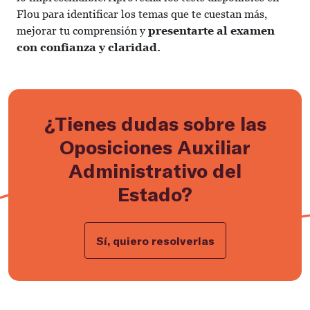
Flou para identificar los temas que te cuestan más,
mejorar tu comprensión y
presentarte al examen
con confianza y claridad.
¿Tienes dudas sobre las
Oposiciones Auxiliar
Administrativo del
Estado?
Sí, quiero resolverlas