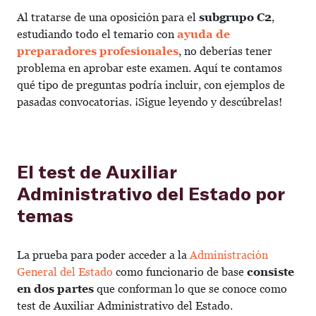
Al tratarse de una oposición para el
subgrupo C2
,
estudiando todo el temario con
ayuda de
preparadores profesionales
, no deberías tener
problema en aprobar este examen. Aquí te contamos
qué tipo de preguntas podría incluir, con ejemplos de
pasadas convocatorias. ¡Sigue leyendo y descúbrelas!
El test de Auxiliar
Administrativo del Estado por
temas
La prueba para poder acceder a la
Administración
General del Estado
como funcionario de base
consiste
en dos partes
que conforman lo que se conoce como
test de Auxiliar Administrativo del Estado.