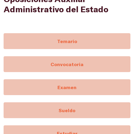
Administrativo del Estado
Temario
Convocatoria
Examen
Sueldo
Estudiar