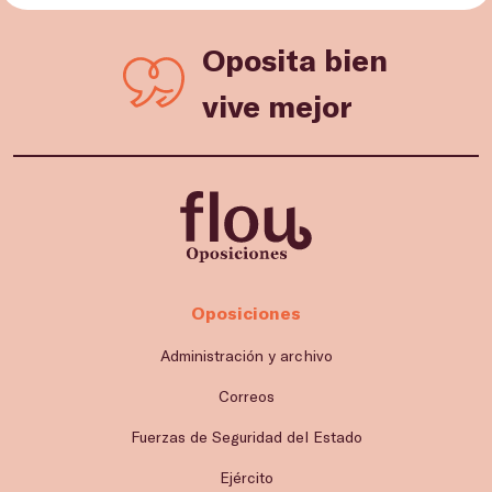
Oposita bien
vive mejor
Oposiciones
Administración y archivo
Correos
Fuerzas de Seguridad del Estado
Ejército