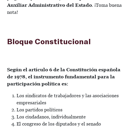
Auxiliar Administrativo del Estado
. ¡Toma buena
nota!
Bloque Constitucional
Según el artículo 6 de la Constitución española
de 1978, el instrumento fundamental para la
participación política es:
Los sindicatos de trabajadores y las asociaciones
empresariales
Los partidos políticos
Los ciudadanos, individualmente
El congreso de los diputados y el senado