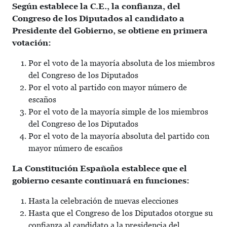
Según establece la C.E., la confianza, del
Congreso de los Diputados al candidato a
Presidente del Gobierno, se obtiene en primera
votación:
Por el voto de la mayoría absoluta de los miembros
del Congreso de los Diputados
Por el voto al partido con mayor número de
escaños
Por el voto de la mayoría simple de los miembros
del Congreso de los Diputados
Por el voto de la mayoría absoluta del partido con
mayor número de escaños
La Constitución Española establece que el
gobierno cesante continuará en funciones:
Hasta la celebración de nuevas elecciones
Hasta que el Congreso de los Diputados otorgue su
confianza al candidato a la presidencia del