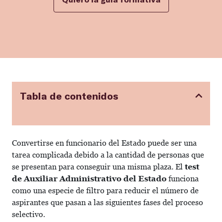
Tabla de contenidos
Convertirse en funcionario del Estado puede ser una
tarea complicada debido a la cantidad de personas que
se presentan para conseguir una misma plaza. El
test
de Auxiliar Administrativo del Estado
funciona
como una especie de filtro para reducir el número de
aspirantes que pasan a las siguientes fases del proceso
selectivo.