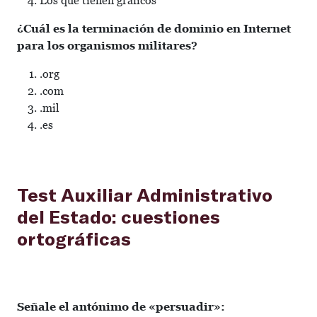
Los que tienen gráficos
¿Cuál es la terminación de dominio en Internet
para los organismos militares?
.org
.com
.mil
.es
Test Auxiliar Administrativo
del Estado: cuestiones
ortográficas
Señale el antónimo de «persuadir»: