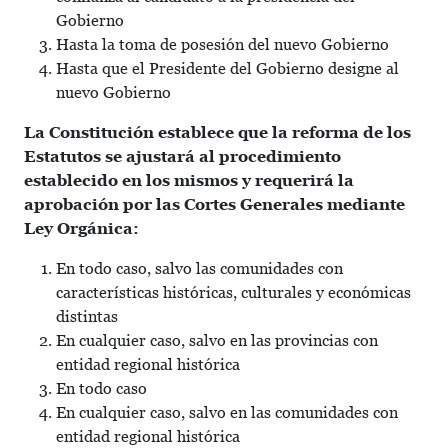
Gobierno
Hasta la toma de posesión del nuevo Gobierno
Hasta que el Presidente del Gobierno designe al
nuevo Gobierno
La Constitución establece que la reforma de los
Estatutos se ajustará al procedimiento
establecido en los mismos y requerirá la
aprobación por las Cortes Generales mediante
Ley Orgánica:
En todo caso, salvo las comunidades con
características históricas, culturales y económicas
distintas
En cualquier caso, salvo en las provincias con
entidad regional histórica
En todo caso
En cualquier caso, salvo en las comunidades con
entidad regional histórica