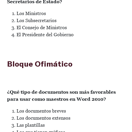
Secretarios de Estado?
Los Ministros
Los Subsecretarios
El Consejo de Ministros
El Presidente del Gobierno
Bloque Ofimático
¿Qué tipo de documentos son más favorables
para usar como maestros en Word 2010?
Los documentos breves
Los documentos extensos
Las plantillas