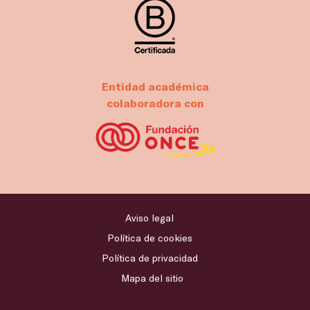
Entidad académica
colaboradora con
Aviso legal
Política de cookies
Política de privacidad
Mapa del sitio