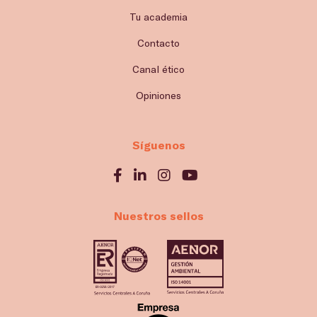
Tu academia
Contacto
Canal ético
Opiniones
Síguenos
Nuestros sellos