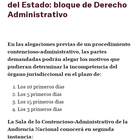
del Estado: bloque de Derecho
Administrativo
En las alegaciones previas de un procedimiento
contencioso-administrativo, las partes
demandadas podrán alegar los motivos que
pudieran determinar la incompetencia del
órgano jurisdiccional en el plazo de:
Los 10 primeros días
Los 5 primeros días
Los 15 primeros días
Los 3 primeros días
La Sala de lo Contencioso-Administrativo de la
Audiencia Nacional conocerá en segunda
instancia: