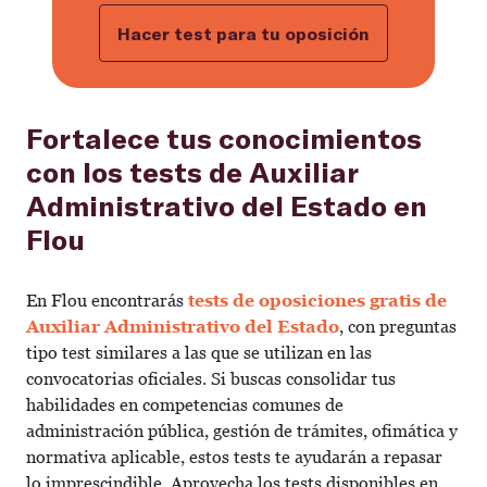
Hacer test para tu oposición
Fortalece tus conocimientos
con los tests de Auxiliar
Administrativo del Estado en
Flou
En Flou encontrarás
tests de oposiciones gratis de
Auxiliar Administrativo del Estado
, con preguntas
tipo test similares a las que se utilizan en las
convocatorias oficiales. Si buscas consolidar tus
habilidades en competencias comunes de
administración pública, gestión de trámites, ofimática y
normativa aplicable, estos tests te ayudarán a repasar
lo imprescindible. Aprovecha los tests disponibles en