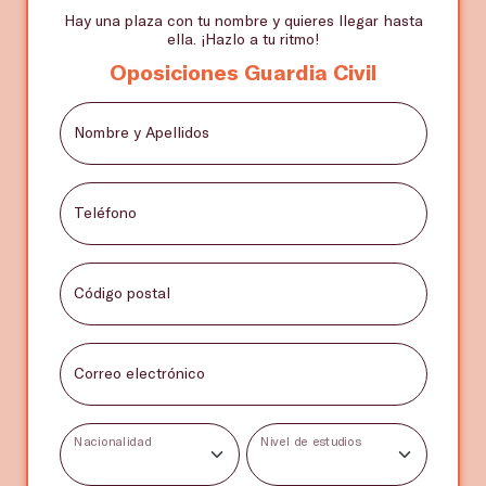
Hay una plaza con tu nombre y quieres llegar hasta
ella. ¡Hazlo a tu ritmo!
Oposiciones Guardia Civil
Nombre y Apellidos
Teléfono
Código postal
Correo electrónico
Nacionalidad
Nivel de estudios