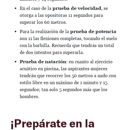
En el caso de la
prueba de velocidad
, se
otorga a las opositoras 11 segundos para
superar los 60 metros.
Para la realización de la
prueba de potencia
son 11 las flexiones completas, tocando el suelo
con la barbilla. Recuerda que tendrás un total
de dos intentos para superarla.
Prueba de natación
: en cuanto al ejercicio
acuático en piscina, las aspirantes mujeres
tendrán que recorrer los 50 metros a nado con
estilo libre en un máximo de 1 minuto y 15
segundos; tan solo 5 segundos más que los
hombres.
¡Prepárate en la