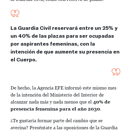
La Guardia Civil reservará entre un 25% y
un 40% de las plazas para ser ocupadas
por aspirantes femeninas, con la
intención de que aumente su presencia en
el Cuerpo.
De hecho, la Agencia EFE informó este mismo mes
de la intención del Ministerio del Interior de
alcanzar nada más y nada menos que el
40% de
presencia femenina
para el año 2030
.
¿Te gustaría formar parte del cambio que se
avecina? Preséntate a las oposiciones de la Guardia