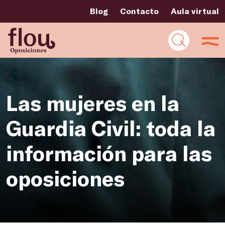
Blog
Contacto
Aula virtual
Las mujeres en la
Guardia Civil: toda la
información para las
oposiciones