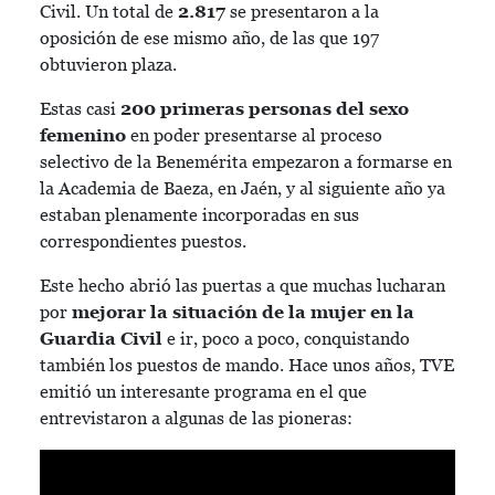
Civil. Un total de
2.817
se presentaron a la
oposición de ese mismo año, de las que 197
obtuvieron plaza.
Estas casi
200 primeras personas del sexo
femenino
en poder presentarse al proceso
selectivo de la Benemérita empezaron a formarse en
la Academia de Baeza, en Jaén, y al siguiente año ya
estaban plenamente incorporadas en sus
correspondientes puestos.
Este hecho abrió las puertas a que muchas lucharan
por
mejorar la situación de la mujer en la
Guardia Civil
e ir, poco a poco, conquistando
también los puestos de mando. Hace unos años, TVE
emitió un interesante programa en el que
entrevistaron a algunas de las pioneras: