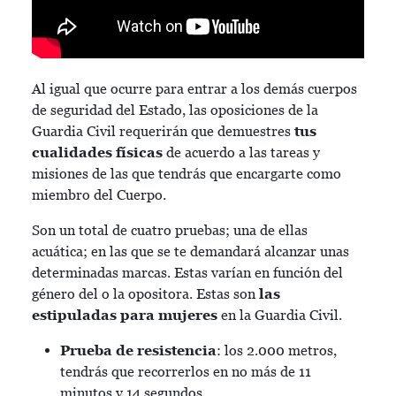
Al igual que ocurre para entrar a los demás cuerpos
de seguridad del Estado, las oposiciones de la
Guardia Civil requerirán que demuestres
tus
cualidades físicas
de acuerdo a las tareas y
misiones de las que tendrás que encargarte como
miembro del Cuerpo.
Son un total de cuatro pruebas; una de ellas
acuática; en las que se te demandará alcanzar unas
determinadas marcas. Estas varían en función del
género del o la opositora. Estas son
las
estipuladas para mujeres
en la Guardia Civil.
Prueba de resistencia
: los 2.000 metros,
tendrás que recorrerlos en no más de 11
minutos y 14 segundos.