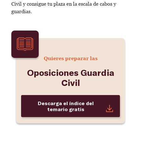
Civil y consigue tu plaza en la escala de cabos y
guardias.
Quieres preparar las
Oposiciones Guardia
Civil
Descarga el índice del
temario gratis