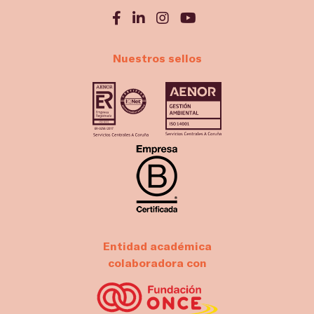
Nuestros sellos
Entidad académica
colaboradora con