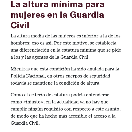
La altura mínima para
mujeres en la Guardia
Civil
La altura media de las mujeres es inferior a la de los
hombres; eso es así. Por este motivo, se establecía
una diferenciación en la estatura mínima que se pide
a los y las agentes de la Guardia Civil.
Mientras que esta condición ha sido anulada para la
Policía Nacional, en otros cuerpos de seguridad
todavía se mantiene la condición de altura.
Como el criterio de estatura podría entenderse
como «injusto», en la actualidad ya no hay que
cumplir ningún requisito con respecto a este asunto,
de modo que ha hecho más accesible el acceso a la
Guardia Civil.