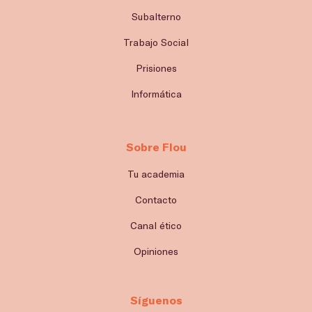
Subalterno
Trabajo Social
Prisiones
Informática
Sobre Flou
Tu academia
Contacto
Canal ético
Opiniones
Síguenos