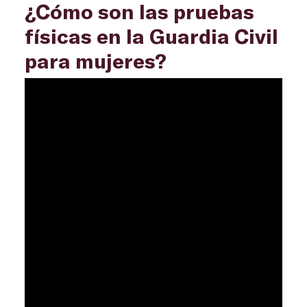
¿Cómo son las pruebas
físicas en la Guardia Civil
para mujeres?