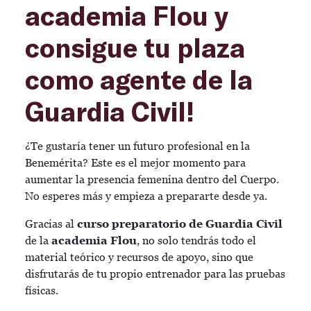
academia Flou y
consigue tu plaza
como agente de la
Guardia Civil!
¿Te gustaría tener un futuro profesional en la
Benemérita? Este es el mejor momento para
aumentar la presencia femenina dentro del Cuerpo.
No esperes más y empieza a prepararte desde ya.
Gracias al
curso preparatorio de Guardia Civil
de la
academia Flou
, no solo tendrás todo el
material teórico y recursos de apoyo, sino que
disfrutarás de tu propio entrenador para las pruebas
físicas.