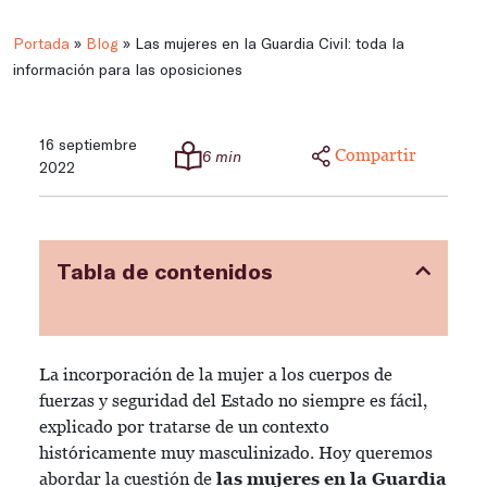
Portada
»
Blog
»
Las mujeres en la Guardia Civil: toda la
información para las oposiciones
16 septiembre
Compartir
6 min
2022
Tabla de contenidos
La incorporación de la mujer a los cuerpos de
fuerzas y seguridad del Estado no siempre es fácil,
explicado por tratarse de un contexto
históricamente muy masculinizado. Hoy queremos
abordar la cuestión de
las mujeres en la Guardia