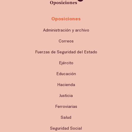
Oposiciones
Administración y archivo
Correos
Fuerzas de Seguridad del Estado
Ejército
Educación
Hacienda
Justicia
Ferroviarias
Salud
Seguridad Social