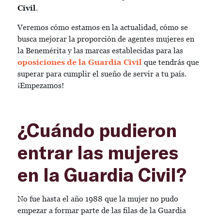
Civil
.
Veremos cómo estamos en la actualidad, cómo se
busca mejorar la proporción de agentes mujeres en
la Benemérita y las marcas establecidas para las
oposiciones de la Guardia Civil
que tendrás que
superar para cumplir el sueño de servir a tu país.
¡Empezamos!
¿Cuándo pudieron
entrar las mujeres
en la Guardia Civil?
No fue hasta el año 1988 que la mujer no pudo
empezar a formar parte de las filas de la Guardia