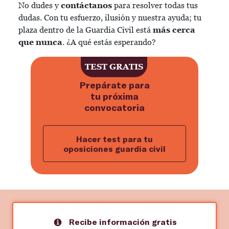
No dudes y
contáctanos
para resolver todas tus
dudas. Con tu esfuerzo, ilusión y nuestra ayuda; tu
plaza dentro de la Guardia Civil está
más cerca
que nunca
. ¿A qué estás esperando?
TEST GRATIS
Prepárate para
tu próxima
convocatoria
Hacer test para tu
oposiciones guardia civil
Recibe información gratis