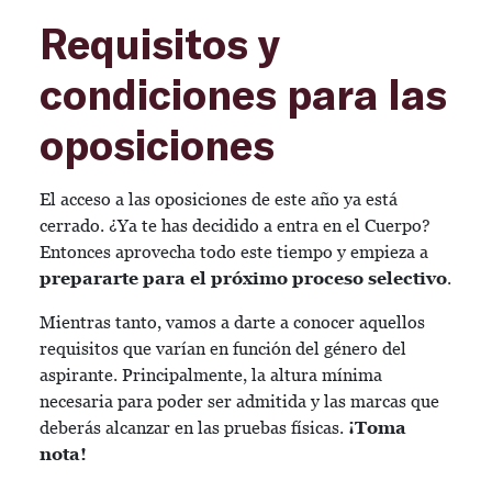
Requisitos y
condiciones para las
oposiciones
El acceso a las oposiciones de este año ya está
cerrado. ¿Ya te has decidido a entra en el Cuerpo?
Entonces aprovecha todo este tiempo y empieza a
prepararte para el próximo proceso selectivo
.
Mientras tanto, vamos a darte a conocer aquellos
requisitos que varían en función del género del
aspirante. Principalmente, la altura mínima
necesaria para poder ser admitida y las marcas que
deberás alcanzar en las pruebas físicas.
¡Toma
nota!