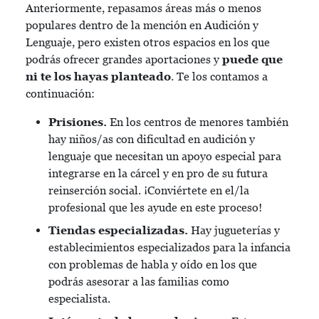
Anteriormente, repasamos áreas más o menos
populares dentro de la mención en Audición y
Lenguaje, pero existen otros espacios en los que
podrás ofrecer grandes aportaciones y
puede que
ni te los hayas planteado
. Te los contamos a
continuación:
Prisiones.
En los centros de menores también
hay niños/as con dificultad en audición y
lenguaje que necesitan un apoyo especial para
integrarse en la cárcel y en pro de su futura
reinserción social. ¡Conviértete en el/la
profesional que les ayude en este proceso!
Tiendas especializadas.
Hay jugueterías y
establecimientos especializados para la infancia
con problemas de habla y oído en los que
podrás asesorar a las familias como
especialista.