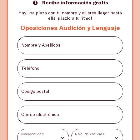
Recibe información gratis
Hay una plaza con tu nombre y quieres llegar hasta
ella. ¡Hazlo a tu ritmo!
Oposiciones Audición y Lenguaje
Nombre y Apellidos
Teléfono
Código postal
Correo electrónico
Nacionalidad
Nivel de estudios