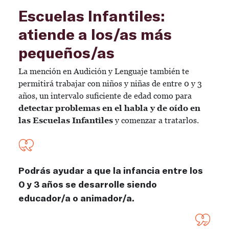
Escuelas Infantiles:
atiende a los/as más
pequeños/as
La mención en Audición y Lenguaje también te
permitirá trabajar con niños y niñas de entre 0 y 3
años, un intervalo suficiente de edad como para
detectar problemas en el habla y de oído en
las Escuelas Infantiles
y comenzar a tratarlos.
Podrás ayudar a que la infancia entre los
0 y 3 años se desarrolle siendo
educador/a o animador/a.