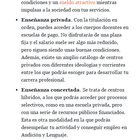
condiciones y un
sueldo atractivo
mientras
impulsas a la sociedad con tus servicios.
Enseñanza privada.
Con la titulación en
orden, puedes acceder a los cuerpos docentes en
escuelas de pago. No disfrutarás de una plaza
fija y el salario suele ser algo más reducido,
pero siguen siendo unas buenas condiciones.
Además, existe un amplio catálogo de centros
privados con diferentes ideologías y corrientes
entre los que podrás escoger para desarrollar tu
carrera profesional.
Enseñanza concertada.
Se trata de centros
híbridos, a los que podrás acceder por procesos
selectivos, como en una escuela privada, pero
con una serie de recursos públicos financiados.
Esta es otra modalidad en la que podrás
desempeñar tu actividad y conseguir empleo en
Audición y Lenguaje.