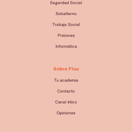
Seguridad Social
Subalterno
Trabajo Social
Prisiones
Informática
Sobre Flou
Tu academia
Contacto
Canal ético
Opiniones