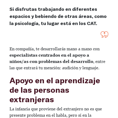
Si disfrutas trabajando en diferentes
espacios y bebiendo de otras áreas, como
la psicología, tu lugar está en los CAT.
En compañía, te desarrollarás mano a mano con
especialistas centrados en el apoyo a
niños/as con problemas del desarrollo
, entre
las que entrará tu mención: audición y lenguaje.
Apoyo en el aprendizaje
de las personas
extranjeras
La infancia que proviene del extranjero no es que
presente problema en el habla, pero sí en la