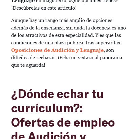
Lenguaje
en magisterio. ¿Qué opciones tienes?
¡Descúbrelas en este artículo!
Aunque hay un rango más amplio de opciones
además de la enseñanza, sin duda la docencia es uno
de los atractivos de esta especialidad. Y es que las
condiciones de una plaza pública, tras superar las
Oposiciones de Audición y Lenguaje
, son
difíciles de rechazar. ¡Echa un vistazo al panorama
que te aguarda!
¿Dónde echar tu
currículum?:
Ofertas de empleo
de Audición y