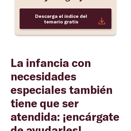
Descarga el índice del
temario gratis
La infancia con
necesidades
especiales también
tiene que ser
atendida: ¡encárgate
de ayudarles!