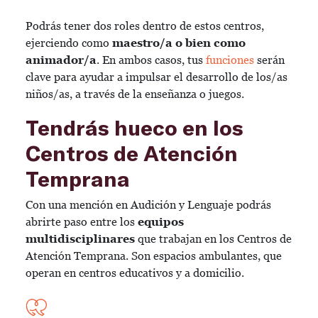
Podrás tener dos roles dentro de estos centros,
ejerciendo como
maestro/a o bien como
animador/a
. En ambos casos, tus
funciones
serán
clave para ayudar a impulsar el desarrollo de los/as
niños/as, a través de la enseñanza o juegos.
Tendrás hueco en los
Centros de Atención
Temprana
Con una mención en Audición y Lenguaje podrás
abrirte paso entre los
equipos
multidisciplinares
que trabajan en los Centros de
Atención Temprana. Son espacios ambulantes, que
operan en centros educativos y a domicilio.