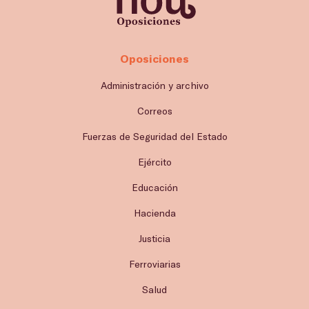
Oposiciones
Administración y archivo
Correos
Fuerzas de Seguridad del Estado
Ejército
Educación
Hacienda
Justicia
Ferroviarias
Salud