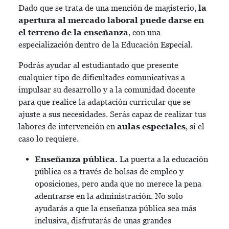
Dado que se trata de una mención de magisterio,
la
apertura al mercado laboral puede darse en
el terreno de la enseñanza
, con una
especialización dentro de la Educación Especial.
Podrás ayudar al estudiantado que presente
cualquier tipo de dificultades comunicativas a
impulsar su desarrollo y a la comunidad docente
para que realice la adaptación curricular que se
ajuste a sus necesidades. Serás capaz de realizar tus
labores de intervención en
aulas especiales
, si el
caso lo requiere.
Enseñanza pública.
La puerta a la educación
pública es a través de bolsas de empleo y
oposiciones, pero anda que no merece la pena
adentrarse en la administración. No solo
ayudarás a que la enseñanza pública sea más
inclusiva, disfrutarás de unas grandes