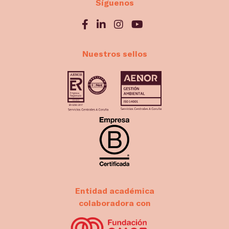
Síguenos
Nuestros sellos
Entidad académica
colaboradora con