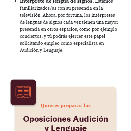
Intérprete de lengua de signos.
Estamos
familiarizados/as con su presencia en la
televisión. Ahora, por fortuna, los intérpretes
de lenguas de signos cada vez tienen una mayor
presencia en otros espacios, como por ejemplo
conciertos, y tú podrás ejercer este papel
solicitando empleo como especialista en
Audición y Lenguaje.
Quieres preparar las
Oposiciones Audición
y Lenguaje