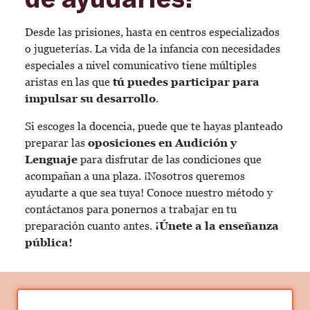
Desde las prisiones, hasta en centros especializados
o jugueterías. La vida de la infancia con necesidades
especiales a nivel comunicativo tiene múltiples
aristas en las que
tú puedes participar para
impulsar su desarrollo
.
Si escoges la docencia, puede que te hayas planteado
preparar las
oposiciones en Audición y
Lenguaje
para disfrutar de las condiciones que
acompañan a una plaza. ¡Nosotros queremos
ayudarte a que sea tuya! Conoce nuestro método y
contáctanos para ponernos a trabajar en tu
preparación cuanto antes.
¡Únete a la enseñanza
pública!