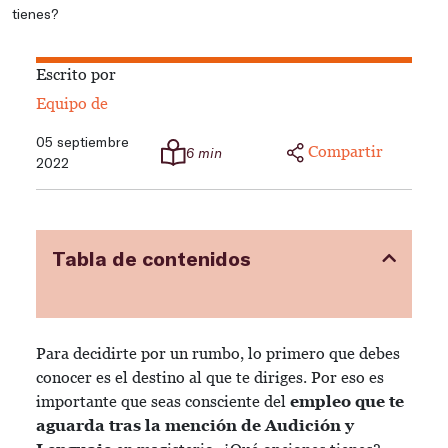
tienes?
Escrito por
Equipo de
05 septiembre
Compartir
6 min
2022
Tabla de contenidos
Para decidirte por un rumbo, lo primero que debes
conocer es el destino al que te diriges. Por eso es
importante que seas consciente del
empleo que te
aguarda tras la mención de Audición y