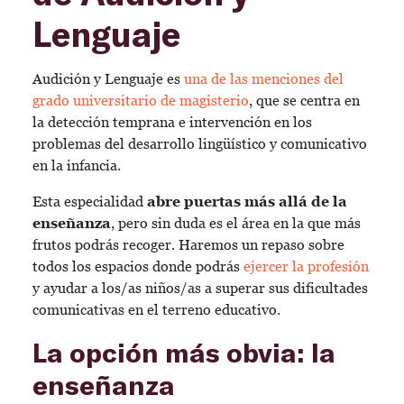
Lenguaje
Audición y Lenguaje es
una de las menciones del
grado universitario de magisterio
, que se centra en
la detección temprana e intervención en los
problemas del desarrollo lingüístico y comunicativo
en la infancia.
Esta especialidad
abre puertas más allá de la
enseñanza
, pero sin duda es el área en la que más
frutos podrás recoger. Haremos un repaso sobre
todos los espacios donde podrás
ejercer la profesión
y ayudar a los/as niños/as a superar sus dificultades
comunicativas en el terreno educativo.
La opción más obvia: la
enseñanza