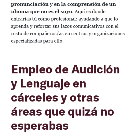
pronunciación y en la comprensión de un
idioma que no es el suyo
. Aquí es donde
entrarías tú como profesional: ayudando a que lo
aprenda y reforzar sus lazos comunicativos con el
resto de compañeros/as en centros y organizaciones
especializadas para ello.
Empleo de Audición
y Lenguaje en
cárceles y otras
áreas que quizá no
esperabas