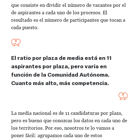
que consiste en dividir el número de vacantes por el
de aspirantes a cada uno de los procesos. El
resultado es el número de participantes que tocan a
cada puesto.
El ratio por plaza de media está en 11
aspirantes por plaza, pero varía en
función de la Comunidad Autónoma.
Cuanto más alto, más competencia.
La media nacional es de 11 candidaturas por plaza,
pero es bueno que conozcas los datos en cada uno de
los territorios. Por eso, nosotros te lo vamos a
poner fácil: agrupamos cada uno de estos