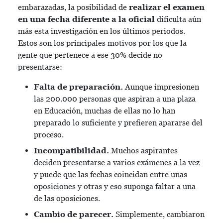
embarazadas, la posibilidad de
realizar el examen
en una fecha diferente a la oficial
dificulta aún
más esta investigación en los últimos periodos.
Estos son los principales motivos por los que la
gente que pertenece a ese 30% decide no
presentarse:
Falta de preparación.
Aunque impresionen
las 200.000 personas que aspiran a una plaza
en Educación, muchas de ellas no lo han
preparado lo suficiente y prefieren apararse del
proceso.
Incompatibilidad.
Muchos aspirantes
deciden presentarse a varios exámenes a la vez
y puede que las fechas coincidan entre unas
oposiciones y otras y eso suponga faltar a una
de las oposiciones.
Cambio de parecer.
Simplemente, cambiaron