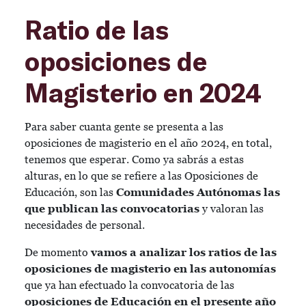
Ratio de las
oposiciones de
Magisterio en 2024
Para saber cuanta gente se presenta a las
oposiciones de magisterio en el año 2024, en total,
tenemos que esperar.
Como ya sabrás a estas
alturas, en lo que se refiere a las Oposiciones de
Educación, son las
Comunidades Autónomas las
que publican las convocatorias
y valoran las
necesidades de personal.
De momento
vamos a analizar los ratios de las
oposiciones de magisterio en las autonomías
que ya han efectuado la convocatoria de las
oposiciones de Educación en el presente año