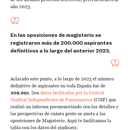
año 2023.
En las oposiciones de magisterio se
registraron más de 200.000 aspirantes
definitivos a lo largo del anterior 2023.
Aclarado este punto, a lo largo de 2023 el número
definitivo de aspirantes en toda España fue de
209.691
. Son
datos facilitados por la Central
Sindical Independiente de Funcionarios
(CSIF) que
realizó un informe pormenorizado con los detalles y
las perspectivas de cuánta gente se anota a las
oposiciones de Magisterio. Aquí te facilitamos la
tabla con los datos del sindicato.