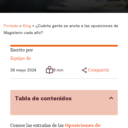
Portada
»
Blog
»
¿Cuánta gente se anota a las oposiciones de
Magisterio cada año?
Escrito por
Equipo de
Compartir
28 mayo 2024
8 min
Tabla de contenidos
Conoce las entrañas de las
Oposiciones de