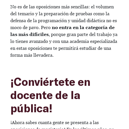
No es de las oposiciones más sencillas: el volumen
del temario y la preparación de pruebas como la
defensa de la programación y unidad didáctica no es
moco de pavo. Pero
no entra en la categoría de
las más difíciles
, porque gran parte del trabajo ya
lo tienes avanzado y con una academia especializada
en estas oposiciones te permitirá estudiar de una
forma más llevadera.
¡Conviértete en
docente de la
pública!
¡Ahora sabes cuanta gente se presenta a las