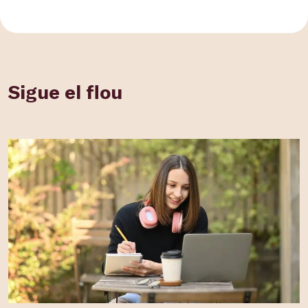
Sigue el flou