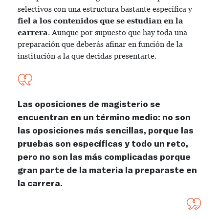
selectivos con una estructura bastante específica y
fiel a los contenidos que se estudian en la
carrera
. Aunque por supuesto que hay toda una
preparación que deberás afinar en función de la
institución a la que decidas presentarte.
Las oposiciones de magisterio se
encuentran en un término medio: no son
las oposiciones más sencillas, porque las
pruebas son específicas y todo un reto,
pero no son las más complicadas porque
gran parte de la materia la preparaste en
la carrera.