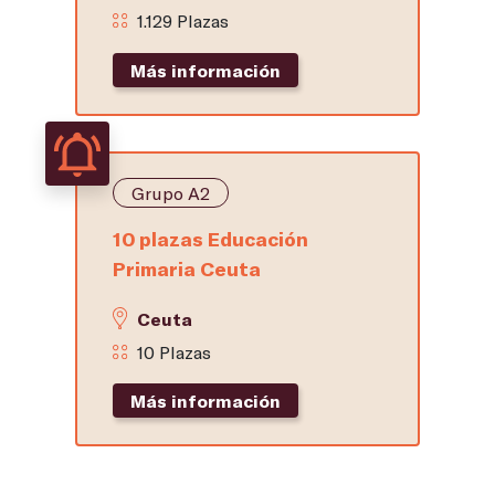
1.129 Plazas
Más información
Grupo A2
10 plazas Educación
Primaria Ceuta
Ceuta
10 Plazas
Más información