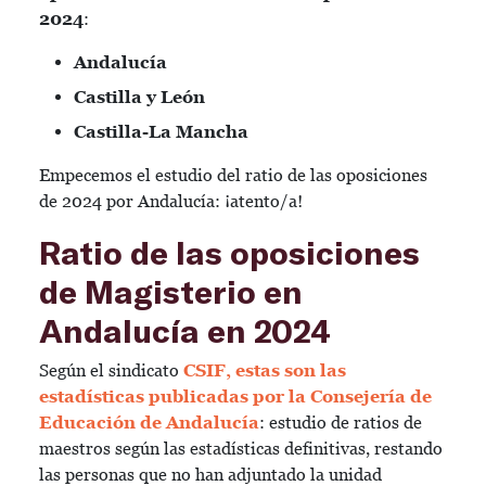
2024
:
Andalucía
Castilla y León
Castilla-La Mancha
Empecemos el estudio del ratio de las oposiciones
de 2024 por Andalucía: ¡atento/a!
Ratio de las oposiciones
de Magisterio en
Andalucía en 2024
Según el sindicato
CSIF, estas son las
estadísticas publicadas por la Consejería de
Educación de Andalucía
: estudio de ratios de
maestros según las estadísticas definitivas, restando
las personas que no han adjuntado la unidad