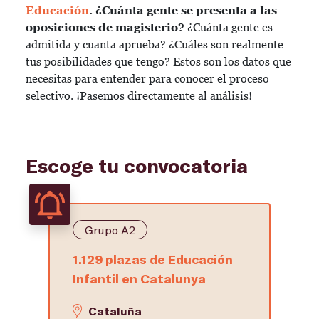
Educación
.
¿Cuánta gente se presenta a las
oposiciones de magisterio?
¿Cuánta gente es
admitida y cuanta aprueba? ¿Cuáles son realmente
tus posibilidades que tengo? Estos son los datos que
necesitas para entender para conocer el proceso
selectivo. ¡Pasemos directamente al análisis!
Escoge tu convocatoria
Grupo A2
1.129 plazas de Educación
Infantil en Catalunya
Cataluña