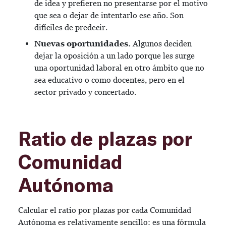
de idea y prefieren no presentarse por el motivo
que sea o dejar de intentarlo ese año. Son
difíciles de predecir.
Nuevas oportunidades.
Algunos deciden
dejar la oposición a un lado porque les surge
una oportunidad laboral en otro ámbito que no
sea educativo o como docentes, pero en el
sector privado y concertado.
Ratio de plazas por
Comunidad
Autónoma
Calcular el ratio por plazas por cada Comunidad
Autónoma es relativamente sencillo: es una fórmula