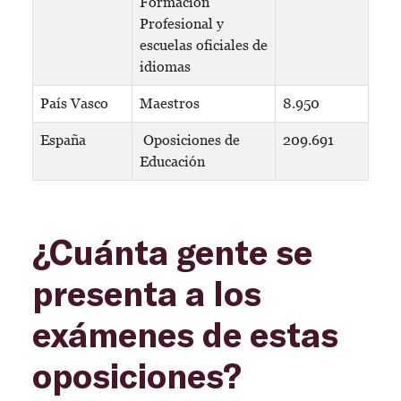
Formación
Profesional y
escuelas oficiales de
idiomas
País Vasco
Maestros
8.950
España
Oposiciones de
209.691
Educación
¿Cuánta gente se
presenta a los
exámenes de estas
oposiciones?