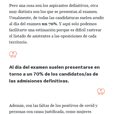
Pero una cosa son los aspirantes definitivos, otra
muy distinta son los que se presentan al examen.
Usualmente, de todas las candidaturas suelen acudir
al día del examen
un 70%
. Y aquí solo podemos
facilitarte una estimación porque es difícil rastrear
el listado de asistentes a las oposiciones de cada
territorio.
Al día del examen suelen presentarse en
torno a un 70% de los candidatos/as de
las admisiones definitivas.
Además, con las faltas de los positivos de covid y
personas con causa justificada, como mujeres