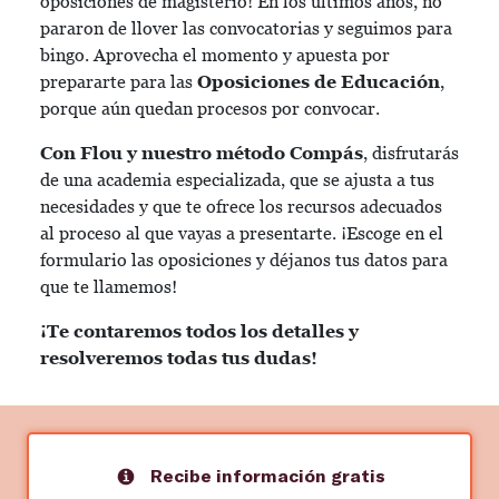
oposiciones de magisterio! En los últimos años, no
pararon de llover las convocatorias y seguimos para
bingo. Aprovecha el momento y apuesta por
prepararte para las
Oposiciones de Educación
,
porque aún quedan procesos por convocar.
Con Flou y nuestro
método Compás
, disfrutarás
de una academia especializada, que se ajusta a tus
necesidades y que te ofrece los recursos adecuados
al proceso al que vayas a presentarte. ¡Escoge en el
formulario las oposiciones y déjanos tus datos para
que te llamemos!
¡Te contaremos todos los detalles y
resolveremos todas tus dudas!
Recibe información gratis