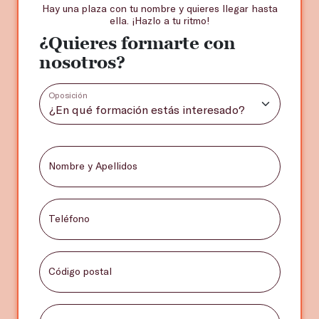
Hay una plaza con tu nombre y quieres llegar hasta
ella. ¡Hazlo a tu ritmo!
¿Quieres formarte con
nosotros?
Oposición
Nombre y Apellidos
Teléfono
Código postal