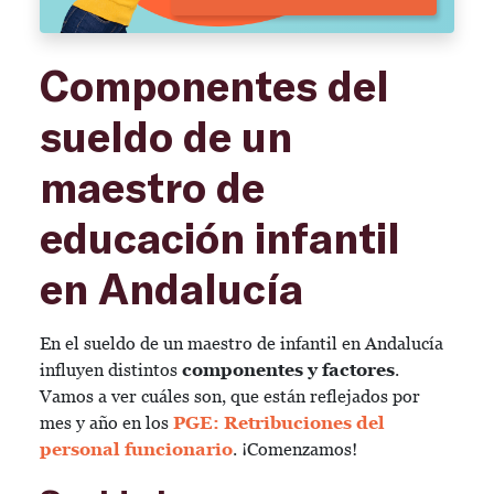
Componentes del
sueldo de un
maestro de
educación infantil
en Andalucía
En el sueldo de un maestro de infantil en Andalucía
influyen distintos
componentes y factores
.
Vamos a ver cuáles son, que están reflejados por
mes y año en los
PGE: Retribuciones del
personal funcionario
. ¡Comenzamos!