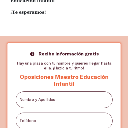
Educación Infantil
.
¡Te esperamos!
Recibe información gratis
Hay una plaza con tu nombre y quieres llegar hasta
ella. ¡Hazlo a tu ritmo!
Oposiciones Maestro Educación
Infantil
Nombre y Apellidos
Teléfono