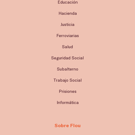
Educación
Hacienda
Justicia
Ferroviarias
Salud
Seguridad Social
Subalterno
Trabajo Social
Prisiones
Informática
Sobre Flou