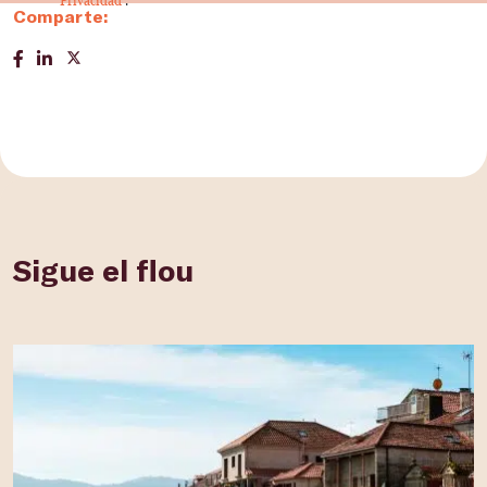
Privacidad
.
Comparte:
Sigue el flou