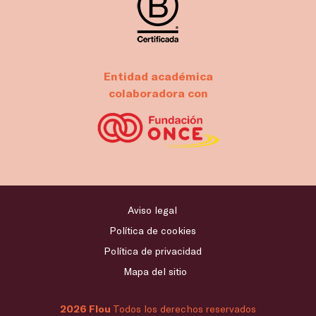
Entidad académica
colaboradora con
Aviso legal
Política de cookies
Política de privacidad
Mapa del sitio
2026 Flou
Todos los derechos reservados