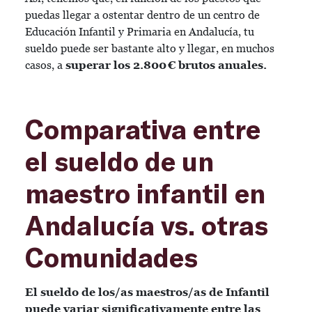
puedas llegar a ostentar dentro de un centro de
Educación Infantil y Primaria en Andalucía, tu
sueldo puede ser bastante alto y llegar, en muchos
casos, a
superar los 2.800 € brutos anuales.
Comparativa entre
el sueldo de un
maestro infantil en
Andalucía vs. otras
Comunidades
El sueldo de los/as maestros/as de Infantil
puede variar significativamente entre las