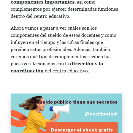
componentes importantes
, así como
complementos por ejercer determinadas funciones
dentro del centro educativo.
Ahora vamos a pasar a ver cuáles son los
componentes del sueldo de estos docentes y como
influyen en el tiempo y las cifras finales que
perciben estos profesionales. Además, también
veremos qué tipo de complementos reciben los
puestos relacionados con la
dirección y la
coordinación
del centro educativo.
El sueldo público
tiene sus secretos
¡Descúbrelos!
Descargar el ebook gratis