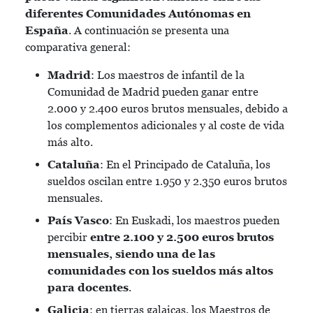
diferentes Comunidades Autónomas en
España
. A continuación se presenta una
comparativa general:
Madrid
: Los maestros de infantil de la
Comunidad de Madrid pueden ganar entre
2.000 y 2.400 euros brutos mensuales, debido a
los complementos adicionales y al coste de vida
más alto.
Cataluña
: En el Principado de Cataluña, los
sueldos oscilan entre 1.950 y 2.350 euros brutos
mensuales.
País Vasco
: En Euskadi, los maestros pueden
percibir
entre 2.100 y 2.500 euros brutos
mensuales, siendo una de las
comunidades con los sueldos más altos
para docentes
.
Galicia
: en tierras galaicas, los Maestros de