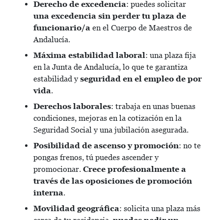
Derecho de excedencia
: puedes solicitar
una excedencia sin perder tu plaza de
funcionario/a
en el Cuerpo de Maestros de
Andalucía.
Máxima estabilidad laboral
: una plaza fija
en la Junta de Andalucía, lo que te garantiza
estabilidad y
seguridad en el empleo de por
vida
.
Derechos laborales
: trabaja en unas buenas
condiciones, mejoras en la cotización en la
Seguridad Social y una jubilación asegurada.
Posibilidad de ascenso y promoción
: no te
pongas frenos, tú puedes ascender y
promocionar.
Crece profesionalmente a
través de las oposiciones de promoción
interna
.
Movilidad geográfica
: solicita una plaza más