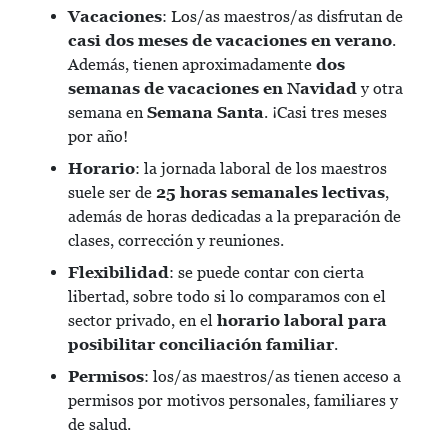
Vacaciones
: Los/as maestros/as disfrutan de
casi dos meses de vacaciones en verano
.
Además, tienen aproximadamente
dos
semanas de
vacaciones en Navidad
y otra
semana en
Semana Santa
. ¡Casi tres meses
por año!
Horario
: la jornada laboral de los maestros
suele ser de
25 horas semanales lectivas
,
además de horas dedicadas a la preparación de
clases, corrección y reuniones.
Flexibilidad
: se puede contar con cierta
libertad, sobre todo si lo comparamos con el
sector privado, en el
horario laboral para
posibilitar conciliación familiar
.
Permisos
: los/as maestros/as tienen acceso a
permisos por motivos personales, familiares y
de salud.