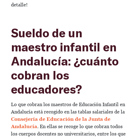
detalle!
Sueldo de un
maestro infantil en
Andalucía: ¿cuánto
cobran los
educadores?
Lo que cobran los maestros de Educación Infantil en
Andalucía está recogido en las tablas salariales de la
Consejería de Educación de la Junta de
Andalucía
. En ellas se recoge lo que cobran todos
los cuerpos docentes no universitarios, entre los que