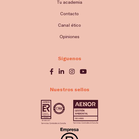
Tu academia
Contacto
Canal ético
Opiniones
Síguenos
Nuestros sellos