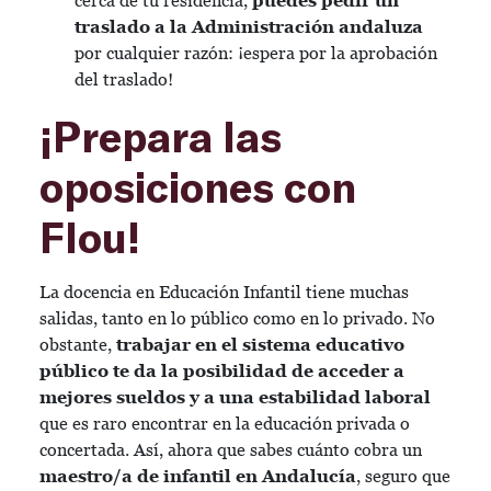
cerca de tu residencia,
puedes pedir un
traslado a la Administración andaluza
por cualquier razón: ¡espera por la aprobación
del traslado!
¡Prepara las
oposiciones con
Flou!
La docencia en Educación Infantil tiene muchas
salidas, tanto en lo público como en lo privado. No
obstante,
trabajar en el sistema educativo
público te da la posibilidad de acceder a
mejores sueldos y a una estabilidad laboral
que es raro encontrar en la educación privada o
concertada. Así, ahora que sabes cuánto cobra un
maestro/a de infantil en Andalucía
, seguro que