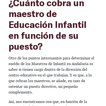
¿Cuánto cobra un
maestro de
Educación Infantil
en función de su
puesto?
Otro de los puntos interesantes para determinar el
sueldo de los Maestros de Infantil en Andalucía es
saber si tienen cargo dentro de la dirección del
centro educativo en el que trabajan. Y es que, a lo
que cobran los maestros, se añade, en caso de
ostentar un puesto directivo, un pequeño
complemento.
Así, nos encontramos con que, en función de la