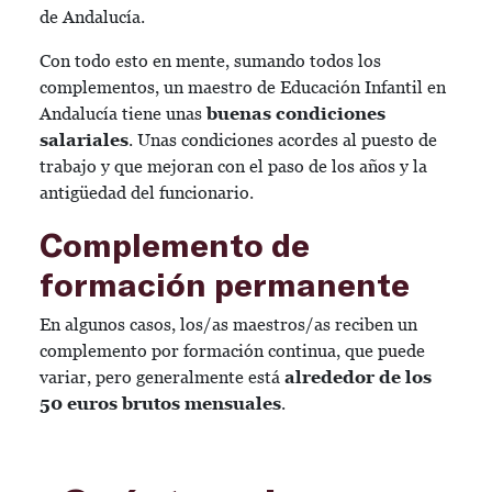
de Andalucía.
Con todo esto en mente, sumando todos los
complementos, un maestro de Educación Infantil en
Andalucía tiene unas
buenas condiciones
salariales
. Unas condiciones acordes al puesto de
trabajo y que mejoran con el paso de los años y la
antigüedad del funcionario.
Complemento de
formación permanente
En algunos casos, los/as maestros/as reciben un
complemento por formación continua, que puede
variar, pero generalmente está
alrededor de los
50 euros brutos mensuales
.