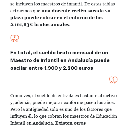
se incluyen los maestros de infantil. De estas tablas
extraemos que
una docente recién sacada su
plaza puede cobrar en el entorno de los
2.161,83 € brutos anuales.
En total, el sueldo bruto mensual de un
Maestro de Infantil en Andalucía puede
oscilar entre 1.900 y 2.200 euros
Como ves, el sueldo de entrada es bastante atractivo
y, además, puede mejorar conforme pasen los años.
Pero la antigüedad solo es uno de los factores que
influyen él, lo que cobran los maestros de Educación
Infantil en Andalucía.
Existen otros