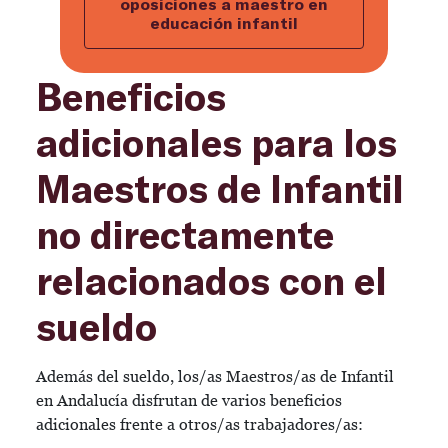
oposiciones a maestro en
educación infantil
Beneficios
adicionales para los
Maestros de Infantil
no directamente
relacionados con el
sueldo
Además del sueldo, los/as Maestros/as de Infantil
en Andalucía disfrutan de varios beneficios
adicionales frente a otros/as trabajadores/as: