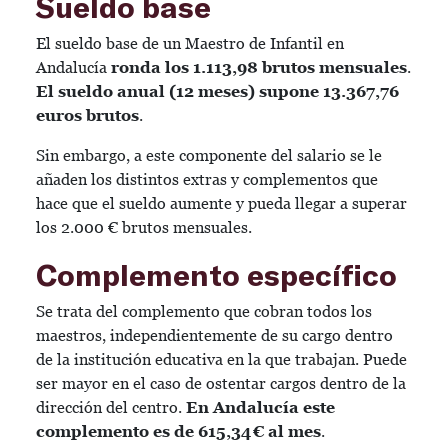
Sueldo base
El sueldo base de un Maestro de Infantil en
Andalucía
ronda los 1.113,98 brutos mensuales
.
El sueldo anual (12 meses) supone 13.367,76
euros brutos
.
Sin embargo, a este componente del salario se le
añaden los distintos extras y complementos que
hace que el sueldo aumente y pueda llegar a superar
los 2.000 € brutos mensuales.
Complemento específico
Se trata del complemento que cobran todos los
maestros, independientemente de su cargo dentro
de la institución educativa en la que trabajan. Puede
ser mayor en el caso de ostentar cargos dentro de la
dirección del centro.
En Andalucía este
complemento es de 615,34 € al mes
.