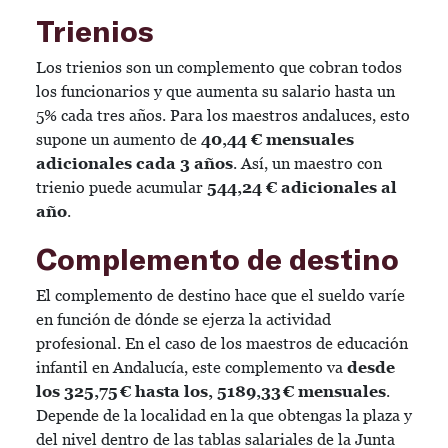
Trienios
Los trienios son un complemento que cobran todos
los funcionarios y que aumenta su salario hasta un
5% cada tres años. Para los maestros andaluces, esto
supone un aumento de
40,44 € mensuales
adicionales cada 3 años
. Así, un maestro con
trienio puede acumular
544,24 € adicionales al
año
.
Complemento de destino
El complemento de destino hace que el sueldo varíe
en función de dónde se ejerza la actividad
profesional. En el caso de los maestros de educación
infantil en Andalucía, este complemento va
desde
los 325,75 € hasta los, 5189,33 € mensuales
.
Depende de la localidad en la que obtengas la plaza y
del nivel dentro de las tablas salariales de la Junta