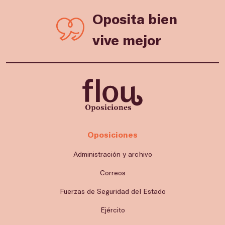
Oposita bien
vive mejor
Oposiciones
Administración y archivo
Correos
Fuerzas de Seguridad del Estado
Ejército