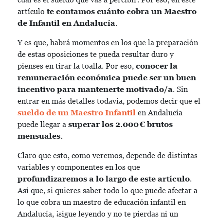
artículo
te contamos cuánto cobra un Maestro
de Infantil en Andalucía
.
Y es que, habrá momentos en los que la preparación
de estas oposiciones te pueda resultar duro y
pienses en tirar la toalla. Por eso,
conocer la
remuneración económica puede ser un buen
incentivo para mantenerte motivado/a
. Sin
entrar en más detalles todavía, podemos decir que el
sueldo de un Maestro Infantil
en Andalucía
puede llegar a
superar los 2.000 € brutos
mensuales.
Claro que esto, como veremos, depende de distintas
variables y componentes en los que
profundizaremos a lo largo de este artículo
.
Así que, si quieres saber todo lo que puede afectar a
lo que cobra un maestro de educación infantil en
Andalucía, ¡sigue leyendo y no te pierdas ni un