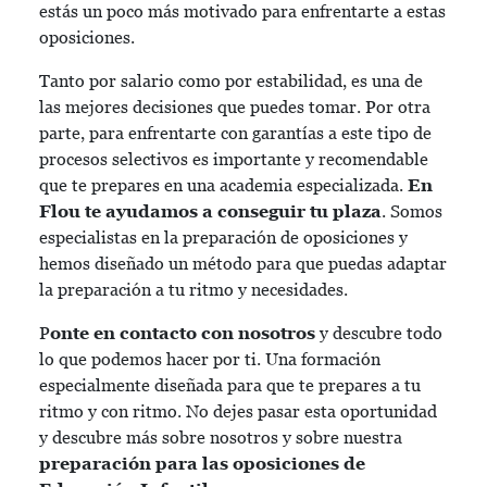
estás un poco más motivado para enfrentarte a estas
oposiciones.
Tanto por salario como por estabilidad, es una de
las mejores decisiones que puedes tomar. Por otra
parte, para enfrentarte con garantías a este tipo de
procesos selectivos es importante y recomendable
que te prepares en una academia especializada.
En
Flou te ayudamos a conseguir tu plaza
. Somos
especialistas en la preparación de oposiciones y
hemos diseñado un método para que puedas adaptar
la preparación a tu ritmo y necesidades.
P
onte en contacto con nosotros
y descubre todo
lo que podemos hacer por ti. Una formación
especialmente diseñada para que te prepares a tu
ritmo y con ritmo. No dejes pasar esta oportunidad
y descubre más sobre nosotros y sobre nuestra
preparación para las oposiciones de