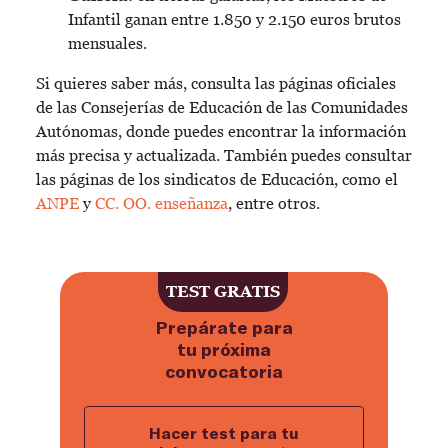
Infantil ganan entre 1.850 y 2.150 euros brutos
mensuales.
Si quieres saber más, consulta las páginas oficiales
de las Consejerías de Educación de las Comunidades
Autónomas, donde puedes encontrar la información
más precisa y actualizada. También puedes consultar
las páginas de los sindicatos de Educación, como el
ANPE
y
CC. OO. enseñanza
, entre otros.
TEST GRATIS
Prepárate para
tu próxima
convocatoria
Hacer test para tu