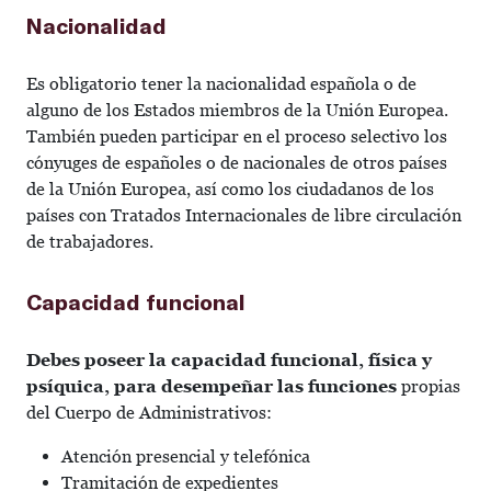
Nacionalidad
Es obligatorio tener la nacionalidad española o de
alguno de los Estados miembros de la Unión Europea.
También pueden participar en el proceso selectivo los
cónyuges de españoles o de nacionales de otros países
de la Unión Europea, así como los ciudadanos de los
países con Tratados Internacionales de libre circulación
de trabajadores.
Capacidad funcional
Debes poseer la capacidad funcional, física y
psíquica, para desempeñar las funciones
propias
del Cuerpo de Administrativos:
Atención presencial y telefónica
Tramitación de expedientes