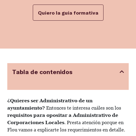
Quiero la guía formativa
Tabla de contenidos
¿Quieres ser Administrativo de un
ayuntamiento?
Entonces te interesa cuáles son los
requisitos para opositar a Administrativo de
Corporaciones Locales
. Presta atención porque en
Flou vamos a explicarte los requerimientos en detalle.