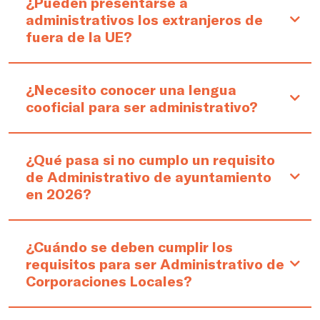
¿Pueden presentarse a
administrativos los extranjeros de
fuera de la UE?
¿Necesito conocer una lengua
cooficial para ser administrativo?
¿Qué pasa si no cumplo un requisito
de Administrativo de ayuntamiento
en 2026?
¿Cuándo se deben cumplir los
requisitos para ser Administrativo de
Corporaciones Locales?