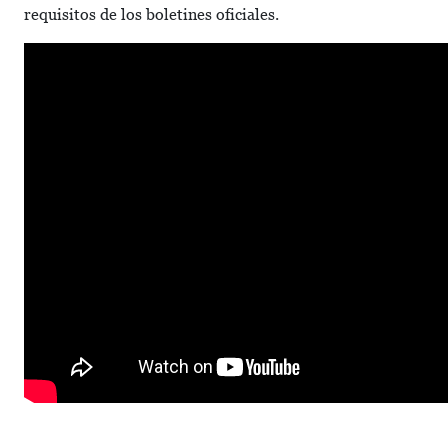
requisitos de los boletines oficiales.