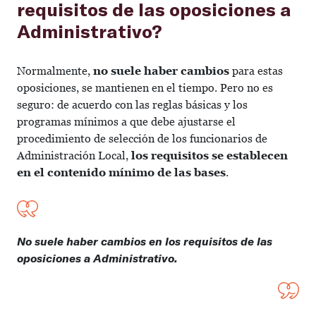
requisitos de las oposiciones a
Administrativo?
Normalmente,
no suele haber cambios
para estas
oposiciones, se mantienen en el tiempo. Pero no es
seguro: de acuerdo con las reglas básicas y los
programas mínimos a que debe ajustarse el
procedimiento de selección de los funcionarios de
Administración Local,
los requisitos se establecen
en el contenido mínimo de las bases
.
No suele haber cambios en los requisitos de las
oposiciones a Administrativo.