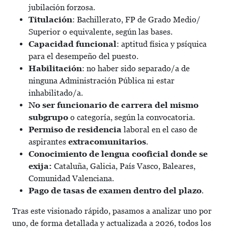
jubilación forzosa.
Titulación
: Bachillerato, FP de Grado Medio/
Superior o equivalente, según las bases.
Capacidad funcional
: aptitud física y psíquica
para el desempeño del puesto.
Habilitación
: no haber sido separado/a de
ninguna Administración Pública ni estar
inhabilitado/a.
No ser funcionario de carrera del mismo
subgrupo
o categoría, según la convocatoria.
Permiso de residencia
laboral en el caso de
aspirantes
extracomunitarios
.
Conocimiento de lengua cooficial donde se
exija:
Cataluña, Galicia, País Vasco, Baleares,
Comunidad Valenciana.
Pago de tasas de examen dentro del plazo
.
Tras este visionado rápido, pasamos a analizar uno por
uno, de forma detallada y actualizada a 2026, todos los