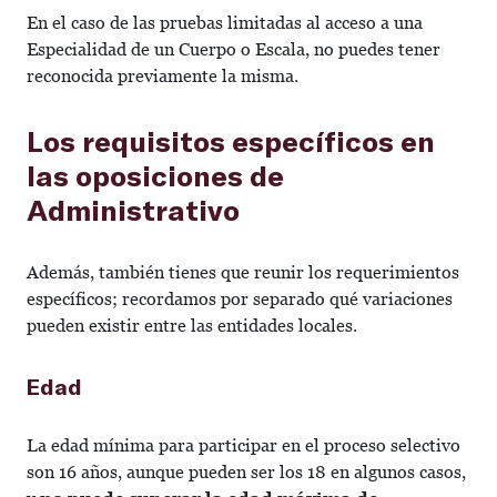
En el caso de las pruebas limitadas al acceso a una
Especialidad de un Cuerpo o Escala, no puedes tener
reconocida previamente la misma.
Los requisitos específicos en
las oposiciones de
Administrativo
Además, también tienes que reunir los requerimientos
específicos; recordamos por separado qué variaciones
pueden existir entre las entidades locales.
Edad
La edad mínima para participar en el proceso selectivo
son 16 años, aunque pueden ser los 18 en algunos casos,