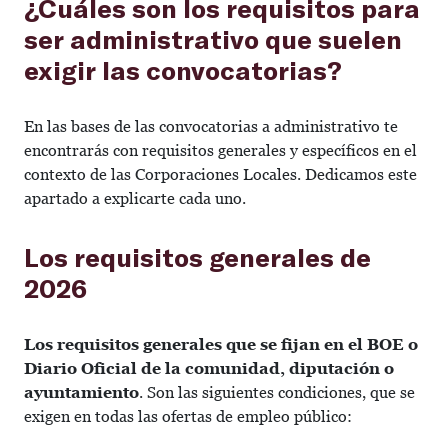
¿Cuáles son los requisitos para
ser administrativo que suelen
exigir las convocatorias?
En las bases de las convocatorias a administrativo te
encontrarás con requisitos generales y específicos en el
contexto de las Corporaciones Locales. Dedicamos este
apartado a explicarte cada uno.
Los requisitos generales de
2026
Los requisitos generales que se fijan en el BOE o
Diario Oficial de la comunidad, diputación o
ayuntamiento
. Son las siguientes condiciones, que se
exigen en todas las ofertas de empleo público: