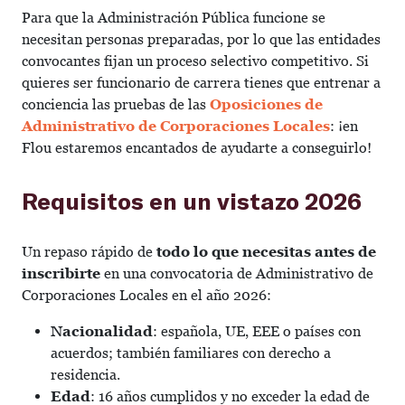
Para que la Administración Pública funcione se
necesitan personas preparadas, por lo que las entidades
convocantes fijan un proceso selectivo competitivo. Si
quieres ser funcionario de carrera tienes que entrenar a
conciencia las pruebas de las
Oposiciones de
Administrativo de Corporaciones Locales
: ¡en
Flou estaremos encantados de ayudarte a conseguirlo!
Requisitos en un vistazo 2026
Un repaso rápido de
todo lo que necesitas antes de
inscribirte
en una convocatoria de Administrativo de
Corporaciones Locales en el año 2026:
Nacionalidad
: española, UE, EEE o países con
acuerdos; también familiares con derecho a
residencia.
Edad
: 16 años cumplidos y no exceder la edad de