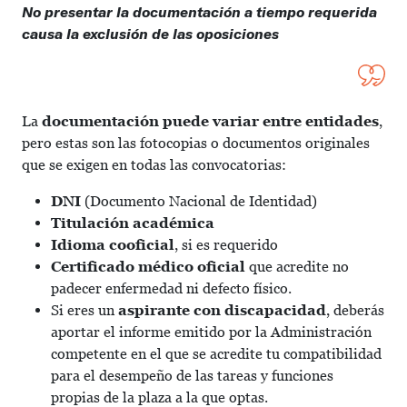
No presentar la documentación a tiempo requerida
causa la exclusión de las oposiciones
La
documentación puede variar entre entidades
,
pero estas son las fotocopias o documentos originales
que se exigen en todas las convocatorias:
DNI
(Documento Nacional de Identidad)
Titulación
académica
Idioma cooficial
, si es requerido
Certificado médico oficial
que acredite no
padecer enfermedad ni defecto físico.
Si eres un
aspirante con discapacidad
, deberás
aportar el informe emitido por la Administración
competente en el que se acredite tu compatibilidad
para el desempeño de las tareas y funciones
propias de la plaza a la que optas.