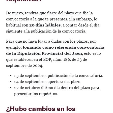
De nuevo, tendrás que fiarte del plazo que fije la
convocatoria a la que te presentes. Sin embargo, lo
habitual son
20 días hábiles
, a contar desde el día
siguiente a la publicación de la convocatoria.
Para que no haya lugar a dudas con los plazos, por
ejemplo,
tomando como referencia convocatoria
de la Diputación Provincial del Jaén
, esto es lo
que establecen en el BOP, núm. 186, de 23 de
septiembre de 2024:
23 de septiembre: publicación de la convocatoria.
24 de septiembre: apertura del plazo
22 de octubre: último día dentro del plazo para
presentar los requisitos.
¿Hubo cambios en los