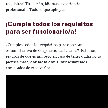
requisitos! Titulación, idiomas, experiencia
profesional… Todo lo que aplique.
¡Cumple todos los requisitos
para ser funcionario/a!
¿Cumples todos los requisitos para opositar a
Administrativo de Corporaciones Locales? Estamos
seguros de que es así, pero en caso de tener dudas no lo
pienses más y
contacta con Flou
: ¡estaremos
encantados de resolverlas!