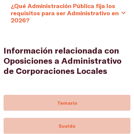
¿Qué Administración Pública fija los
requisitos para ser Administrativo en
2026?
Información relacionada con
Oposiciones a Administrativo
de Corporaciones Locales
Temario
Sueldo