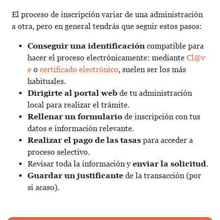
El proceso de inscripción variar de una administración
a otra, pero en general tendrás que seguir estos pasos:
Conseguir una identificación
compatible para
hacer el proceso electrónicamente: mediante
Cl@v
e
o
certificado electrónico
, suelen ser los más
habituales.
Dirigirte al portal web
de tu administración
local para realizar el trámite.
Rellenar un formulario
de inscripción con tus
datos e información relevante.
Realizar el pago de las tasas
para acceder a
proceso selectivo.
Revisar toda la información y
enviar la solicitud
.
Guardar un justificante
de la transacción (por
si acaso).