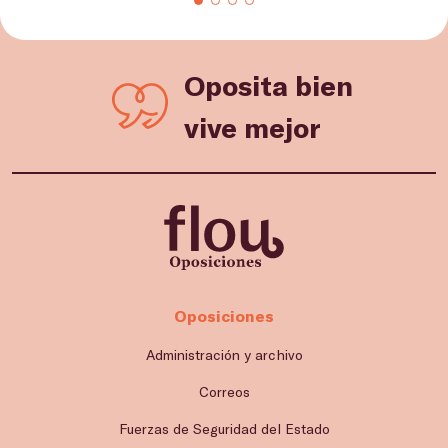
Oposita bien
vive mejor
Oposiciones
Administración y archivo
Correos
Fuerzas de Seguridad del Estado