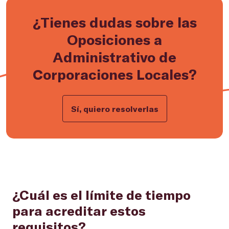
¿Tienes dudas sobre las
Oposiciones a
Administrativo de
Corporaciones Locales?
Sí, quiero resolverlas
¿Cuál es el límite de tiempo
para acreditar estos
requisitos?