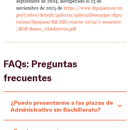
septiembre de 2024. Recuperado el 13 de
noviembre de 2025 de
https://www.dipujaen.es/ex
port/sites/default/galerias/galeriaDescargas/dipu
tacion/dipujaen/RR.HH/convoc-2024/2-semestre
/BOP-Bases_28Admtvos.pdf
FAQs: Preguntas
frecuentes
¿Puedo presentarme a las plazas de
Administrativo sin Bachillerato?