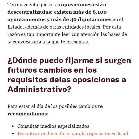
Ten en cuenta que estas
oposiciones están
descentralizada
s: existen más de 8.100
ayuntamientos y más de 40 dip
utaciones
en el
Estado, además de otras entidades locales. Por esta
razón es tan importante leer con atención las bases de
la convocatoria a la que te presentas.
¿Dónde puedo fijarme si surgen
futuros cambios en los
requisitos delas oposiciones a
Administrativo?
Para estar al día de los posibles cambios
te
recomendamos
:
Consultar medios especializados.
Encontrar un buen foro para las oposiciones de ad