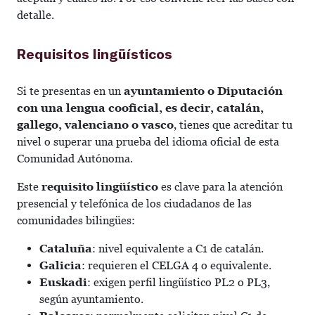
detalle.
Requisitos lingüísticos
Si te presentas en un
ayuntamiento o Diputación
con una lengua cooficial, es decir, catalán,
gallego, valenciano o vasco
, tienes que acreditar tu
nivel o superar una prueba del idioma oficial de esta
Comunidad Autónoma.
Este
requisito lingüístico
es clave para la atención
presencial y telefónica de los ciudadanos de las
comunidades bilingües:
Cataluña
: nivel equivalente a C1 de catalán.
Galicia
: requieren el CELGA 4 o equivalente.
Euskadi
: exigen perfil lingüístico PL2 o PL3,
según ayuntamiento.