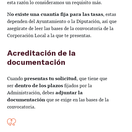
esta razón lo consideramos un requisito más.
No existe una cuantía fija para las tasas
, estas
dependen del Ayuntamiento o la Diputación, así que
asegúrate de leer las bases de la convocatoria de la
Corporación Local a la que te presentas.
Acreditación de la
documentación
Cuando
presentas tu solicitud
, que tiene que
ser
dentro de los plazos
fijados por la
Administración, debes
adjuntar la
documentación
que se exige en las bases de la
convocatoria.