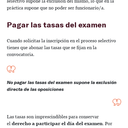
selectivo supone la exclusión del mismo, lo que en la
práctica supone que no poder ser funcionario/a.
Pagar las tasas del examen
Cuando solicitas la inscripción en el proceso selectivo
tienes que abonar las tasas que se fijan en la
convocatoria.
No pagar las tasas del examen supone la exclusión
directa de las oposiciones
Las tasas son imprescindibles para conservar
el
derecho a participar el día del examen
. Por