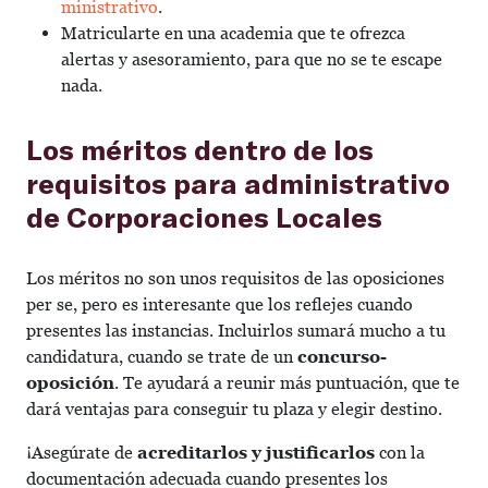
ministrativo
.
Matricularte en una academia que te ofrezca
alertas y asesoramiento, para que no se te escape
nada.
Los méritos dentro de los
requisitos para administrativo
de Corporaciones Locales
Los méritos no son unos requisitos de las oposiciones
per se, pero es interesante que los reflejes cuando
presentes las instancias. Incluirlos sumará mucho a tu
candidatura, cuando se trate de un
concurso-
oposición
. Te ayudará a reunir más puntuación, que te
dará ventajas para conseguir tu plaza y elegir destino.
¡Asegúrate de
acreditarlos y justificarlos
con la
documentación adecuada cuando presentes los