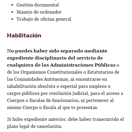
Gestión documental
Manejo de ordenador
Trabajo de oficina general
Habilitación
No puedes haber sido separado mediante
expediente disciplinario del servicio de
cualquiera de las Administraciones Públicas
o
de los Organismos Constitucionales o Estatutarios de
las Comunidades Autónomas, ni encontrarse en
inhabilitación absoluta o especial para empleos o
cargos públicos por resolución judicial, para el acceso a
Cuerpos o Escalas de funcionarios, ni pertenecer al
mismo Cuerpo o Escala al que te presentas.
Si hubo expediente anterior, debe haber transcurrido el
plazo legal de cancelación.