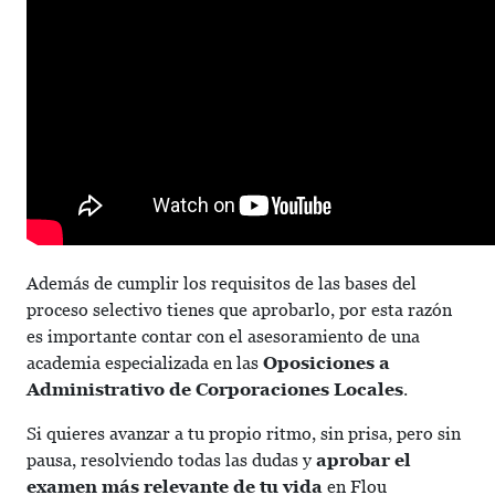
Además de cumplir los requisitos de las bases del
proceso selectivo tienes que aprobarlo, por esta razón
es importante contar con el asesoramiento de una
academia especializada en las
Oposiciones a
Administrativo de Corporaciones Locales
.
Si quieres avanzar a tu propio ritmo, sin prisa, pero sin
pausa, resolviendo todas las dudas y
aprobar el
examen más relevante de tu vida
en Flou