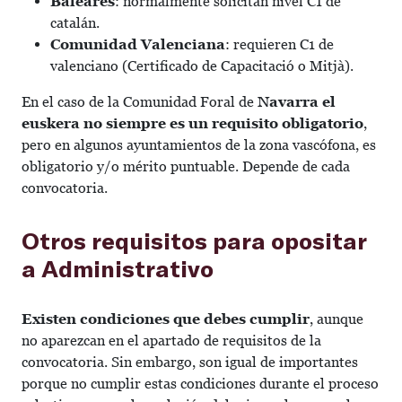
Baleares
: normalmente solicitan nivel C1 de
catalán.
Comunidad Valenciana
: requieren C1 de
valenciano (Certificado de Capacitació o Mitjà).
En el caso de la Comunidad Foral de
Navarra el
euskera no siempre es un requisito obligatorio
,
pero en algunos ayuntamientos de la zona vascófona, es
obligatorio y/o mérito puntuable. Depende de cada
convocatoria.
Otros requisitos para opositar
a Administrativo
Existen condiciones que debes cumplir
, aunque
no aparezcan en el apartado de requisitos de la
convocatoria. Sin embargo, son igual de importantes
porque no cumplir estas condiciones durante el proceso