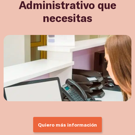
Administrativo que
necesitas
Quiero más información